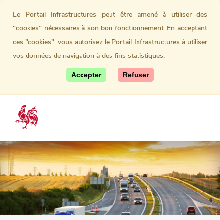
Le Portail Infrastructures peut être amené à utiliser des
"cookies" nécessaires à son bon fonctionnement. En acceptant
ces "cookies", vous autorisez le Portail Infrastructures à utiliser
vos données de navigation à des fins statistiques.
Accepter
Refuser