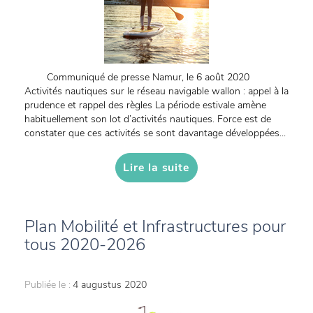
Communiqué de presse Namur, le 6 août 2020
Activités nautiques sur le réseau navigable wallon : appel à la
prudence et rappel des règles La période estivale amène
habituellement son lot d’activités nautiques. Force est de
constater que ces activités se sont davantage développées...
Lire la suite
Plan Mobilité et Infrastructures pour
tous 2020-2026
Publiée le :
4 augustus 2020