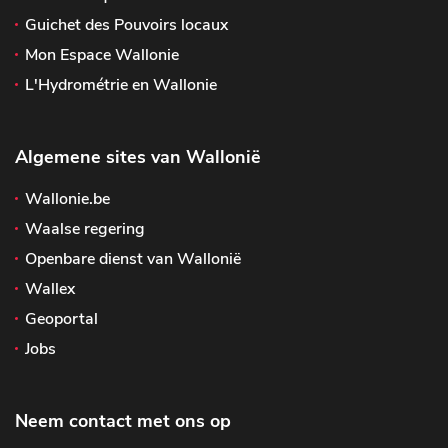
Guichet des Pouvoirs locaux
Mon Espace Wallonie
L'Hydrométrie en Wallonie
Algemene sites van Wallonië
Wallonie.be
Waalse regering
Openbare dienst van Wallonië
Wallex
Geoportal
Jobs
Neem contact met ons op