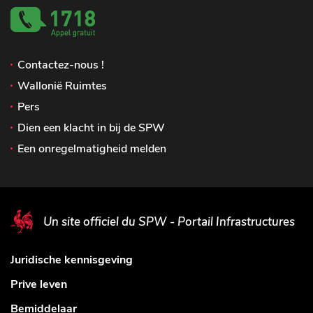
Contactez-nous !
Wallonië Ruimtes
Pers
Dien een klacht in bij de SPW
Een onregelmatigheid melden
Un site officiel du SPW - Portail Infrastructures
Juridische kennisgeving
Prive leven
Bemiddelaar