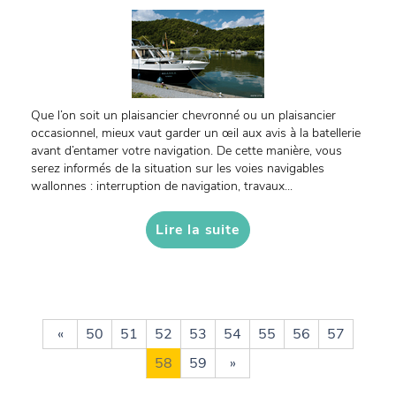
Que l’on soit un plaisancier chevronné ou un plaisancier
occasionnel, mieux vaut garder un œil aux avis à la batellerie
avant d’entamer votre navigation. De cette manière, vous
serez informés de la situation sur les voies navigables
wallonnes : interruption de navigation, travaux...
Lire la suite
«
50
51
52
53
54
55
56
57
58
59
»