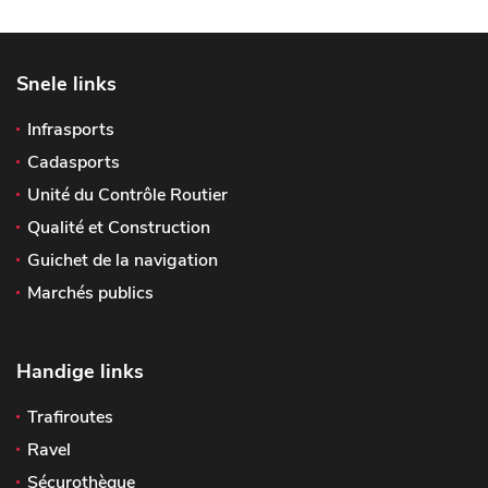
Snele links
Infrasports
Cadasports
Unité du Contrôle Routier
Qualité et Construction
Guichet de la navigation
Marchés publics
Handige links
Trafiroutes
Ravel
Sécurothèque