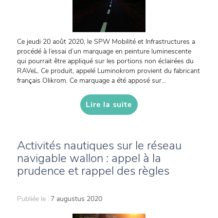
Ce jeudi 20 août 2020, le SPW Mobilité et Infrastructures a
procédé à l’essai d’un marquage en peinture luminescente
qui pourrait être appliqué sur les portions non éclairées du
RAVeL. Ce produit, appelé Luminokrom provient du fabricant
français Olikrom. Ce marquage a été apposé sur...
Lire la suite
Activités nautiques sur le réseau
navigable wallon : appel à la
prudence et rappel des règles
Publiée le :
7 augustus 2020