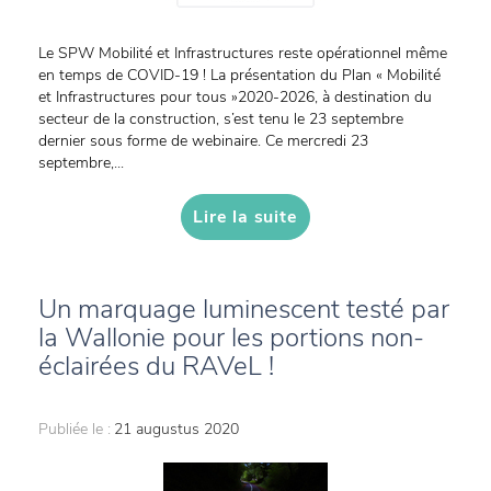
Le SPW Mobilité et Infrastructures reste opérationnel même
en temps de COVID-19 ! La présentation du Plan « Mobilité
et Infrastructures pour tous »2020-2026, à destination du
secteur de la construction, s’est tenu le 23 septembre
dernier sous forme de webinaire. Ce mercredi 23
septembre,...
Lire la suite
Un marquage luminescent testé par
la Wallonie pour les portions non-
éclairées du RAVeL !
Publiée le :
21 augustus 2020