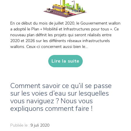
En ce début du mois de juillet 2020, le Gouvernement wallon
a adopté le Plan « Mobilité et Infrastructures pour tous ». Ce
nouveau plan définit les projets qui seront réalisés entre
2020 et 2026 sur les différents réseaux infrastructurels
wallons. Ceux-ci concernent aussi bien le...
Lire la suite
Comment savoir ce qu’il se passe
sur les voies d’eau sur lesquelles
vous naviguez ? Nous vous
expliquons comment faire !
Publiée le :
9 juli 2020