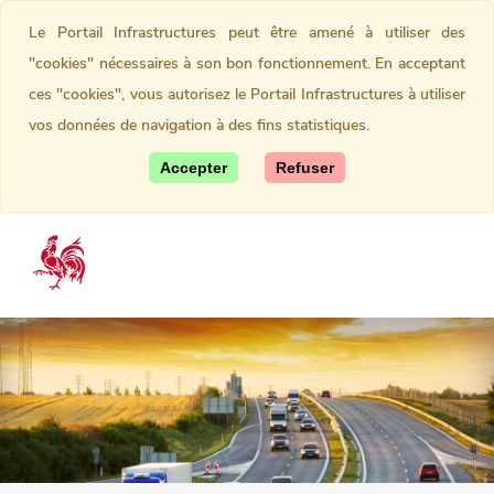
Le Portail Infrastructures peut être amené à utiliser des
"cookies" nécessaires à son bon fonctionnement. En acceptant
ces "cookies", vous autorisez le Portail Infrastructures à utiliser
vos données de navigation à des fins statistiques.
Accepter
Refuser