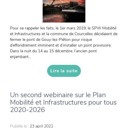
Pour se rappeler les faits, le 1er mars 2019, le SPW Mobilité
et Infrastructures et la commune de Courcelles décidaient de
fermer le pont de Gouy-lez-Piéton pour risque
d’effondrement imminent et d’installer un pont provisoire.
Dans la nuit du 14 au 15 décembre, l’ancien pont
enjambant...
Lire la suite
Un second webinaire sur le Plan
Mobilité et Infrastructures pour tous
2020-2026
Publiée le :
23 april 2021