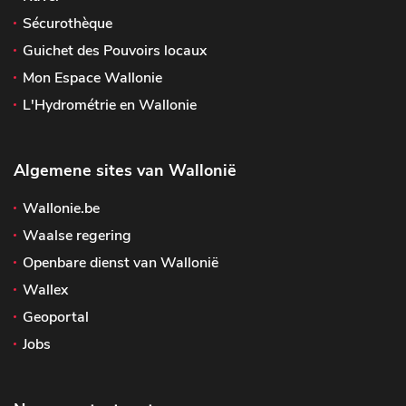
Sécurothèque
Guichet des Pouvoirs locaux
Mon Espace Wallonie
L'Hydrométrie en Wallonie
Algemene sites van Wallonië
Wallonie.be
Waalse regering
Openbare dienst van Wallonië
Wallex
Geoportal
Jobs