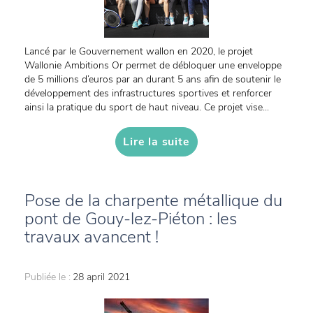
Lancé par le Gouvernement wallon en 2020, le projet
Wallonie Ambitions Or permet de débloquer une enveloppe
de 5 millions d’euros par an durant 5 ans afin de soutenir le
développement des infrastructures sportives et renforcer
ainsi la pratique du sport de haut niveau. Ce projet vise...
Lire la suite
Pose de la charpente métallique du
pont de Gouy-lez-Piéton : les
travaux avancent !
Publiée le :
28 april 2021