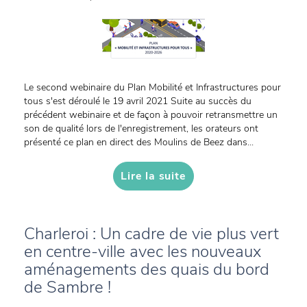
Le second webinaire du Plan Mobilité et Infrastructures pour
tous s'est déroulé le 19 avril 2021 Suite au succès du
précédent webinaire et de façon à pouvoir retransmettre un
son de qualité lors de l'enregistrement, les orateurs ont
présenté ce plan en direct des Moulins de Beez dans...
Lire la suite
Charleroi : Un cadre de vie plus vert
en centre-ville avec les nouveaux
aménagements des quais du bord
de Sambre !