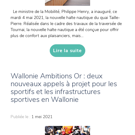
Le ministre de la Mobilité, Philippe Henry, a inauguré, ce
mardi 4 mai 2021, la nouvelle halte nautique du quai Taille-
Pierre. Réalisée dans le cadre des travaux de la traversée de
Tournai, la nouvelle halte nautique a été conçue pour offrir
plus de confort aux plaisanciers, mais...
Lire la suite
Wallonie Ambitions Or : deux
nouveaux appels à projet pour les
sportifs et les infrastructures
sportives en Wallonie
Publiée le :
1 mei 2021