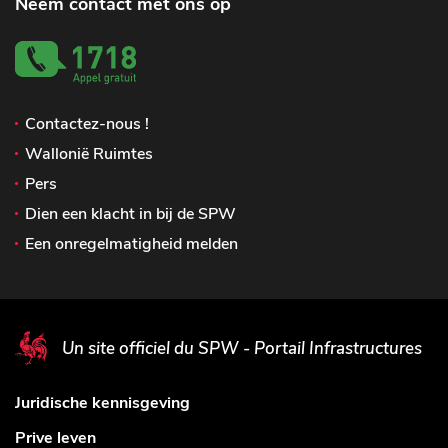
Neem contact met ons op
Contactez-nous !
Wallonië Ruimtes
Pers
Dien een klacht in bij de SPW
Een onregelmatigheid melden
Un site officiel du SPW - Portail Infrastructures
Juridische kennisgeving
Prive leven