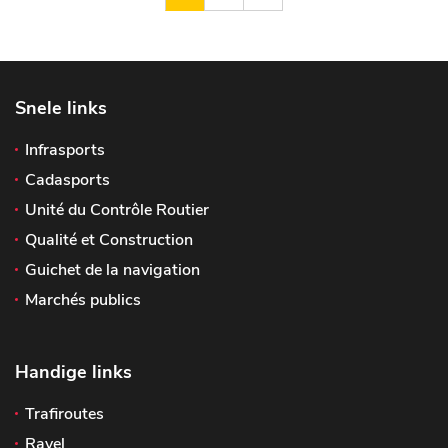
Snele links
Infrasports
Cadasports
Unité du Contrôle Routier
Qualité et Construction
Guichet de la navigation
Marchés publics
Handige links
Trafiroutes
Ravel