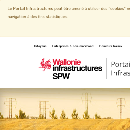
Le Portail Infrastructures peut être amené à utiliser des "cookies" 
navigation à des fins statistiques.
Citoyens
Entreprises & non-marchand
Pouvoirs locaux