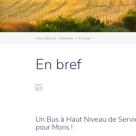
Vous êtes ici :
Citoyens
En bref
En bref
Un Bus à Haut Niveau de Servi
pour Mons !