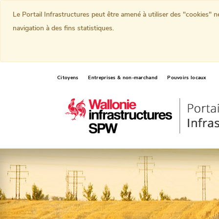
Le Portail Infrastructures peut être amené à utiliser des "cookies" 
navigation à des fins statistiques.
Citoyens
Entreprises & non-marchand
Pouvoirs locaux