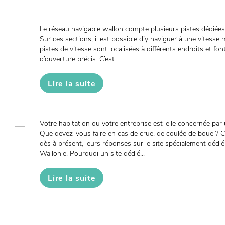
Le réseau navigable wallon compte plusieurs pistes dédiées 
Sur ces sections, il est possible d’y naviguer à une vitess
pistes de vitesse sont localisées à différents endroits et font
d’ouverture précis. C’est...
Lire la suite
Votre habitation ou votre entreprise est-elle concernée par 
Que devez-vous faire en cas de crue, de coulée de boue ? C
dès à présent, leurs réponses sur le site spécialement dédi
Wallonie. Pourquoi un site dédié...
Lire la suite