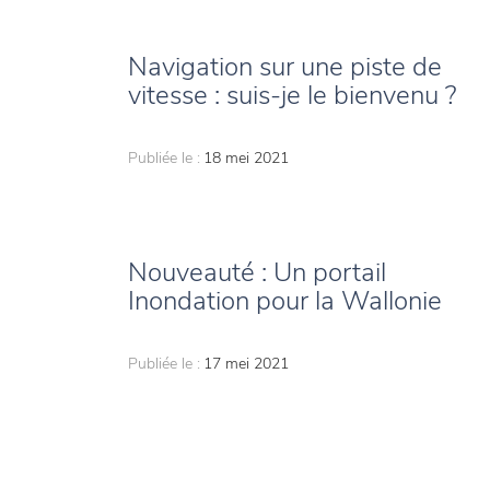
Navigation sur une piste de
vitesse : suis-je le bienvenu ?
Publiée le :
18 mei 2021
Nouveauté : Un portail
Inondation pour la Wallonie
Publiée le :
17 mei 2021