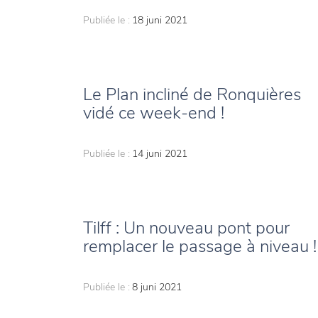
Publiée le :
18 juni 2021
Le Plan incliné de Ronquières
vidé ce week-end !
Publiée le :
14 juni 2021
Tilff : Un nouveau pont pour
remplacer le passage à niveau !
Publiée le :
8 juni 2021