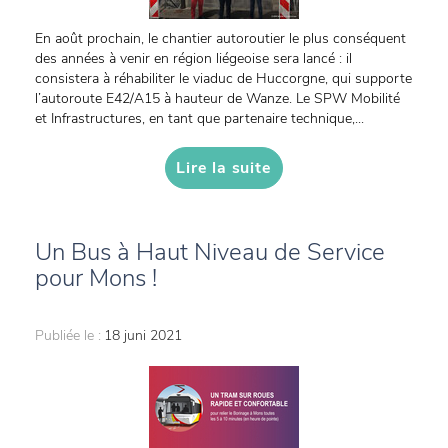
En août prochain, le chantier autoroutier le plus conséquent
des années à venir en région liégeoise sera lancé : il
consistera à réhabiliter le viaduc de Huccorgne, qui supporte
l’autoroute E42/A15 à hauteur de Wanze. Le SPW Mobilité
et Infrastructures, en tant que partenaire technique,...
Lire la suite
Un Bus à Haut Niveau de Service
pour Mons !
Publiée le :
18 juni 2021