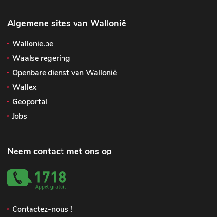
Algemene sites van Wallonië
Wallonie.be
Waalse regering
Openbare dienst van Wallonië
Wallex
Geoportal
Jobs
Neem contact met ons op
Contactez-nous !