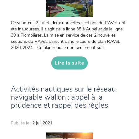
Ce vendredi, 2 juillet, deux nouvelles sections du RAVeL ont
été inaugurées. Il s’agit de la ligne 38 à Aubel et de la ligne
39 à Plombières. La mise en service de ces 2 nouvelles
sections du RAVeL s’inscrit dans le cadre du plan RAVeL
2020-2024 . Ce plan repose non seulement sur...
Lire la suite
Activités nautiques sur le réseau
navigable wallon : appel à la
prudence et rappel des règles
Publiée le :
2 juli 2021