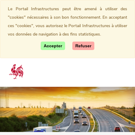
Le Portail Infrastructures peut être amené à utiliser des
"cookies" nécessaires à son bon fonctionnement. En acceptant
ces "cookies", vous autorisez le Portail Infrastructures à utiliser
vos données de navigation à des fins statistiques.
Accepter
Refuser