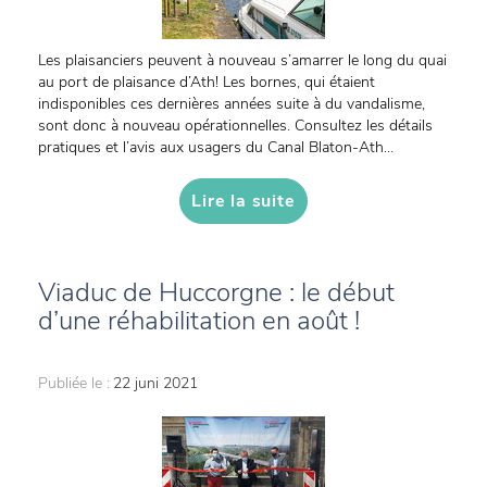
Les plaisanciers peuvent à nouveau s’amarrer le long du quai
au port de plaisance d’Ath! Les bornes, qui étaient
indisponibles ces dernières années suite à du vandalisme,
sont donc à nouveau opérationnelles. Consultez les détails
pratiques et l’avis aux usagers du Canal Blaton-Ath...
Lire la suite
Viaduc de Huccorgne : le début
d’une réhabilitation en août !
Publiée le :
22 juni 2021