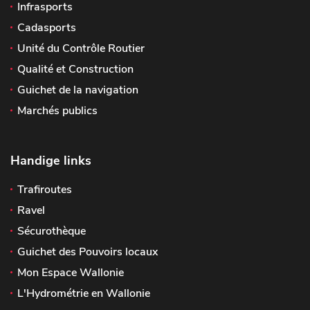
Infrasports
Cadasports
Unité du Contrôle Routier
Qualité et Construction
Guichet de la navigation
Marchés publics
Handige links
Trafiroutes
Ravel
Sécurothèque
Guichet des Pouvoirs locaux
Mon Espace Wallonie
L'Hydrométrie en Wallonie