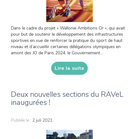
Dans le cadre du projet « Wallonie Ambitions Or », qui avait
pour but de soutenir le développement des infrastructures
sportives en vue de renforcer la pratique du sport de haut
niveau et d’accueillir certaines délégations olympiques en
amont des JO de Paris 2024, le Gouvernement...
Lire la suite
Deux nouvelles sections du RAVeL
inaugurées !
Publiée le :
2 juli 2021