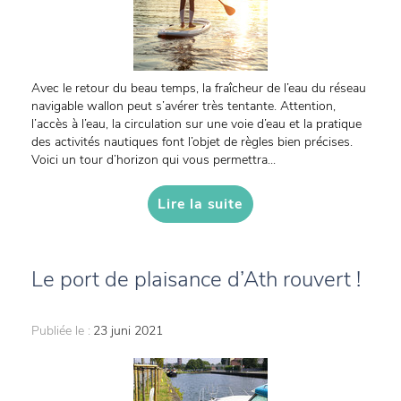
Avec le retour du beau temps, la fraîcheur de l’eau du réseau
navigable wallon peut s’avérer très tentante. Attention,
l’accès à l’eau, la circulation sur une voie d’eau et la pratique
des activités nautiques font l’objet de règles bien précises.
Voici un tour d’horizon qui vous permettra...
Lire la suite
Le port de plaisance d’Ath rouvert !
Publiée le :
23 juni 2021