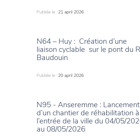
Publiée le :
21 april 2026
N64 – Huy : Création d’une
liaison cyclable sur le pont du R
Baudouin
Publiée le :
20 april 2026
N95 - Anseremme : Lancement
d’un chantier de réhabilitation à
l’entrée de la ville du 04/05/20
au 08/05/2026