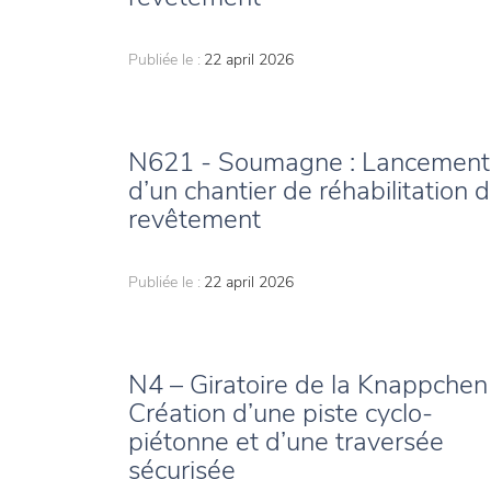
Publiée le :
22 april 2026
N621 - Soumagne : Lancement
d’un chantier de réhabilitation 
revêtement
Publiée le :
22 april 2026
N4 – Giratoire de la Knappchen
Création d’une piste cyclo-
piétonne et d’une traversée
sécurisée