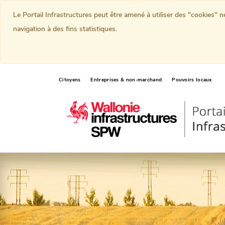
Le Portail Infrastructures peut être amené à utiliser des "cookies" 
navigation à des fins statistiques.
Citoyens
Entreprises & non-marchand
Pouvoirs locaux