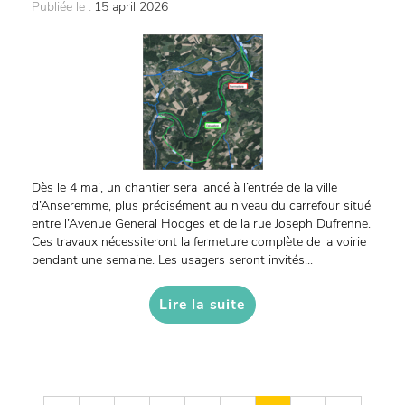
Publiée le :
15 april 2026
Dès le 4 mai, un chantier sera lancé à l’entrée de la ville
d’Anseremme, plus précisément au niveau du carrefour situé
entre l’Avenue General Hodges et de la rue Joseph Dufrenne.
Ces travaux nécessiteront la fermeture complète de la voirie
pendant une semaine. Les usagers seront invités...
Lire la suite