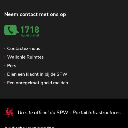
Neem contact met ons op
Contactez-nous !
Wallonië Ruimtes
Pers
Dien een klacht in bij de SPW
Een onregelmatigheid melden
Un site officiel du SPW - Portail Infrastructures