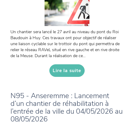
Un chantier sera lancé le 27 avril au niveau du pont du Roi
Baudouin à Huy. Ces travaux ont pour objectif de réaliser
une liaison cyclable sur le trottoir du pont qui permettra de
relier le réseau RAVeL situé en rive gauche et en rive droite
de la Meuse. Durant la réalisation de ce...
Lire la suite
N95 - Anseremme : Lancement
d’un chantier de réhabilitation à
l’entrée de la ville du 04/05/2026 au
08/05/2026