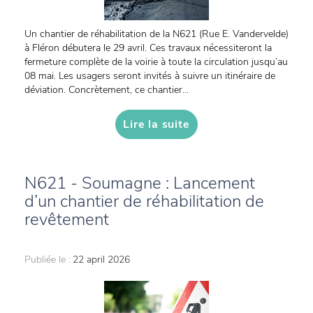
Un chantier de réhabilitation de la N621 (Rue E. Vandervelde)
à Fléron débutera le 29 avril. Ces travaux nécessiteront la
fermeture complète de la voirie à toute la circulation jusqu’au
08 mai. Les usagers seront invités à suivre un itinéraire de
déviation. Concrètement, ce chantier...
Lire la suite
N621 - Soumagne : Lancement
d’un chantier de réhabilitation de
revêtement
Publiée le :
22 april 2026