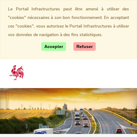
Le Portail Infrastructures peut être amené à utiliser des
"cookies" nécessaires à son bon fonctionnement. En acceptant
ces "cookies", vous autorisez le Portail Infrastructures à utiliser
vos données de navigation à des fins statistiques.
Accepter
Refuser