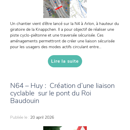
Un chantier vient d’être lancé sur la N4 à Arlon, à hauteur du
giratoire de la Knappchen. Il a pour objectif de réaliser une
piste cyclo-piétonne et une traversée sécurisée. Ces
aménagements permettront de créer une liaison sécurisée
pour les usagers des modes actifs circulant entre...
Lire la suite
N64 – Huy : Création d’une liaison
cyclable sur le pont du Roi
Baudouin
Publiée le :
20 april 2026