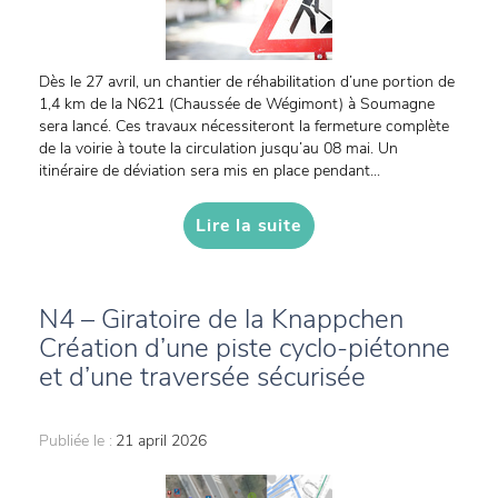
Dès le 27 avril, un chantier de réhabilitation d’une portion de
1,4 km de la N621 (Chaussée de Wégimont) à Soumagne
sera lancé. Ces travaux nécessiteront la fermeture complète
de la voirie à toute la circulation jusqu’au 08 mai. Un
itinéraire de déviation sera mis en place pendant...
Lire la suite
N4 – Giratoire de la Knappchen
Création d’une piste cyclo-piétonne
et d’une traversée sécurisée
Publiée le :
21 april 2026