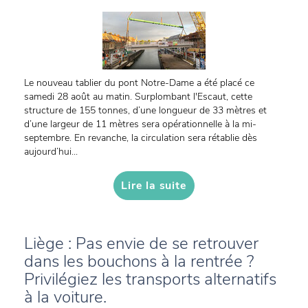
Le nouveau tablier du pont Notre-Dame a été placé ce
samedi 28 août au matin. Surplombant l'Escaut, cette
structure de 155 tonnes, d’une longueur de 33 mètres et
d’une largeur de 11 mètres sera opérationnelle à la mi-
septembre. En revanche, la circulation sera rétablie dès
aujourd’hui...
Lire la suite
Liège : Pas envie de se retrouver
dans les bouchons à la rentrée ?
Privilégiez les transports alternatifs
à la voiture.