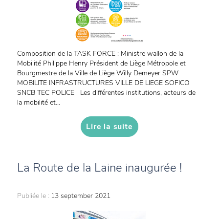
Composition de la TASK FORCE : Ministre wallon de la
Mobilité Philippe Henry Président de Liège Métropole et
Bourgmestre de la Ville de Liège Willy Demeyer SPW
MOBILITE INFRASTRUCTURES VILLE DE LIEGE SOFICO
SNCB TEC POLICE Les différentes institutions, acteurs de
la mobilité et...
Lire la suite
La Route de la Laine inaugurée !
Publiée le :
13 september 2021