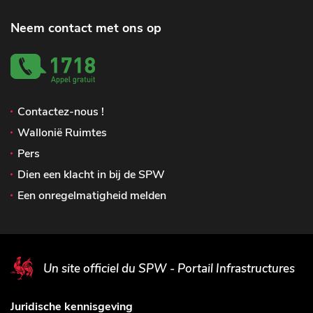
Neem contact met ons op
Contactez-nous !
Wallonië Ruimtes
Pers
Dien een klacht in bij de SPW
Een onregelmatigheid melden
Un site officiel du SPW - Portail Infrastructures
Juridische kennisgeving