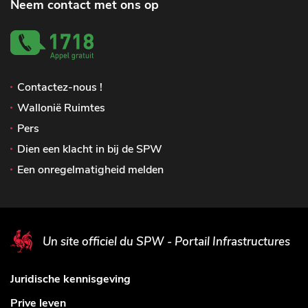
Neem contact met ons op
Contactez-nous !
Wallonië Ruimtes
Pers
Dien een klacht in bij de SPW
Een onregelmatigheid melden
Un site officiel du SPW - Portail Infrastructures
Juridische kennisgeving
Prive leven