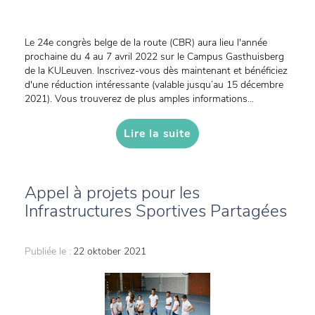
Le 24e congrès belge de la route (CBR) aura lieu l'année
prochaine du 4 au 7 avril 2022 sur le Campus Gasthuisberg
de la KULeuven. Inscrivez-vous dès maintenant et bénéficiez
d'une réduction intéressante (valable jusqu’au 15 décembre
2021). Vous trouverez de plus amples informations...
Lire la suite
Appel à projets pour les
Infrastructures Sportives Partagées
Publiée le :
22 oktober 2021