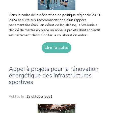
Dans le cadre de la déclaration de politique régionale 2019-
2024 et suite aux recommandations d’un rapport
parlementaire établi en début de législature, la Wallonie a
décidé de mettre en place un appel à projets dont l’objectif
est nettement défini : inciter la collaboration entre...
Lire la suite
Appel à projets pour la rénovation
énergétique des infrastructures
sportives
Publiée le :
12 oktober 2021