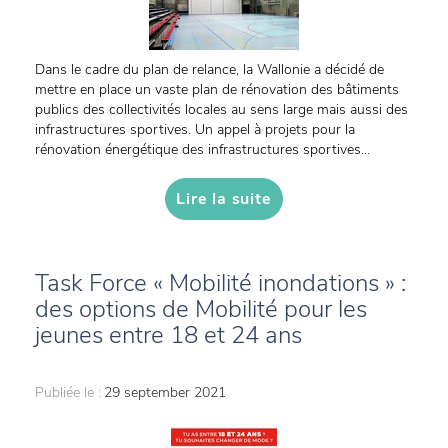
Dans le cadre du plan de relance, la Wallonie a décidé de
mettre en place un vaste plan de rénovation des bâtiments
publics des collectivités locales au sens large mais aussi des
infrastructures sportives. Un appel à projets pour la
rénovation énergétique des infrastructures sportives...
Lire la suite
Task Force « Mobilité inondations » :
des options de Mobilité pour les
jeunes entre 18 et 24 ans
Publiée le :
29 september 2021