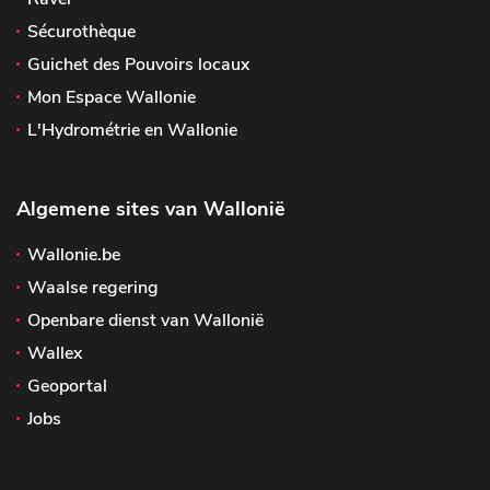
Sécurothèque
Guichet des Pouvoirs locaux
Mon Espace Wallonie
L'Hydrométrie en Wallonie
Algemene sites van Wallonië
Wallonie.be
Waalse regering
Openbare dienst van Wallonië
Wallex
Geoportal
Jobs