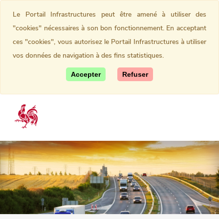
Le Portail Infrastructures peut être amené à utiliser des
"cookies" nécessaires à son bon fonctionnement. En acceptant
ces "cookies", vous autorisez le Portail Infrastructures à utiliser
vos données de navigation à des fins statistiques.
Accepter
Refuser