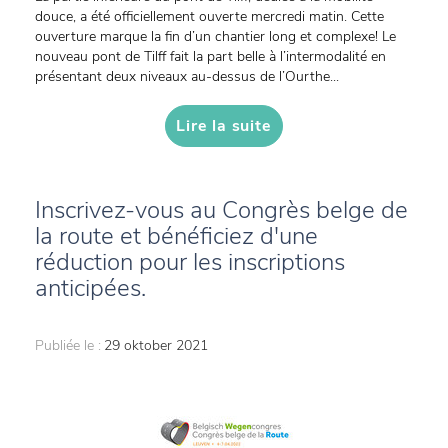
douce, a été officiellement ouverte mercredi matin. Cette
ouverture marque la fin d’un chantier long et complexe! Le
nouveau pont de Tilff fait la part belle à l’intermodalité en
présentant deux niveaux au-dessus de l’Ourthe...
Lire la suite
Inscrivez-vous au Congrès belge de
la route et bénéficiez d'une
réduction pour les inscriptions
anticipées.
Publiée le :
29 oktober 2021