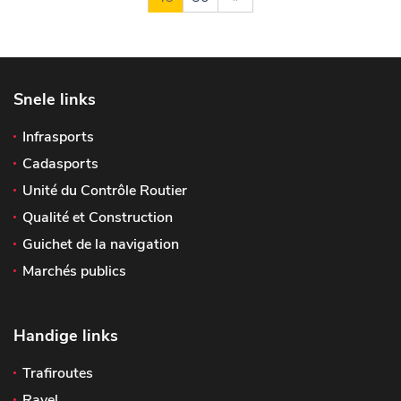
Snele links
Infrasports
Cadasports
Unité du Contrôle Routier
Qualité et Construction
Guichet de la navigation
Marchés publics
Handige links
Trafiroutes
Ravel