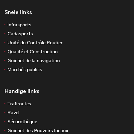
Snele links
Infrasports
Cadasports
Unité du Contrôle Routier
Qualité et Construction
Guichet de la navigation
Marchés publics
Handige links
Trafiroutes
Ravel
Sécurothèque
Guichet des Pouvoirs locaux