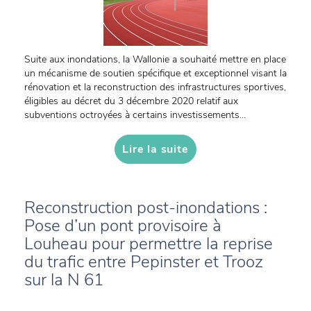
Suite aux inondations, la Wallonie a souhaité mettre en place
un mécanisme de soutien spécifique et exceptionnel visant la
rénovation et la reconstruction des infrastructures sportives,
éligibles au décret du 3 décembre 2020 relatif aux
subventions octroyées à certains investissements...
Lire la suite
Reconstruction post-inondations :
Pose d’un pont provisoire à
Louheau pour permettre la reprise
du trafic entre Pepinster et Trooz
sur la N 61