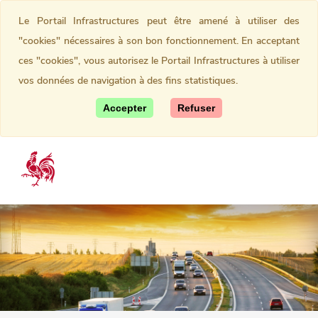
Le Portail Infrastructures peut être amené à utiliser des
"cookies" nécessaires à son bon fonctionnement. En acceptant
ces "cookies", vous autorisez le Portail Infrastructures à utiliser
vos données de navigation à des fins statistiques.
Accepter
Refuser