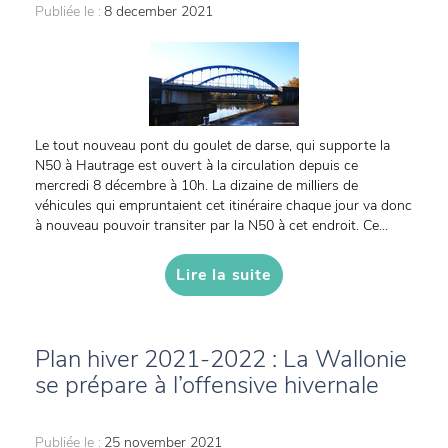
Publiée le :
8 december 2021
Le tout nouveau pont du goulet de darse, qui supporte la
N50 à Hautrage est ouvert à la circulation depuis ce
mercredi 8 décembre à 10h. La dizaine de milliers de
véhicules qui empruntaient cet itinéraire chaque jour va donc
à nouveau pouvoir transiter par la N50 à cet endroit. Ce...
Lire la suite
Plan hiver 2021-2022 : La Wallonie
se prépare à l’offensive hivernale
Publiée le :
25 november 2021