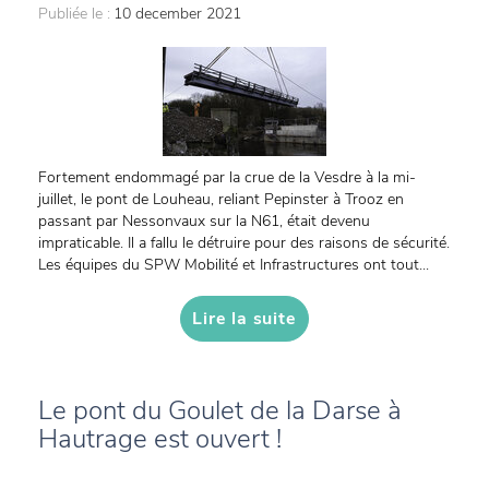
Publiée le :
10 december 2021
Fortement endommagé par la crue de la Vesdre à la mi-
juillet, le pont de Louheau, reliant Pepinster à Trooz en
passant par Nessonvaux sur la N61, était devenu
impraticable. Il a fallu le détruire pour des raisons de sécurité.
Les équipes du SPW Mobilité et Infrastructures ont tout...
Lire la suite
Le pont du Goulet de la Darse à
Hautrage est ouvert !