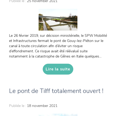
Publiée le :
25 november 2021
Le 26 février 2019, sur décision ministérielle, le SPW Mobilité
et Infrastructures fermait le pont de Gouy-lez-Piéton sur le
canal à toute circulation afin d’éviter un risque
d’effondrement. Ce risque avait été réévalué suite
notamment à la catastrophe de Gênes en Italie quelques...
Lire la suite
Le pont de Tilff totalement ouvert !
Publiée le :
18 november 2021