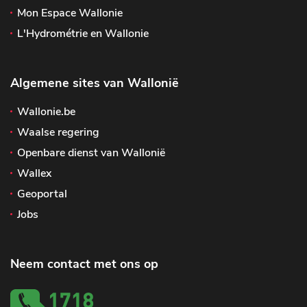
Mon Espace Wallonie
L'Hydrométrie en Wallonie
Algemene sites van Wallonië
Wallonie.be
Waalse regering
Openbare dienst van Wallonië
Wallex
Geoportal
Jobs
Neem contact met ons op