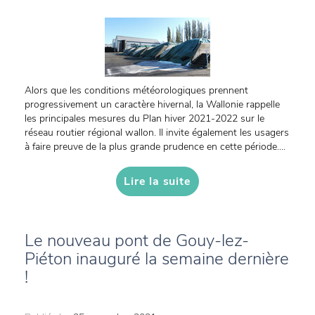
Alors que les conditions météorologiques prennent
progressivement un caractère hivernal, la Wallonie rappelle
les principales mesures du Plan hiver 2021-2022 sur le
réseau routier régional wallon. Il invite également les usagers
à faire preuve de la plus grande prudence en cette période....
Lire la suite
Le nouveau pont de Gouy-lez-
Piéton inauguré la semaine dernière
!