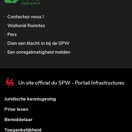
Contactez-nous !
Wallonië Ruimtes
Pers
Dien een klacht in bij de SPW
Een onregelmatigheid melden
Un site officiel du SPW - Portail Infrastructures
Juridische kennisgeving
Prive leven
Bemiddelaar
Toegankelijkheid