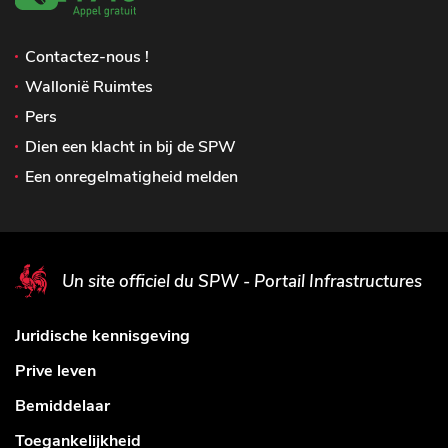
Contactez-nous !
Wallonië Ruimtes
Pers
Dien een klacht in bij de SPW
Een onregelmatigheid melden
Un site officiel du SPW - Portail Infrastructures
Juridische kennisgeving
Prive leven
Bemiddelaar
Toegankelijkheid