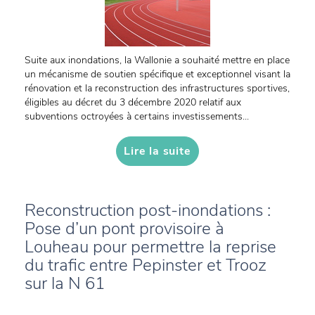
Suite aux inondations, la Wallonie a souhaité mettre en place
un mécanisme de soutien spécifique et exceptionnel visant la
rénovation et la reconstruction des infrastructures sportives,
éligibles au décret du 3 décembre 2020 relatif aux
subventions octroyées à certains investissements...
Lire la suite
Reconstruction post-inondations :
Pose d’un pont provisoire à
Louheau pour permettre la reprise
du trafic entre Pepinster et Trooz
sur la N 61