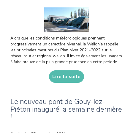
Alors que les conditions météorologiques prennent
progressivement un caractère hivernal, la Wallonie rappelle
les principales mesures du Plan hiver 2021-2022 sur le
réseau routier régional wallon. Il invite également les usagers
à faire preuve de la plus grande prudence en cette période....
Lire la suite
Le nouveau pont de Gouy-lez-
Piéton inauguré la semaine dernière
!