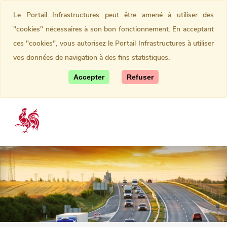
Le Portail Infrastructures peut être amené à utiliser des
"cookies" nécessaires à son bon fonctionnement. En acceptant
ces "cookies", vous autorisez le Portail Infrastructures à utiliser
vos données de navigation à des fins statistiques.
Accepter
Refuser