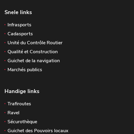
Snele links
Infrasports
Cadasports
Unité du Contrôle Routier
Qualité et Construction
Guichet de la navigation
Marchés publics
Handige links
Trafiroutes
Ravel
Sécurothèque
Guichet des Pouvoirs locaux