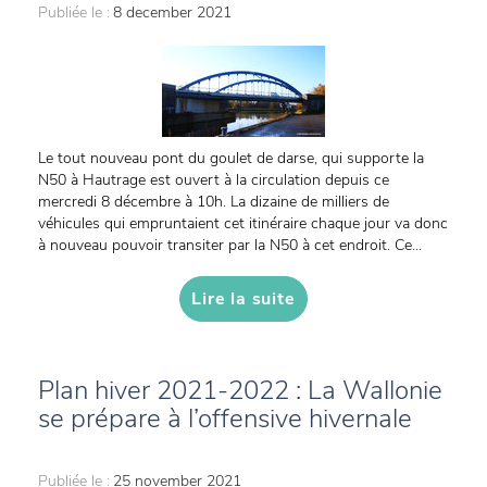
Publiée le :
8 december 2021
Le tout nouveau pont du goulet de darse, qui supporte la
N50 à Hautrage est ouvert à la circulation depuis ce
mercredi 8 décembre à 10h. La dizaine de milliers de
véhicules qui empruntaient cet itinéraire chaque jour va donc
à nouveau pouvoir transiter par la N50 à cet endroit. Ce...
Lire la suite
Plan hiver 2021-2022 : La Wallonie
se prépare à l’offensive hivernale
Publiée le :
25 november 2021