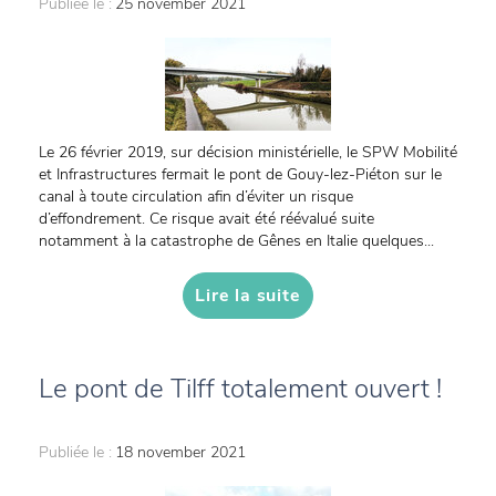
Publiée le :
25 november 2021
Le 26 février 2019, sur décision ministérielle, le SPW Mobilité
et Infrastructures fermait le pont de Gouy-lez-Piéton sur le
canal à toute circulation afin d’éviter un risque
d’effondrement. Ce risque avait été réévalué suite
notamment à la catastrophe de Gênes en Italie quelques...
Lire la suite
Le pont de Tilff totalement ouvert !
Publiée le :
18 november 2021