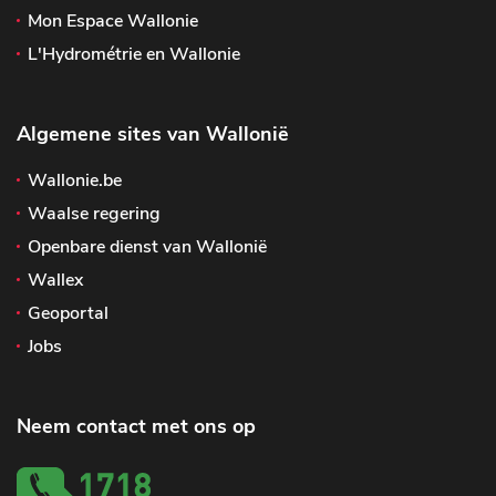
Mon Espace Wallonie
L'Hydrométrie en Wallonie
Algemene sites van Wallonië
Wallonie.be
Waalse regering
Openbare dienst van Wallonië
Wallex
Geoportal
Jobs
Neem contact met ons op