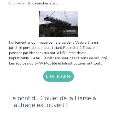
Publiée le :
10 december 2021
Fortement endommagé par la crue de la Vesdre à la mi-
juillet, le pont de Louheau, reliant Pepinster à Trooz en
passant par Nessonvaux sur la N61, était devenu
impraticable. Il a fallu le détruire pour des raisons de sécurité.
Les équipes du SPW Mobilité et Infrastructures ont tout...
Lire la suite
Le pont du Goulet de la Darse à
Hautrage est ouvert !