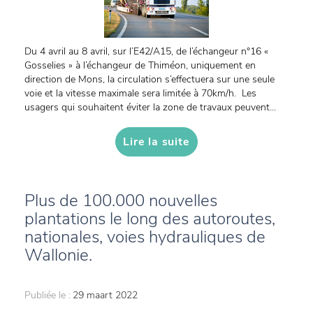
Du 4 avril au 8 avril, sur l’E42/A15, de l’échangeur n°16 «
Gosselies » à l’échangeur de Thiméon, uniquement en
direction de Mons, la circulation s’effectuera sur une seule
voie et la vitesse maximale sera limitée à 70km/h. Les
usagers qui souhaitent éviter la zone de travaux peuvent...
Lire la suite
Plus de 100.000 nouvelles
plantations le long des autoroutes,
nationales, voies hydrauliques de
Wallonie.
Publiée le :
29 maart 2022