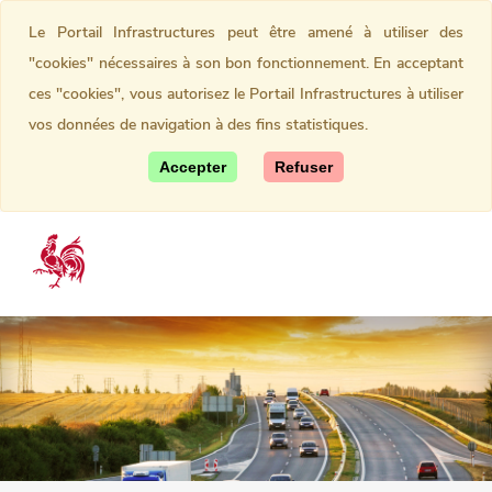
Le Portail Infrastructures peut être amené à utiliser des
"cookies" nécessaires à son bon fonctionnement. En acceptant
ces "cookies", vous autorisez le Portail Infrastructures à utiliser
vos données de navigation à des fins statistiques.
Accepter
Refuser