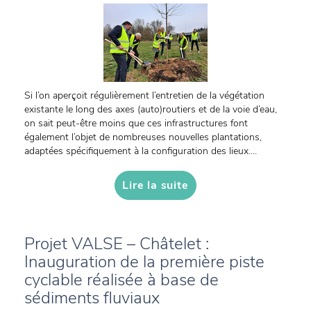
Si l’on aperçoit régulièrement l’entretien de la végétation
existante le long des axes (auto)routiers et de la voie d’eau,
on sait peut-être moins que ces infrastructures font
également l’objet de nombreuses nouvelles plantations,
adaptées spécifiquement à la configuration des lieux....
Lire la suite
Projet VALSE – Châtelet :
Inauguration de la première piste
cyclable réalisée à base de
sédiments fluviaux