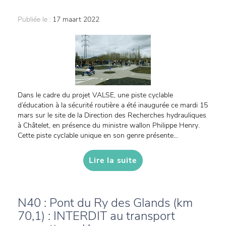
Publiée le :
17 maart 2022
Dans le cadre du projet VALSE, une piste cyclable
d’éducation à la sécurité routière a été inaugurée ce mardi 15
mars sur le site de la Direction des Recherches hydrauliques
à Châtelet, en présence du ministre wallon Philippe Henry.
Cette piste cyclable unique en son genre présente...
Lire la suite
N40 : Pont du Ry des Glands (km
70,1) : INTERDIT au transport