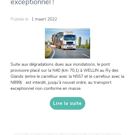
exceptionnel !
Publiée le :
1 maart 2022
Suite aux dégradations dues aux inondations, le pont
provisoire placé sur la N40 (km 70,1) à WELLIN au Ry des
Glands (entre le carrefour avec la N557 et le carrefour avec la
N899) est interdit, jusqu’à nouvel ordre, au transport
exceptionnel non conforme en masse.
Lire la suite