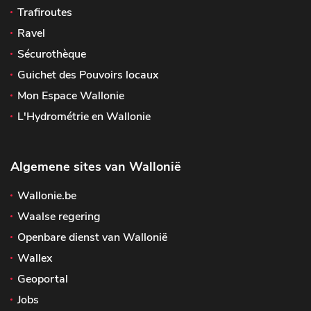
Trafiroutes
Ravel
Sécurothèque
Guichet des Pouvoirs locaux
Mon Espace Wallonie
L'Hydrométrie en Wallonie
Algemene sites van Wallonië
Wallonie.be
Waalse regering
Openbare dienst van Wallonië
Wallex
Geoportal
Jobs