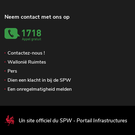
Neem contact met ons op
Contactez-nous !
Wallonië Ruimtes
Pers
Dien een klacht in bij de SPW
Een onregelmatigheid melden
Un site officiel du SPW - Portail Infrastructures