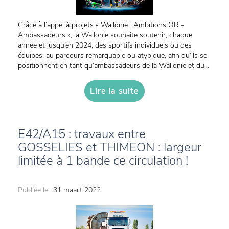
Grâce à l’appel à projets « Wallonie : Ambitions OR -
Ambassadeurs », la Wallonie souhaite soutenir, chaque
année et jusqu’en 2024, des sportifs individuels ou des
équipes, au parcours remarquable ou atypique, afin qu’ils se
positionnent en tant qu’ambassadeurs de la Wallonie et du...
Lire la suite
E42/A15 : travaux entre
GOSSELIES et THIMEON : largeur
limitée à 1 bande ce circulation !
Publiée le :
31 maart 2022