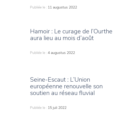
Publiée le :
11 augustus 2022
Hamoir : Le curage de l’Ourthe
aura lieu au mois d’août
Publiée le :
4 augustus 2022
Seine-Escaut : L’Union
européenne renouvelle son
soutien au réseau fluvial
Publiée le :
15 juli 2022