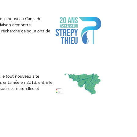
ue le nouveau Canal du
liaison démontre
 recherche de solutions de
e le tout nouveau site
on, entamée en 2018, entre le
sources naturelles et