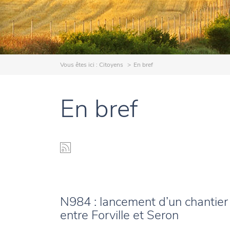
Vous êtes ici :
Citoyens
En bref
En bref
N984 : lancement d’un chantier
entre Forville et Seron