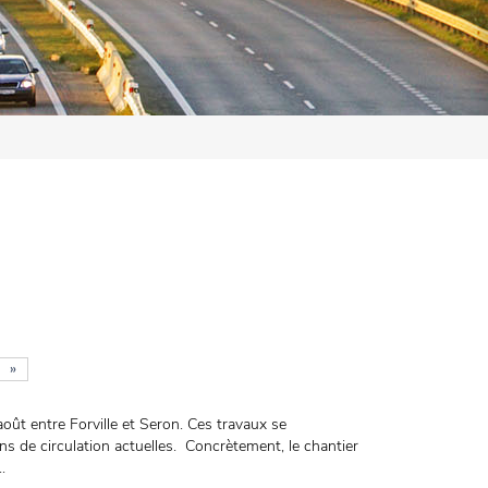
»
août entre Forville et Seron. Ces travaux se
ns de circulation actuelles. Concrètement, le chantier
.