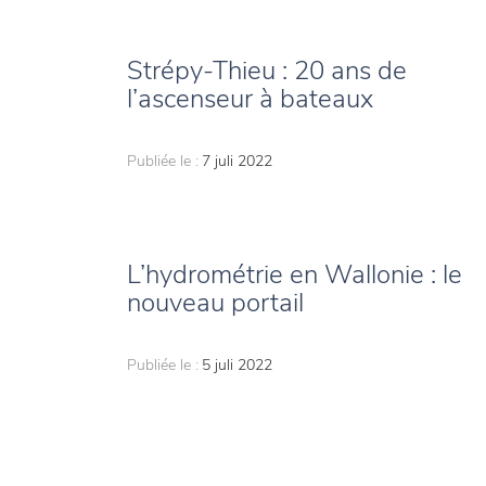
Strépy-Thieu : 20 ans de
l’ascenseur à bateaux
Publiée le :
7 juli 2022
L’hydrométrie en Wallonie : le
nouveau portail
Publiée le :
5 juli 2022