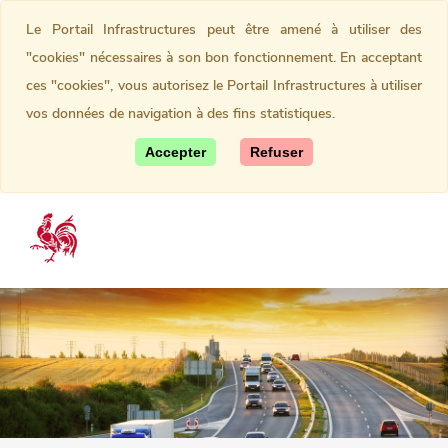
Le Portail Infrastructures peut être amené à utiliser des
"cookies" nécessaires à son bon fonctionnement. En acceptant
ces "cookies", vous autorisez le Portail Infrastructures à utiliser
vos données de navigation à des fins statistiques.
Accepter
Refuser