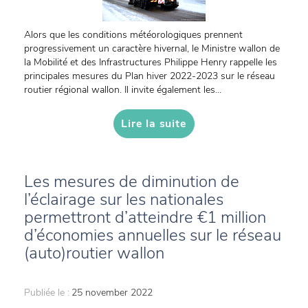
Alors que les conditions météorologiques prennent
progressivement un caractère hivernal, le Ministre wallon de
la Mobilité et des Infrastructures Philippe Henry rappelle les
principales mesures du Plan hiver 2022-2023 sur le réseau
routier régional wallon. Il invite également les...
Lire la suite
Les mesures de diminution de
l’éclairage sur les nationales
permettront d’atteindre €1 million
d’économies annuelles sur le réseau
(auto)routier wallon
Publiée le :
25 november 2022