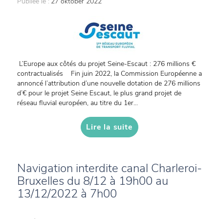
Publiée le :
27 oktober 2022
L’Europe aux côtés du projet Seine-Escaut : 276 millions €
contractualisés Fin juin 2022, la Commission Européenne a
annoncé l’attribution d’une nouvelle dotation de 276 millions
d’€ pour le projet Seine Escaut, le plus grand projet de
réseau fluvial européen, au titre du 1er...
Lire la suite
Navigation interdite canal Charleroi-
Bruxelles du 8/12 à 19h00 au
13/12/2022 à 7h00