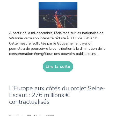
A partir de la mi-décembre, l’éclairage sur les nationales de
Wallonie verra son intensité réduite à 30% de 22h à 5h.
Cette mesure, sollicitée par le Gouvernement wallon,
permettra de poursuivre la contribution à la diminution de la
consommation énergétique des pouvoirs publics dans...
Lire la suite
L’Europe aux côtés du projet Seine-
Escaut : 276 millions €
contractualisés