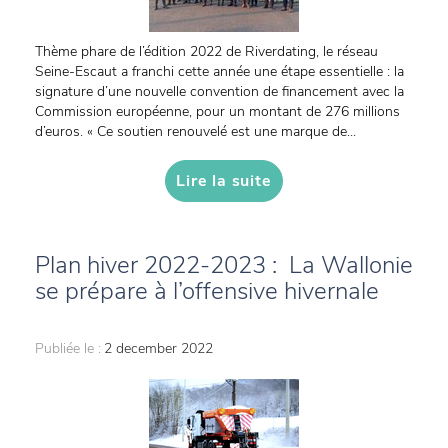
Thème phare de l’édition 2022 de Riverdating, le réseau
Seine-Escaut a franchi cette année une étape essentielle : la
signature d’une nouvelle convention de financement avec la
Commission européenne, pour un montant de 276 millions
d’euros. « Ce soutien renouvelé est une marque de...
Lire la suite
Plan hiver 2022-2023 : La Wallonie
se prépare à l’offensive hivernale
Publiée le :
2 december 2022