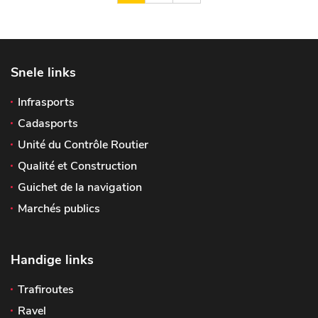
Snele links
Infrasports
Cadasports
Unité du Contrôle Routier
Qualité et Construction
Guichet de la navigation
Marchés publics
Handige links
Trafiroutes
Ravel