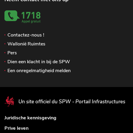
Contactez-nous !
Wallonië Ruimtes
Pers
Dien een klacht in bij de SPW
Een onregelmatigheid melden
Un site officiel du SPW - Portail Infrastructures
Juridische kennisgeving
Prive leven