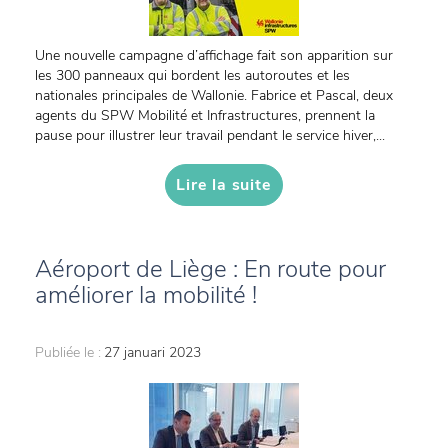
Une nouvelle campagne d’affichage fait son apparition sur
les 300 panneaux qui bordent les autoroutes et les
nationales principales de Wallonie. Fabrice et Pascal, deux
agents du SPW Mobilité et Infrastructures, prennent la
pause pour illustrer leur travail pendant le service hiver,...
Lire la suite
Aéroport de Liège : En route pour
améliorer la mobilité !
Publiée le :
27 januari 2023