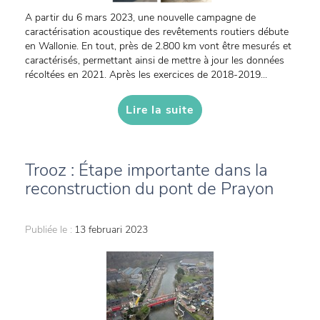
A partir du 6 mars 2023, une nouvelle campagne de
caractérisation acoustique des revêtements routiers débute
en Wallonie. En tout, près de 2.800 km vont être mesurés et
caractérisés, permettant ainsi de mettre à jour les données
récoltées en 2021. Après les exercices de 2018-2019...
Lire la suite
Trooz : Étape importante dans la
reconstruction du pont de Prayon
Publiée le :
13 februari 2023