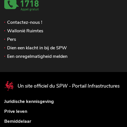
Contactez-nous !
Wallonië Ruimtes
Pers
Dien een klacht in bij de SPW
Een onregelmatigheid melden
Un site officiel du SPW - Portail Infrastructures
Juridische kennisgeving
Prive leven
Bemiddelaar