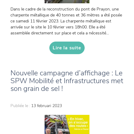
Dans le cadre de la reconstruction du pont de Prayon, une
charpente métallique de 40 tonnes et 36 mètres a été posée
ce samedi 11 février 2023. La charpente métallique est
arrivée sur le site le 10 février vers 18h00. Elle a été
assemblée directement sur place et cela a nécessité...
Lire la suite
Nouvelle campagne d’affichage : Le
SPW Mobilité et Infrastructures met
son grain de sel !
Publiée le :
13 februari 2023