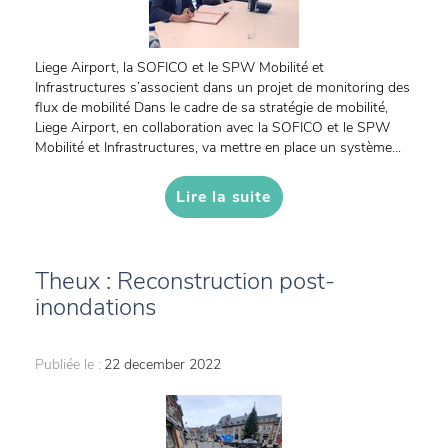
Liege Airport, la SOFICO et le SPW Mobilité et
Infrastructures s’associent dans un projet de monitoring des
flux de mobilité Dans le cadre de sa stratégie de mobilité,
Liege Airport, en collaboration avec la SOFICO et le SPW
Mobilité et Infrastructures, va mettre en place un système...
Lire la suite
Theux : Reconstruction post-
inondations
Publiée le :
22 december 2022