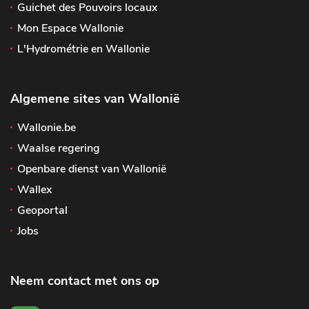
Guichet des Pouvoirs locaux
Mon Espace Wallonie
L'Hydrométrie en Wallonie
Algemene sites van Wallonië
Wallonie.be
Waalse regering
Openbare dienst van Wallonië
Wallex
Geoportal
Jobs
Neem contact met ons op