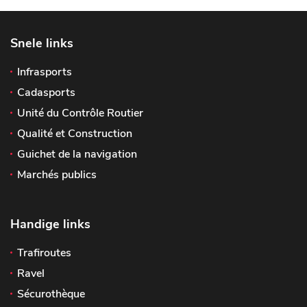
Snele links
Infrasports
Cadasports
Unité du Contrôle Routier
Qualité et Construction
Guichet de la navigation
Marchés publics
Handige links
Trafiroutes
Ravel
Sécurothèque