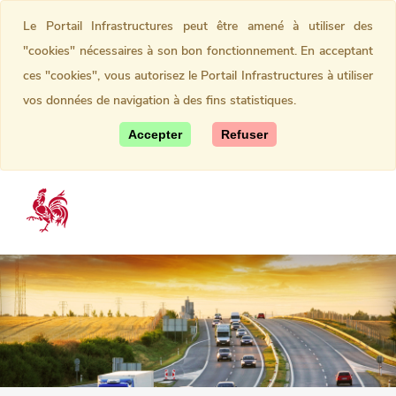
Le Portail Infrastructures peut être amené à utiliser des
"cookies" nécessaires à son bon fonctionnement. En acceptant
ces "cookies", vous autorisez le Portail Infrastructures à utiliser
vos données de navigation à des fins statistiques.
Accepter
Refuser