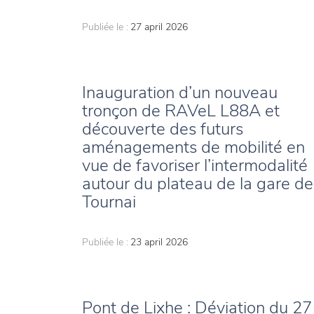
Publiée le :
27 april 2026
Inauguration d’un nouveau
tronçon de RAVeL L88A et
découverte des futurs
aménagements de mobilité en
vue de favoriser l’intermodalité
autour du plateau de la gare de
Tournai
Publiée le :
23 april 2026
Pont de Lixhe : Déviation du 27