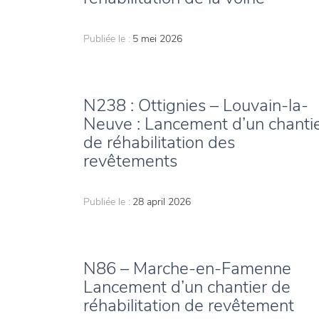
Publiée le :
5 mei 2026
N238 : Ottignies – Louvain-la-
Neuve : Lancement d’un chanti
de réhabilitation des
revêtements
Publiée le :
28 april 2026
N86 – Marche-en-Famenne
Lancement d’un chantier de
réhabilitation de revêtement