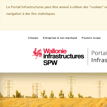
Le Portail Infrastructures peut être amené à utiliser des "cookies" 
navigation à des fins statistiques.
Citoyens
Entreprises & non-marchand
Pouvoirs locaux