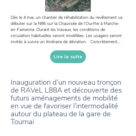
Dès le 4 mai, un chantier de réhabilitation du revêtement va
débuter sur la N86 sur la Chaussée de l’Ourthe à Marche-
en-Famenne. Durant les travaux, les conditions de
circulation habituelles seront modifiées. Les usagers seront
invités à suivre un itinéraire de déviation. Concrètement,...
Lire la suite
Inauguration d’un nouveau tronçon
de RAVeL L88A et découverte des
futurs aménagements de mobilité
en vue de favoriser l’intermodalité
autour du plateau de la gare de
Tournai