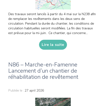
Des travaux seront lancés à partir du 4 mai sur la N238 afin
de remplacer les revêtements dans les deux sens de
circulation. Pendant la durée du chantier, les conditions de
circulation habituelles seront modifiées. La fin des travaux
est prévue pour la mi-juin. Ce chantier, qui concerne...
Lire la suite
N86 – Marche-en-Famenne
Lancement d’un chantier de
réhabilitation de revêtement
Publiée le :
27 april 2026