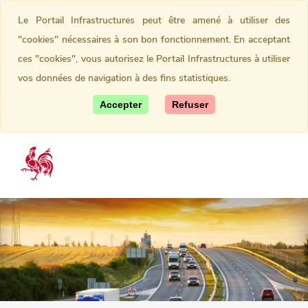
Le Portail Infrastructures peut être amené à utiliser des
"cookies" nécessaires à son bon fonctionnement. En acceptant
ces "cookies", vous autorisez le Portail Infrastructures à utiliser
vos données de navigation à des fins statistiques.
Accepter
Refuser