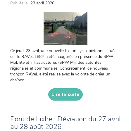
Publiée le :
23 april 2026
Ce jeudi 23 avril, une nouvelle liaison cyclo-piétonne située
sur le RAVeL L88A a été inaugurée en présence du SPW
Mobilité et Infrastructures (SPW MI), des autorités
régionales et communales. Concrètement, ce nouveau
tronçon RAVeL a été réalisé avec la volonté de créer un
chaînon...
Lire la suite
Pont de Lixhe : Déviation du 27 avril
au 28 août 2026