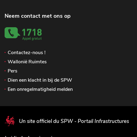
Neem contact met ons op
Contactez-nous !
Wallonië Ruimtes
Pers
Dien een klacht in bij de SPW
Een onregelmatigheid melden
Un site officiel du SPW - Portail Infrastructures