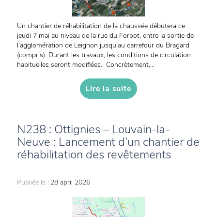
Un chantier de réhabilitation de la chaussée débutera ce
jeudi 7 mai au niveau de la rue du Forbot, entre la sortie de
l’agglomération de Leignon jusqu’au carrefour du Bragard
(compris). Durant les travaux, les conditions de circulation
habituelles seront modifiées. Concrètement,...
Lire la suite
N238 : Ottignies – Louvain-la-
Neuve : Lancement d’un chantier de
réhabilitation des revêtements
Publiée le :
28 april 2026