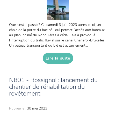
Que s’est-il passé ? Ce samedi 3 juin 2023 après-midi, un
câble de la porte du bac n°1 qui permet l’accès aux bateaux
au plan incliné de Ronquières a cédé. Cela a provoqué
l’interruption du trafic fluvial sur le canal Charleroi-Bruxelles.
Un bateau transportant du blé est actuellement...
Lire la suite
N801 - Rossignol : lancement du
chantier de réhabilitation du
revêtement
Publiée le :
30 mei 2023