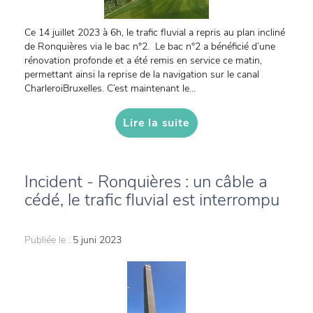
Ce 14 juillet 2023 à 6h, le trafic fluvial a repris au plan incliné
de Ronquières via le bac n°2. Le bac n°2 a bénéficié d’une
rénovation profonde et a été remis en service ce matin,
permettant ainsi la reprise de la navigation sur le canal
CharleroiBruxelles. C’est maintenant le...
Lire la suite
Incident - Ronquières : un câble a
cédé, le trafic fluvial est interrompu
Publiée le :
5 juni 2023