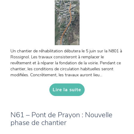
Un chantier de réhabilitation débutera le 5 juin sur la N801 à
Rossignol. Les travaux consisteront à remplacer le
revêtement et à réparer la fondation de la voirie. Pendant ce
chantier, les conditions de circulation habituelles seront
modifiées. Concrètement, les travaux auront lieu...
Lire la suite
N61 – Pont de Prayon : Nouvelle
phase de chantier