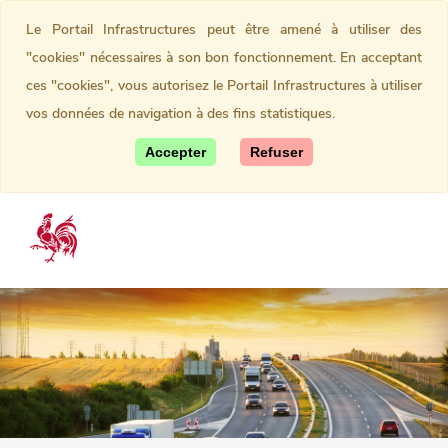
Le Portail Infrastructures peut être amené à utiliser des
"cookies" nécessaires à son bon fonctionnement. En acceptant
ces "cookies", vous autorisez le Portail Infrastructures à utiliser
vos données de navigation à des fins statistiques.
Accepter
Refuser