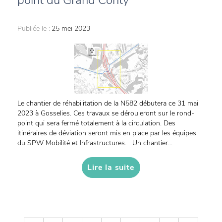
point du Grand Conty
Publiée le :
25 mei 2023
Le chantier de réhabilitation de la N582 débutera ce 31 mai
2023 à Gosselies. Ces travaux se dérouleront sur le rond-
point qui sera fermé totalement à la circulation. Des
itinéraires de déviation seront mis en place par les équipes
du SPW Mobilité et Infrastructures. Un chantier...
Lire la suite