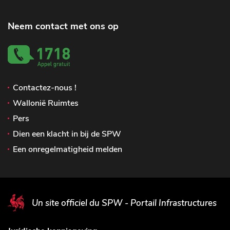
Neem contact met ons op
Contactez-nous !
Wallonië Ruimtes
Pers
Dien een klacht in bij de SPW
Een onregelmatigheid melden
Un site officiel du SPW - Portail Infrastructures