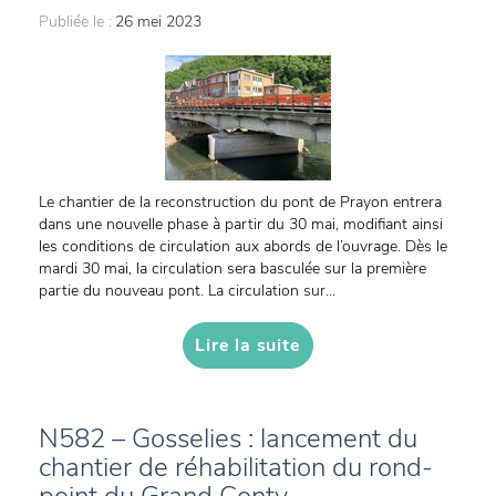
Publiée le :
26 mei 2023
Le chantier de la reconstruction du pont de Prayon entrera
dans une nouvelle phase à partir du 30 mai, modifiant ainsi
les conditions de circulation aux abords de l’ouvrage. Dès le
mardi 30 mai, la circulation sera basculée sur la première
partie du nouveau pont. La circulation sur...
Lire la suite
N582 – Gosselies : lancement du
chantier de réhabilitation du rond-