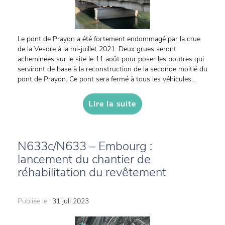
Le pont de Prayon a été fortement endommagé par la crue
de la Vesdre à la mi-juillet 2021. Deux grues seront
acheminées sur le site le 11 août pour poser les poutres qui
serviront de base à la reconstruction de la seconde moitié du
pont de Prayon. Ce pont sera fermé à tous les véhicules...
Lire la suite
N633c/N633 – Embourg :
lancement du chantier de
réhabilitation du revêtement
Publiée le :
31 juli 2023