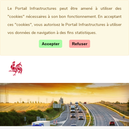
Le Portail Infrastructures peut être amené à utiliser des
"cookies" nécessaires à son bon fonctionnement. En acceptant
ces "cookies", vous autorisez le Portail Infrastructures à utiliser
vos données de navigation à des fins statistiques.
Accepter
Refuser