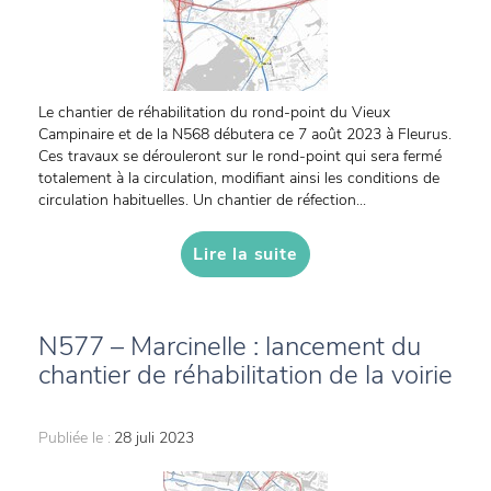
Le chantier de réhabilitation du rond-point du Vieux
Campinaire et de la N568 débutera ce 7 août 2023 à Fleurus.
Ces travaux se dérouleront sur le rond-point qui sera fermé
totalement à la circulation, modifiant ainsi les conditions de
circulation habituelles. Un chantier de réfection...
Lire la suite
N577 – Marcinelle : lancement du
chantier de réhabilitation de la voirie
Publiée le :
28 juli 2023