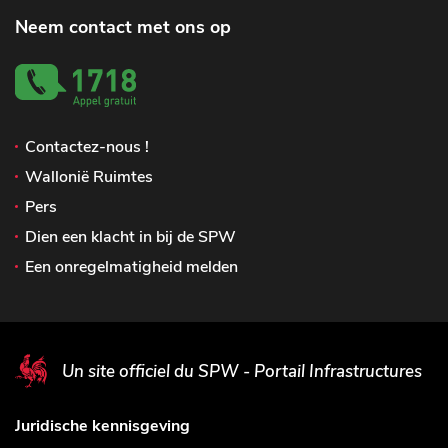
Neem contact met ons op
Contactez-nous !
Wallonië Ruimtes
Pers
Dien een klacht in bij de SPW
Een onregelmatigheid melden
Un site officiel du SPW - Portail Infrastructures
Juridische kennisgeving