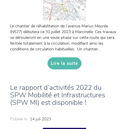
Le chantier de réhabilitation de l’avenue Marius Meurée
(N577) débutera ce 31 juillet 2023 à Marcinelle. Ces travaux
se dérouleront en une seule phase sur cette route qui sera
fermée totalement à la circulation, modifiant ainsi les
conditions de circulation habituelles. Un chantier...
Lire la suite
Le rapport d’activités 2022 du
SPW Mobilité et Infrastructures
(SPW MI) est disponible !
Publiée le :
14 juli 2023