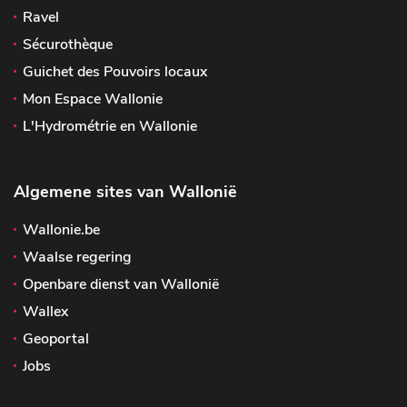
Ravel
Sécurothèque
Guichet des Pouvoirs locaux
Mon Espace Wallonie
L'Hydrométrie en Wallonie
Algemene sites van Wallonië
Wallonie.be
Waalse regering
Openbare dienst van Wallonië
Wallex
Geoportal
Jobs