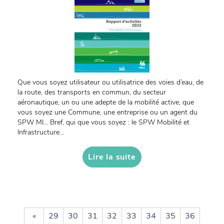
Que vous soyez utilisateur ou utilisatrice des voies d’eau, de
la route, des transports en commun, du secteur
aéronautique, un ou une adepte de la mobilité active, que
vous soyez une Commune, une entreprise ou un agent du
SPW MI… Bref, qui que vous soyez : le SPW Mobilité et
Infrastructure...
Lire la suite
«
29
30
31
32
33
34
35
36