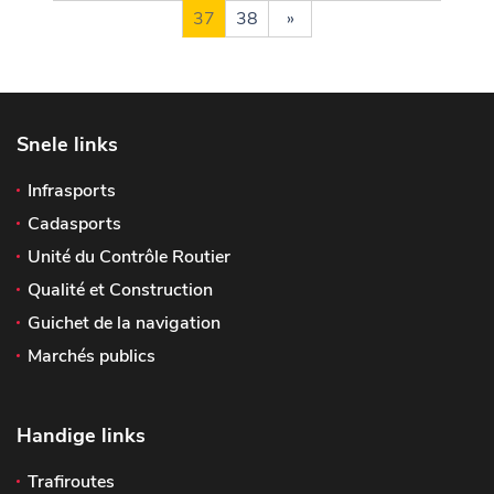
37
38
»
Snele links
Infrasports
Cadasports
Unité du Contrôle Routier
Qualité et Construction
Guichet de la navigation
Marchés publics
Handige links
Trafiroutes