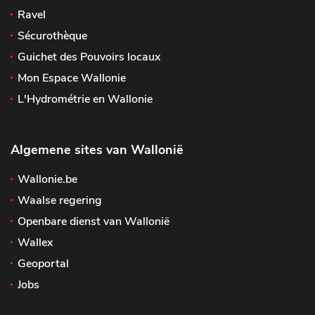
Ravel
Sécurothèque
Guichet des Pouvoirs locaux
Mon Espace Wallonie
L'Hydrométrie en Wallonie
Algemene sites van Wallonië
Wallonie.be
Waalse regering
Openbare dienst van Wallonië
Wallex
Geoportal
Jobs