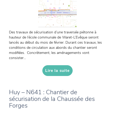
Des travaux de sécurisation d’une traversée piétonne à
hauteur de l’école communale de Waret-L’Evêque seront
lancés au début du mois de février. Durant ces travaux, les
conditions de circulation aux abords du chantier seront
modifiées. Concrètement, les aménagements vont
consister...
Lire la suite
Huy – N641 : Chantier de
sécurisation de la Chaussée des
Forges