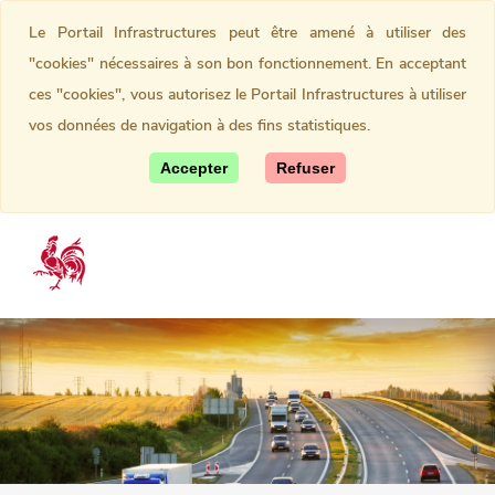
Le Portail Infrastructures peut être amené à utiliser des
"cookies" nécessaires à son bon fonctionnement. En acceptant
ces "cookies", vous autorisez le Portail Infrastructures à utiliser
vos données de navigation à des fins statistiques.
Accepter
Refuser