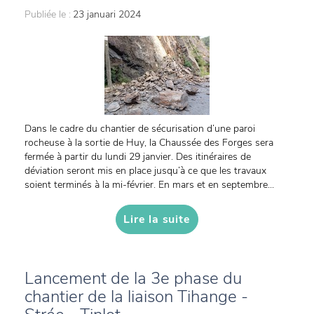
Publiée le :
23 januari 2024
Dans le cadre du chantier de sécurisation d’une paroi
rocheuse à la sortie de Huy, la Chaussée des Forges sera
fermée à partir du lundi 29 janvier. Des itinéraires de
déviation seront mis en place jusqu’à ce que les travaux
soient terminés à la mi-février. En mars et en septembre...
Lire la suite
Lancement de la 3e phase du
chantier de la liaison Tihange -