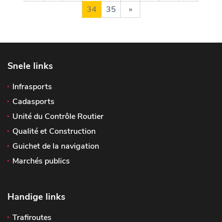
34
35
»
Snele links
Infrasports
Cadasports
Unité du Contrôle Routier
Qualité et Construction
Guichet de la navigation
Marchés publics
Handige links
Trafiroutes