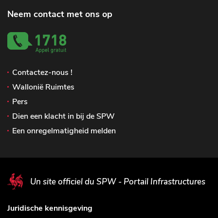
Neem contact met ons op
Contactez-nous !
Wallonië Ruimtes
Pers
Dien een klacht in bij de SPW
Een onregelmatigheid melden
Un site officiel du SPW - Portail Infrastructures
Juridische kennisgeving