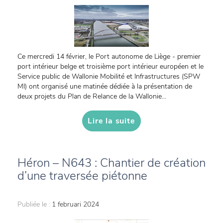
Ce mercredi 14 février, le Port autonome de Liège - premier
port intérieur belge et troisième port intérieur européen et le
Service public de Wallonie Mobilité et Infrastructures (SPW
MI) ont organisé une matinée dédiée à la présentation de
deux projets du Plan de Relance de la Wallonie...
Lire la suite
Héron – N643 : Chantier de création
d’une traversée piétonne
Publiée le :
1 februari 2024