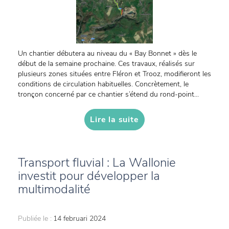
Un chantier débutera au niveau du « Bay Bonnet » dès le
début de la semaine prochaine. Ces travaux, réalisés sur
plusieurs zones situées entre Fléron et Trooz, modifieront les
conditions de circulation habituelles. Concrètement, le
tronçon concerné par ce chantier s’étend du rond-point...
Lire la suite
Transport fluvial : La Wallonie
investit pour développer la
multimodalité
Publiée le :
14 februari 2024