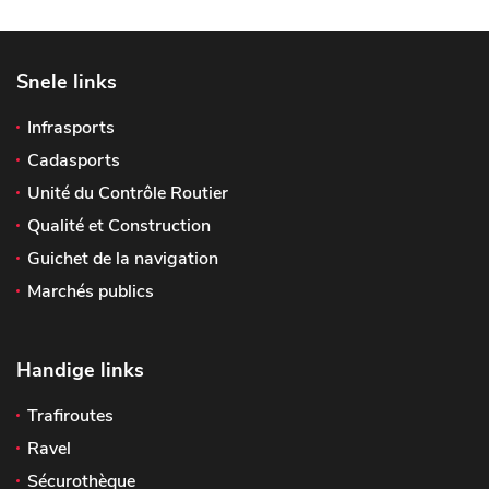
Snele links
Infrasports
Cadasports
Unité du Contrôle Routier
Qualité et Construction
Guichet de la navigation
Marchés publics
Handige links
Trafiroutes
Ravel
Sécurothèque