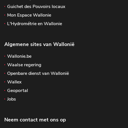
Guichet des Pouvoirs locaux
Mon Espace Wallonie
L'Hydrométrie en Wallonie
Algemene sites van Wallonië
Wallonie.be
Waalse regering
Openbare dienst van Wallonië
Wallex
Geoportal
Jobs
Neem contact met ons op