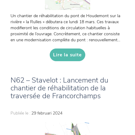
Un chantier de réhabilitation du pont de Houdemont sur la
rivière « la Rulles » débutera ce lundi 18 mars. Ces travaux
modifieront les conditions de circulation habituelles à
proximité de l’ouvrage. Concrètement, ce chantier consiste
en une modernisation complète du pont : renouvellement...
Lire la suite
N62 – Stavelot : Lancement du
chantier de réhabilitation de la
traversée de Francorchamps
Publiée le :
29 februari 2024