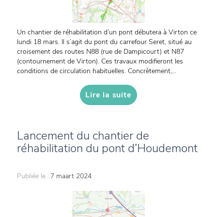
Un chantier de réhabilitation d’un pont débutera à Virton ce
lundi 18 mars. Il s’agit du pont du carrefour Seret, situé au
croisement des routes N88 (rue de Dampicourt) et N87
(contournement de Virton). Ces travaux modifieront les
conditions de circulation habituelles. Concrètement,...
Lire la suite
Lancement du chantier de
réhabilitation du pont d’Houdemont
Publiée le :
7 maart 2024