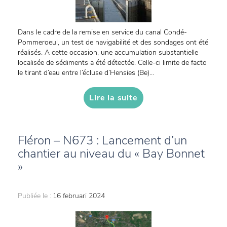
Dans le cadre de la remise en service du canal Condé-
Pommeroeul, un test de navigabilité et des sondages ont été
réalisés. A cette occasion, une accumulation substantielle
localisée de sédiments a été détectée. Celle-ci limite de facto
le tirant d’eau entre l’écluse d’Hensies (Be)...
Lire la suite
Fléron – N673 : Lancement d’un
chantier au niveau du « Bay Bonnet
»
Publiée le :
16 februari 2024