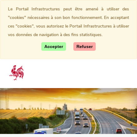
Le Portail Infrastructures peut être amené à utiliser des
"cookies" nécessaires à son bon fonctionnement. En acceptant
ces "cookies", vous autorisez le Portail Infrastructures à utiliser
vos données de navigation à des fins statistiques.
Accepter
Refuser