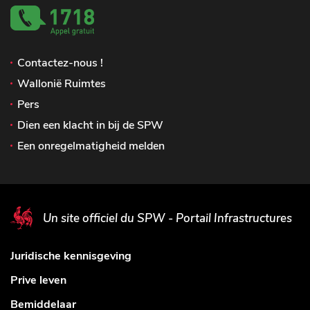
Contactez-nous !
Wallonië Ruimtes
Pers
Dien een klacht in bij de SPW
Een onregelmatigheid melden
Un site officiel du SPW - Portail Infrastructures
Juridische kennisgeving
Prive leven
Bemiddelaar