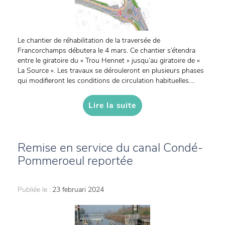
Le chantier de réhabilitation de la traversée de
Francorchamps débutera le 4 mars. Ce chantier s’étendra
entre le giratoire du « Trou Hennet » jusqu’au giratoire de «
La Source ». Les travaux se dérouleront en plusieurs phases
qui modifieront les conditions de circulation habituelles....
Lire la suite
Remise en service du canal Condé-
Pommeroeul reportée
Publiée le :
23 februari 2024