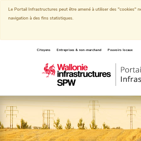
Le Portail Infrastructures peut être amené à utiliser des "cookies" 
navigation à des fins statistiques.
Citoyens
Entreprises & non-marchand
Pouvoirs locaux