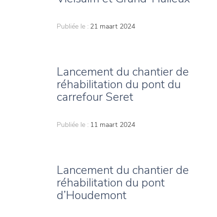
Publiée le :
21 maart 2024
Lancement du chantier de
réhabilitation du pont du
carrefour Seret
Publiée le :
11 maart 2024
Lancement du chantier de
réhabilitation du pont
d’Houdemont