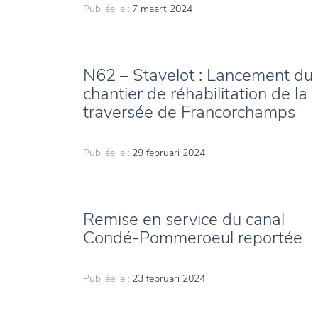
Publiée le :
7 maart 2024
N62 – Stavelot : Lancement du
chantier de réhabilitation de la
traversée de Francorchamps
Publiée le :
29 februari 2024
Remise en service du canal
Condé-Pommeroeul reportée
Publiée le :
23 februari 2024