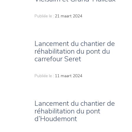
Publiée le :
21 maart 2024
Lancement du chantier de
réhabilitation du pont du
carrefour Seret
Publiée le :
11 maart 2024
Lancement du chantier de
réhabilitation du pont
d’Houdemont