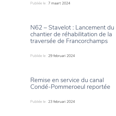
Publiée le :
7 maart 2024
N62 – Stavelot : Lancement du
chantier de réhabilitation de la
traversée de Francorchamps
Publiée le :
29 februari 2024
Remise en service du canal
Condé-Pommeroeul reportée
Publiée le :
23 februari 2024