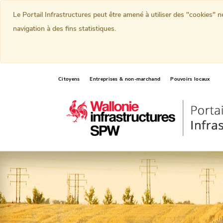
Le Portail Infrastructures peut être amené à utiliser des "cookies" 
navigation à des fins statistiques.
Citoyens
Entreprises & non-marchand
Pouvoirs locaux