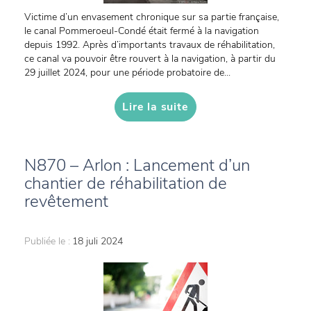
Victime d’un envasement chronique sur sa partie française,
le canal Pommeroeul-Condé était fermé à la navigation
depuis 1992. Après d’importants travaux de réhabilitation,
ce canal va pouvoir être rouvert à la navigation, à partir du
29 juillet 2024, pour une période probatoire de...
Lire la suite
N870 – Arlon : Lancement d’un
chantier de réhabilitation de
revêtement
Publiée le :
18 juli 2024