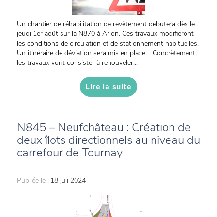
Un chantier de réhabilitation de revêtement débutera dès le
jeudi 1er août sur la N870 à Arlon. Ces travaux modifieront
les conditions de circulation et de stationnement habituelles.
Un itinéraire de déviation sera mis en place. Concrètement,
les travaux vont consister à renouveler...
Lire la suite
N845 – Neufchâteau : Création de
deux îlots directionnels au niveau du
carrefour de Tournay
Publiée le :
18 juli 2024