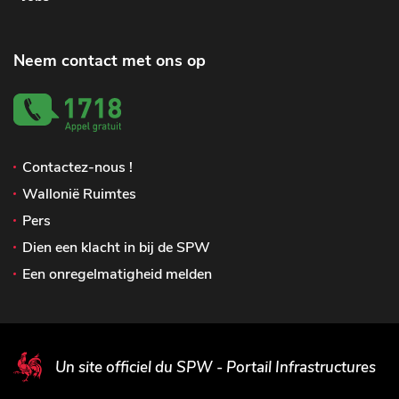
Neem contact met ons op
Contactez-nous !
Wallonië Ruimtes
Pers
Dien een klacht in bij de SPW
Een onregelmatigheid melden
Un site officiel du SPW - Portail Infrastructures