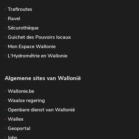
Trafiroutes
Ravel
Sécurothèque
Guichet des Pouvoirs locaux
Mon Espace Wallonie
L'Hydrométrie en Wallonie
Algemene sites van Wallonië
Wallonie.be
Waalse regering
Openbare dienst van Wallonië
Wallex
Geoportal
Jobs