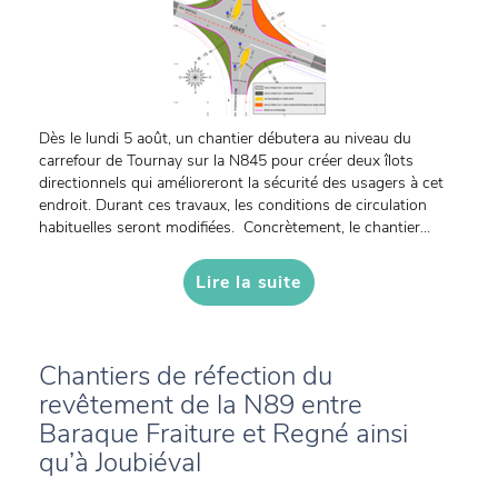
Dès le lundi 5 août, un chantier débutera au niveau du
carrefour de Tournay sur la N845 pour créer deux îlots
directionnels qui amélioreront la sécurité des usagers à cet
endroit. Durant ces travaux, les conditions de circulation
habituelles seront modifiées. Concrètement, le chantier...
Lire la suite
Chantiers de réfection du
revêtement de la N89 entre
Baraque Fraiture et Regné ainsi
qu’à Joubiéval