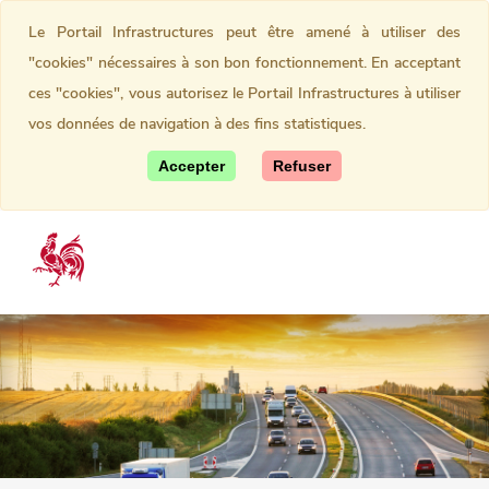
Le Portail Infrastructures peut être amené à utiliser des
"cookies" nécessaires à son bon fonctionnement. En acceptant
ces "cookies", vous autorisez le Portail Infrastructures à utiliser
vos données de navigation à des fins statistiques.
Accepter
Refuser