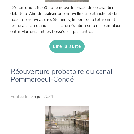
Dès ce lundi 26 août, une nouvelle phase de ce chantier
débutera. Afin de réaliser une nouvelle dalle étanche et de
poser de nouveaux revêtements, le pont sera totalement
fermé à la circulation. Une déviation sera mise en place
entre Marbehan et les Fossés, en passant par...
Lire la suite
Réouverture probatoire du canal
Pommeroeul-Condé
Publiée le :
25 juli 2024