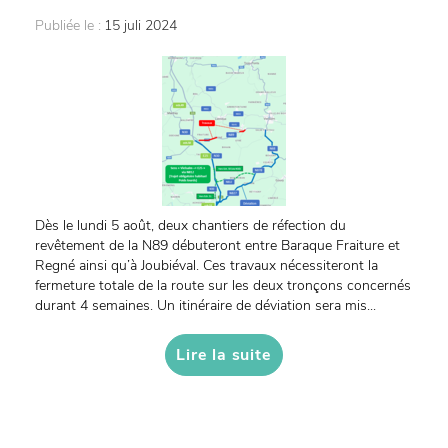
Publiée le :
15 juli 2024
Dès le lundi 5 août, deux chantiers de réfection du
revêtement de la N89 débuteront entre Baraque Fraiture et
Regné ainsi qu’à Joubiéval. Ces travaux nécessiteront la
fermeture totale de la route sur les deux tronçons concernés
durant 4 semaines. Un itinéraire de déviation sera mis...
Lire la suite