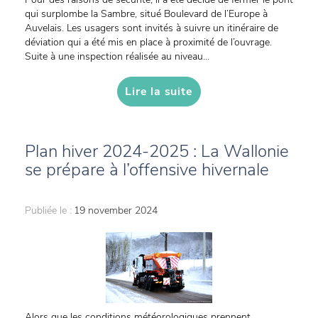
qui surplombe la Sambre, situé Boulevard de l’Europe à
Auvelais. Les usagers sont invités à suivre un itinéraire de
déviation qui a été mis en place à proximité de l’ouvrage.
Suite à une inspection réalisée au niveau...
Lire la suite
Plan hiver 2024-2025 : La Wallonie
se prépare à l’offensive hivernale
Publiée le :
19 november 2024
Alors que les conditions météorologiques prennent