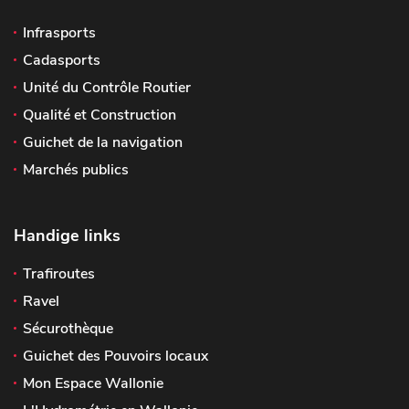
Infrasports
Cadasports
Unité du Contrôle Routier
Qualité et Construction
Guichet de la navigation
Marchés publics
Handige links
Trafiroutes
Ravel
Sécurothèque
Guichet des Pouvoirs locaux
Mon Espace Wallonie