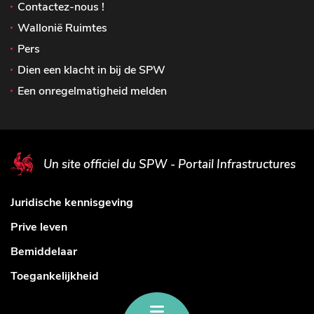
Contactez-nous !
Wallonië Ruimtes
Pers
Dien een klacht in bij de SPW
Een onregelmatigheid melden
Un site officiel du SPW - Portail Infrastructures
Juridische kennisgeving
Prive leven
Bemiddelaar
Toegankelijkheid