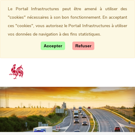
Le Portail Infrastructures peut être amené à utiliser des
"cookies" nécessaires à son bon fonctionnement. En acceptant
ces "cookies", vous autorisez le Portail Infrastructures à utiliser
vos données de navigation à des fins statistiques.
Accepter
Refuser