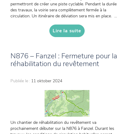
permettront de créer une piste cyclable. Pendant la durée
des travaux, la voirie sera complètement fermée à la
circulation. Un itinéraire de déviation sera mis en place. ...
Lire la suite
N876 – Fanzel : Fermeture pour la
réhabilitation du revêtement
Publiée le :
11 oktober 2024
Un chantier de réhabilitation du revêtement va
prochainement débuter sur la N876 à Fanzel. Durant les