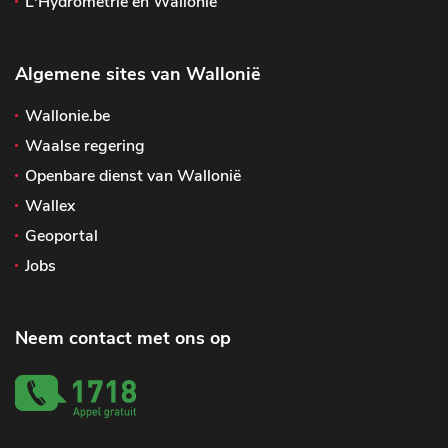
L'Hydrométrie en Wallonie
Algemene sites van Wallonië
Wallonie.be
Waalse regering
Openbare dienst van Wallonië
Wallex
Geoportal
Jobs
Neem contact met ons op