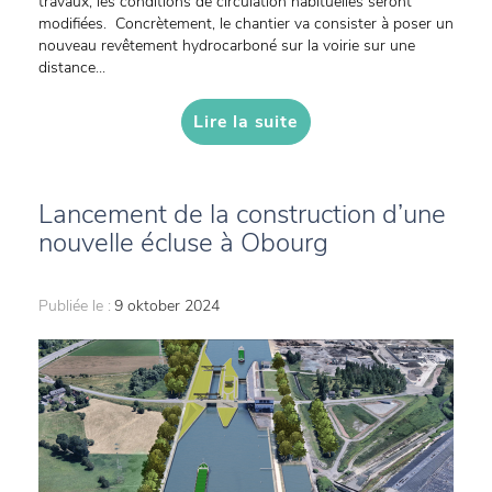
travaux, les conditions de circulation habituelles seront
modifiées. Concrètement, le chantier va consister à poser un
nouveau revêtement hydrocarboné sur la voirie sur une
distance...
Lire la suite
Lancement de la construction d’une
nouvelle écluse à Obourg
Publiée le :
9 oktober 2024