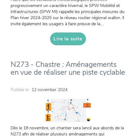
progressivement un caractère hivernal, le SPW Mobilité et
Infrastructures (SPW MI) rappelle les principales mesures du
Plan hiver 2024-2025 sur le réseau routier régional wallon. Il
invite également les usagers à faire preuve de la...
Lire la suite
N273 - Chastre : Aménagements
en vue de réaliser une piste cyclable
Publiée le :
12 november 2024
Dès le 18 novembre, un chantier sera lancé aux abords de la
N273 afin de réaliser plusieurs aménagements qui