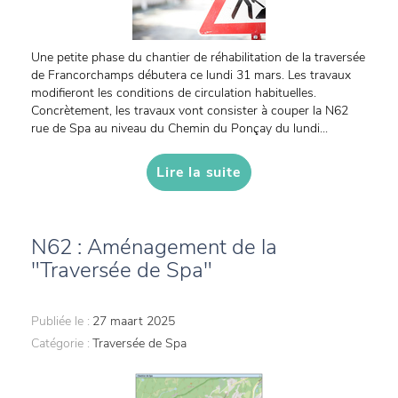
Une petite phase du chantier de réhabilitation de la traversée
de Francorchamps débutera ce lundi 31 mars. Les travaux
modifieront les conditions de circulation habituelles.
Concrètement, les travaux vont consister à couper la N62
rue de Spa au niveau du Chemin du Ponçay du lundi...
Lire la suite
N62 : Aménagement de la
"Traversée de Spa"
Publiée le :
27 maart 2025
Catégorie :
Traversée de Spa