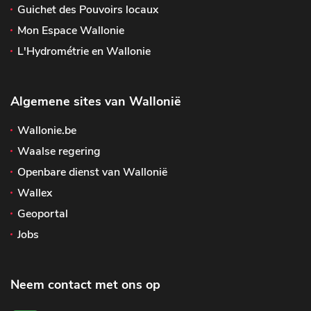
Guichet des Pouvoirs locaux
Mon Espace Wallonie
L'Hydrométrie en Wallonie
Algemene sites van Wallonië
Wallonie.be
Waalse regering
Openbare dienst van Wallonië
Wallex
Geoportal
Jobs
Neem contact met ons op