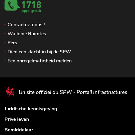
Contactez-nous !
Wallonië Ruimtes
Pers
Dien een klacht in bij de SPW
Een onregelmatigheid melden
Un site officiel du SPW - Portail Infrastructures
Juridische kennisgeving
Prive leven
Bemiddelaar