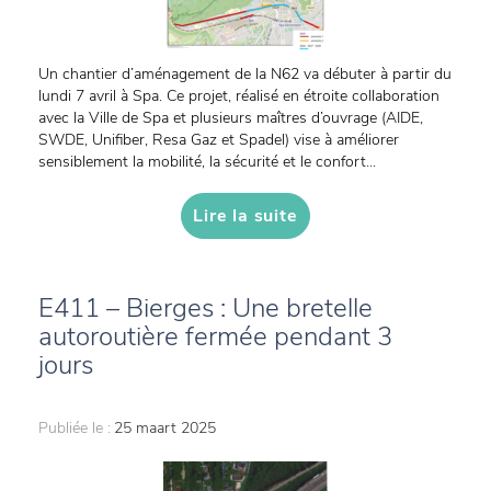
Un chantier d’aménagement de la N62 va débuter à partir du
lundi 7 avril à Spa. Ce projet, réalisé en étroite collaboration
avec la Ville de Spa et plusieurs maîtres d’ouvrage (AIDE,
SWDE, Unifiber, Resa Gaz et Spadel) vise à améliorer
sensiblement la mobilité, la sécurité et le confort...
Lire la suite
E411 – Bierges : Une bretelle
autoroutière fermée pendant 3
jours
Publiée le :
25 maart 2025