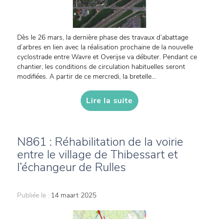
Dès le 26 mars, la dernière phase des travaux d’abattage
d’arbres en lien avec la réalisation prochaine de la nouvelle
cyclostrade entre Wavre et Overijse va débuter. Pendant ce
chantier, les conditions de circulation habituelles seront
modifiées. A partir de ce mercredi, la bretelle...
Lire la suite
N861 : Réhabilitation de la voirie
entre le village de Thibessart et
l’échangeur de Rulles
Publiée le :
14 maart 2025