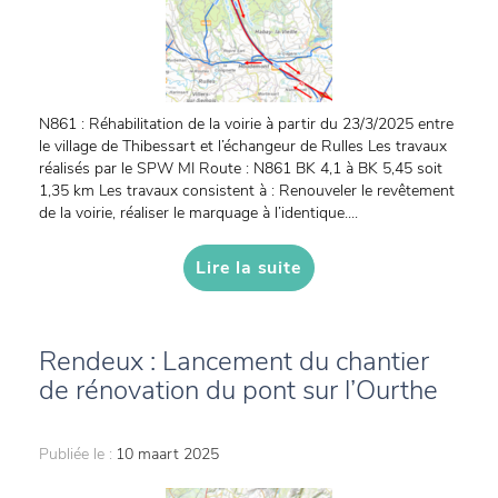
N861 : Réhabilitation de la voirie à partir du 23/3/2025 entre
le village de Thibessart et l’échangeur de Rulles Les travaux
réalisés par le SPW MI Route : N861 BK 4,1 à BK 5,45 soit
1,35 km Les travaux consistent à : Renouveler le revêtement
de la voirie, réaliser le marquage à l’identique....
Lire la suite
Rendeux : Lancement du chantier
de rénovation du pont sur l’Ourthe
Publiée le :
10 maart 2025