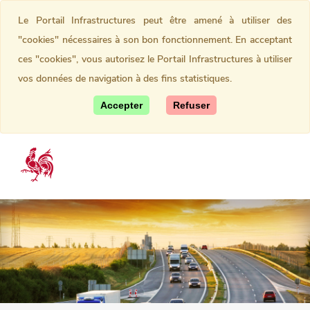
Le Portail Infrastructures peut être amené à utiliser des
"cookies" nécessaires à son bon fonctionnement. En acceptant
ces "cookies", vous autorisez le Portail Infrastructures à utiliser
vos données de navigation à des fins statistiques.
Accepter
Refuser