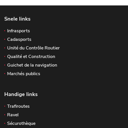
Snele links
Infrasports
Cadasports
Unité du Contrôle Routier
Qualité et Construction
Guichet de la navigation
Marchés publics
Handige links
Trafiroutes
Ravel
Sécurothèque