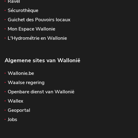
Ravel
Sécurothèque
Guichet des Pouvoirs locaux
Mon Espace Wallonie
L'Hydrométrie en Wallonie
Algemene sites van Wallonië
Wallonie.be
Waalse regering
Openbare dienst van Wallonië
Wallex
Geoportal
Jobs