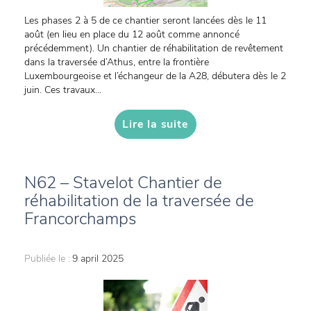
Les phases 2 à 5 de ce chantier seront lancées dès le 11
août (en lieu en place du 12 août comme annoncé
précédemment). Un chantier de réhabilitation de revêtement
dans la traversée d’Athus, entre la frontière
Luxembourgeoise et l’échangeur de la A28, débutera dès le 2
juin. Ces travaux...
Lire la suite
N62 – Stavelot Chantier de
réhabilitation de la traversée de
Francorchamps
Publiée le :
9 april 2025