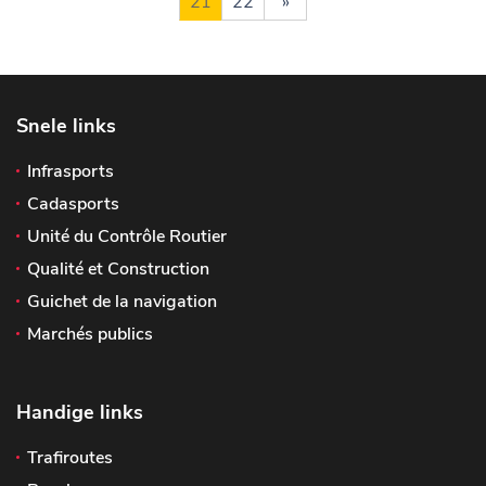
21
22
»
Snele links
Infrasports
Cadasports
Unité du Contrôle Routier
Qualité et Construction
Guichet de la navigation
Marchés publics
Handige links
Trafiroutes