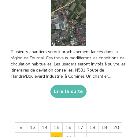
Plusieurs chantiers seront prochainement lancés dans la
région de Tournai. Ces travaux modifieront les conditions de
circulation habituelles. Les usagers seront invités à suivre les
itinéraires de déviation conseillés. N531 Route de
Flandre/Boulevard Industriel à Comines Un chantier...
Lire la suite
«
13
14
15
16
17
18
19
20