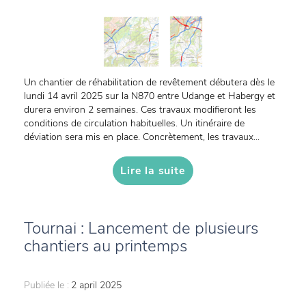
Un chantier de réhabilitation de revêtement débutera dès le
lundi 14 avril 2025 sur la N870 entre Udange et Habergy et
durera environ 2 semaines. Ces travaux modifieront les
conditions de circulation habituelles. Un itinéraire de
déviation sera mis en place. Concrètement, les travaux...
Lire la suite
Tournai : Lancement de plusieurs
chantiers au printemps
Publiée le :
2 april 2025