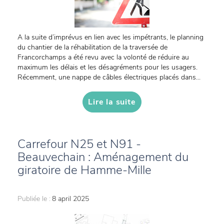
A la suite d’imprévus en lien avec les impétrants, le planning
du chantier de la réhabilitation de la traversée de
Francorchamps a été revu avec la volonté de réduire au
maximum les délais et les désagréments pour les usagers.
Récemment, une nappe de câbles électriques placés dans...
Lire la suite
Carrefour N25 et N91 -
Beauvechain : Aménagement du
giratoire de Hamme-Mille
Publiée le :
8 april 2025