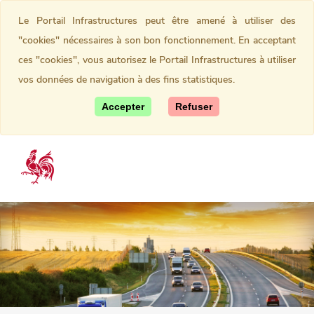
Le Portail Infrastructures peut être amené à utiliser des
"cookies" nécessaires à son bon fonctionnement. En acceptant
ces "cookies", vous autorisez le Portail Infrastructures à utiliser
vos données de navigation à des fins statistiques.
Accepter
Refuser