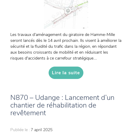
Les travaux d'aménagement du giratoire de Hamme-Mille
seront lancés dès le 14 avril prochain. Ils visent à améliorer la
sécurité et la fluidité du trafic dans la région, en répondant
aux besoins croissants de mobilité et en réduisant les
risques d'accidents à ce carrefour stratégique....
Lire la suite
N870 – Udange : Lancement d’un
chantier de réhabilitation de
revêtement
Publiée le :
7 april 2025