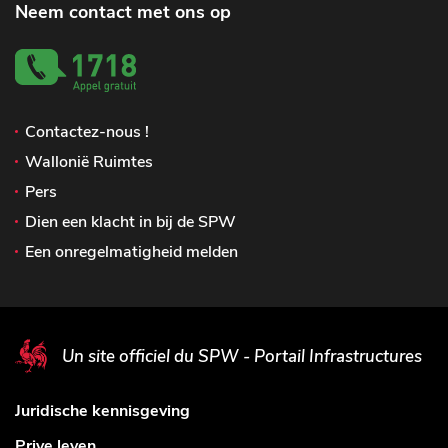
Neem contact met ons op
Contactez-nous !
Wallonië Ruimtes
Pers
Dien een klacht in bij de SPW
Een onregelmatigheid melden
Un site officiel du SPW - Portail Infrastructures
Juridische kennisgeving
Prive leven