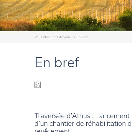
Vous êtes ici :
Citoyens
En bref
En bref
Traversée d’Athus : Lancement
d’un chantier de réhabilitation 
revêtement