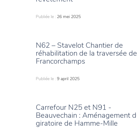
Publiée le :
26 mei 2025
N62 – Stavelot Chantier de
réhabilitation de la traversée de
Francorchamps
Publiée le :
9 april 2025
Carrefour N25 et N91 -
Beauvechain : Aménagement d
giratoire de Hamme-Mille