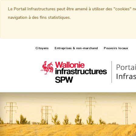
Le Portail Infrastructures peut être amené à utiliser des "cookies" 
navigation à des fins statistiques.
Citoyens
Entreprises & non-marchand
Pouvoirs locaux