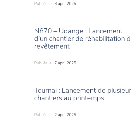
Publiée le :
8 april 2025
N870 – Udange : Lancement
d’un chantier de réhabilitation 
revêtement
Publiée le :
7 april 2025
Tournai : Lancement de plusieu
chantiers au printemps
Publiée le :
2 april 2025