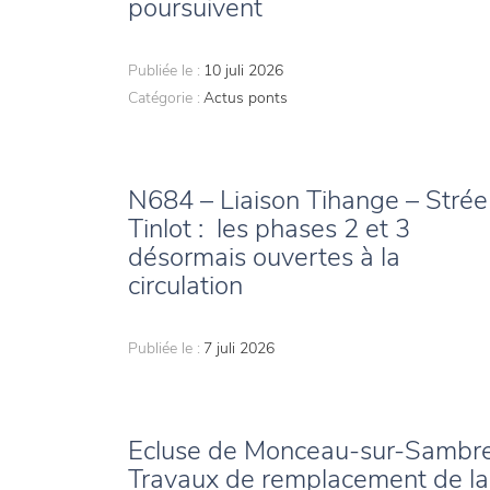
poursuivent
Publiée le :
10 juli 2026
Catégorie :
Actus ponts
N684 – Liaison Tihange – Strée
Tinlot : les phases 2 et 3
désormais ouvertes à la
circulation
Publiée le :
7 juli 2026
Ecluse de Monceau-sur-Sambre
Travaux de remplacement de la