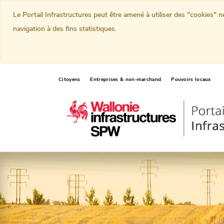
Le Portail Infrastructures peut être amené à utiliser des "cookies" 
navigation à des fins statistiques.
Citoyens
Entreprises & non-marchand
Pouvoirs locaux