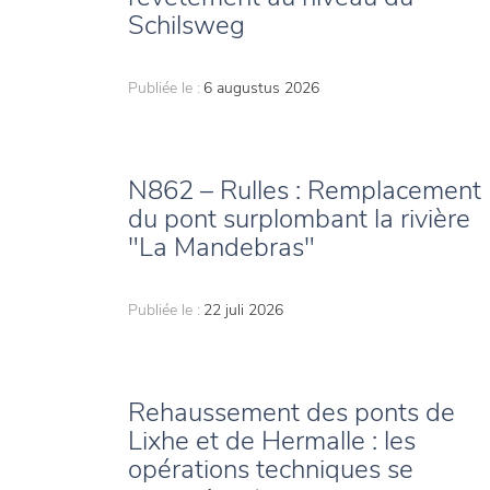
Schilsweg
Publiée le :
6 augustus 2026
N862 – Rulles : Remplacement
du pont surplombant la rivière
"La Mandebras"
Publiée le :
22 juli 2026
Rehaussement des ponts de
Lixhe et de Hermalle : les
opérations techniques se