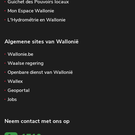
Guichet des Pouvoirs locaux
Mon Espace Wallonie
L'Hydrométrie en Wallonie
Algemene sites van Wallonië
Wallonie.be
Waalse regering
Openbare dienst van Wallonië
Wallex
Geoportal
Jobs
Neem contact met ons op