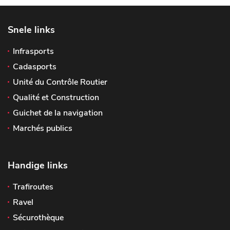
Snele links
Infrasports
Cadasports
Unité du Contrôle Routier
Qualité et Construction
Guichet de la navigation
Marchés publics
Handige links
Trafiroutes
Ravel
Sécurothèque