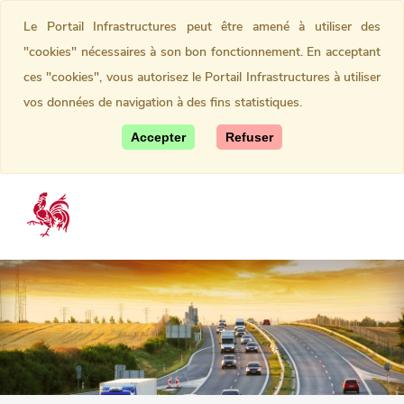
Le Portail Infrastructures peut être amené à utiliser des
"cookies" nécessaires à son bon fonctionnement. En acceptant
ces "cookies", vous autorisez le Portail Infrastructures à utiliser
vos données de navigation à des fins statistiques.
Accepter
Refuser