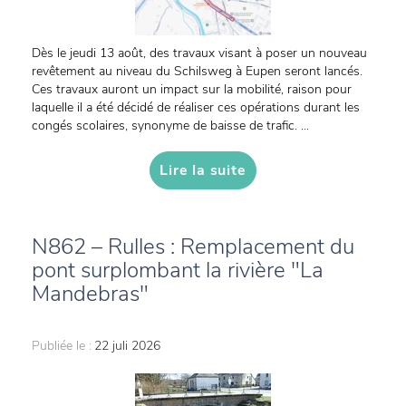
Dès le jeudi 13 août, des travaux visant à poser un nouveau
revêtement au niveau du Schilsweg à Eupen seront lancés.
Ces travaux auront un impact sur la mobilité, raison pour
laquelle il a été décidé de réaliser ces opérations durant les
congés scolaires, synonyme de baisse de trafic. ...
Lire la suite
N862 – Rulles : Remplacement du
pont surplombant la rivière "La
Mandebras"
Publiée le :
22 juli 2026