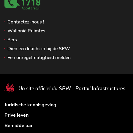
Contactez-nous !
Wallonië Ruimtes
Pers
Dien een klacht in bij de SPW
Een onregelmatigheid melden
Un site officiel du SPW - Portail Infrastructures
Juridische kennisgeving
Prive leven
Bemiddelaar