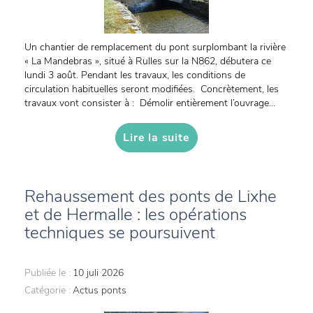
Un chantier de remplacement du pont surplombant la rivière
« La Mandebras », situé à Rulles sur la N862, débutera ce
lundi 3 août. Pendant les travaux, les conditions de
circulation habituelles seront modifiées. Concrètement, les
travaux vont consister à : Démolir entièrement l’ouvrage...
Lire la suite
Rehaussement des ponts de Lixhe
et de Hermalle : les opérations
techniques se poursuivent
Publiée le :
10 juli 2026
Catégorie :
Actus ponts