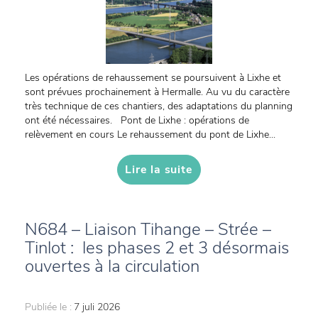
Les opérations de rehaussement se poursuivent à Lixhe et
sont prévues prochainement à Hermalle. Au vu du caractère
très technique de ces chantiers, des adaptations du planning
ont été nécessaires. Pont de Lixhe : opérations de
relèvement en cours Le rehaussement du pont de Lixhe...
Lire la suite
N684 – Liaison Tihange – Strée –
Tinlot : les phases 2 et 3 désormais
ouvertes à la circulation
Publiée le :
7 juli 2026