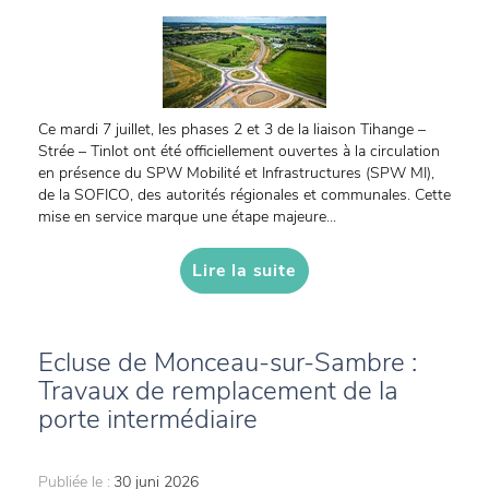
Ce mardi 7 juillet, les phases 2 et 3 de la liaison Tihange –
Strée – Tinlot ont été officiellement ouvertes à la circulation
en présence du SPW Mobilité et Infrastructures (SPW MI),
de la SOFICO, des autorités régionales et communales. Cette
mise en service marque une étape majeure...
Lire la suite
Ecluse de Monceau-sur-Sambre :
Travaux de remplacement de la
porte intermédiaire
Publiée le :
30 juni 2026