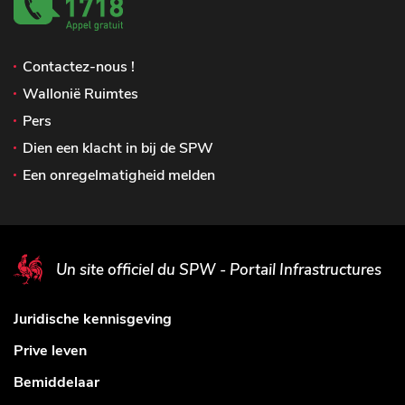
Contactez-nous !
Wallonië Ruimtes
Pers
Dien een klacht in bij de SPW
Een onregelmatigheid melden
Un site officiel du SPW - Portail Infrastructures
Juridische kennisgeving
Prive leven
Bemiddelaar