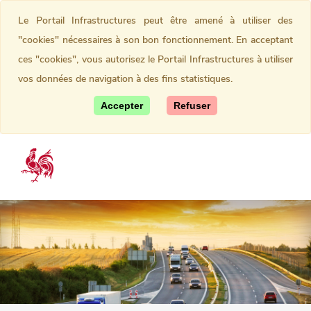
Le Portail Infrastructures peut être amené à utiliser des
"cookies" nécessaires à son bon fonctionnement. En acceptant
ces "cookies", vous autorisez le Portail Infrastructures à utiliser
vos données de navigation à des fins statistiques.
Accepter
Refuser