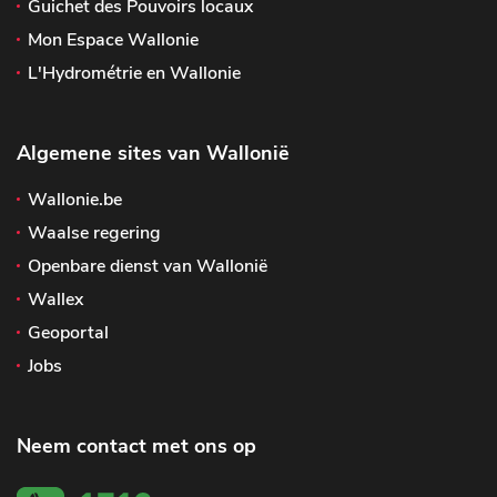
Guichet des Pouvoirs locaux
Mon Espace Wallonie
L'Hydrométrie en Wallonie
Algemene sites van Wallonië
Wallonie.be
Waalse regering
Openbare dienst van Wallonië
Wallex
Geoportal
Jobs
Neem contact met ons op