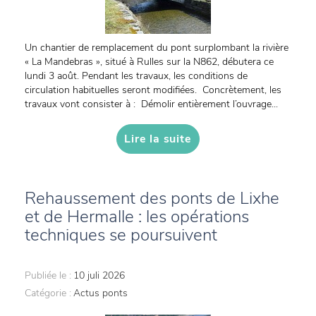
Un chantier de remplacement du pont surplombant la rivière
« La Mandebras », situé à Rulles sur la N862, débutera ce
lundi 3 août. Pendant les travaux, les conditions de
circulation habituelles seront modifiées. Concrètement, les
travaux vont consister à : Démolir entièrement l’ouvrage...
Lire la suite
Rehaussement des ponts de Lixhe
et de Hermalle : les opérations
techniques se poursuivent
Publiée le :
10 juli 2026
Catégorie :
Actus ponts