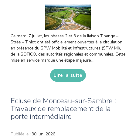
Ce mardi 7 juillet, les phases 2 et 3 de la liaison Tihange –
Strée – Tinlot ont été officiellement ouvertes à la circulation
en présence du SPW Mobilité et Infrastructures (SPW MI),
de la SOFICO, des autorités régionales et communales. Cette
mise en service marque une étape majeure...
Lire la suite
Ecluse de Monceau-sur-Sambre :
Travaux de remplacement de la
porte intermédiaire
Publiée le :
30 juni 2026