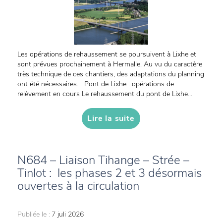
Les opérations de rehaussement se poursuivent à Lixhe et
sont prévues prochainement à Hermalle. Au vu du caractère
très technique de ces chantiers, des adaptations du planning
ont été nécessaires. Pont de Lixhe : opérations de
relèvement en cours Le rehaussement du pont de Lixhe...
Lire la suite
N684 – Liaison Tihange – Strée –
Tinlot : les phases 2 et 3 désormais
ouvertes à la circulation
Publiée le :
7 juli 2026