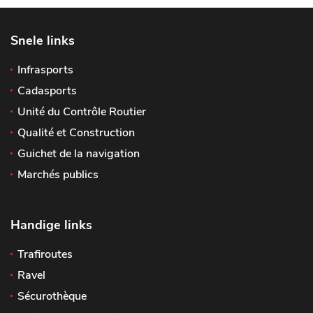
Snele links
Infrasports
Cadasports
Unité du Contrôle Routier
Qualité et Construction
Guichet de la navigation
Marchés publics
Handige links
Trafiroutes
Ravel
Sécurothèque