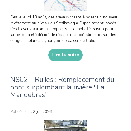
Dès le jeudi 13 août, des travaux visant à poser un nouveau
revêtement au niveau du Schilsweg à Eupen seront lancés.
Ces travaux auront un impact sur la mobilité, raison pour
laquelle il a été décidé de réaliser ces opérations durant les
congés scolaires, synonyme de baisse de trafic. ...
Lire la suite
N862 – Rulles : Remplacement du
pont surplombant la rivière "La
Mandebras"
Publiée le :
22 juli 2026