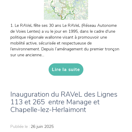
1. Le RAVeL fête ses 30 ans Le RAVeL (Réseau Autonome
de Voies Lentes) a vu le jour en 1995, dans le cadre d'une
politique régionale wallonne visant à promouvoir une
mobilité active, sécurisée et respectueuse de
l’environnement. Depuis l’aménagement du premier tronçon
sur une ancienne...
Lire la suite
Inauguration du RAVeL des Lignes
113 et 265 entre Manage et
Chapelle-lez-Herlaimont
Publiée le :
26 juin 2025