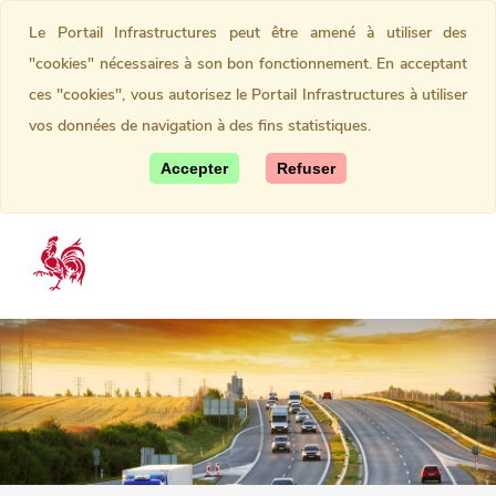
Le Portail Infrastructures peut être amené à utiliser des
"cookies" nécessaires à son bon fonctionnement. En acceptant
ces "cookies", vous autorisez le Portail Infrastructures à utiliser
vos données de navigation à des fins statistiques.
Accepter
Refuser