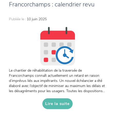
Francorchamps : calendrier revu
Publiée le :
10 juin 2025
Le chantier de réhabilitation de la traversée de
Francorchamps connaît actuellement un retard en raison
d’imprévus liés aux impétrants. Un nouvel échéancier a été
élaboré avec l’objectif de minimiser au maximum les délais et
les désagréments pour les usagers. Toutes les dispositions...
Lire la suite