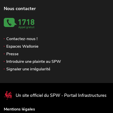
Nous contacter
Contactez-nous !
Espaces Wallonie
Presse
Introduire une plainte au SPW
Signaler une irrégularité
Un site officiel du SPW - Portail Infrastructures
Mentions légales