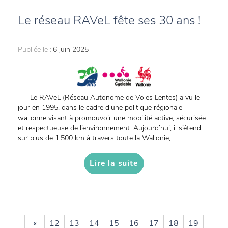
Le réseau RAVeL fête ses 30 ans !
Publiée le :
6 juin 2025
Le RAVeL (Réseau Autonome de Voies Lentes) a vu le
jour en 1995, dans le cadre d'une politique régionale
wallonne visant à promouvoir une mobilité active, sécurisée
et respectueuse de l’environnement. Aujourd’hui, il s’étend
sur plus de 1.500 km à travers toute la Wallonie,...
Lire la suite
«
12
13
14
15
16
17
18
19