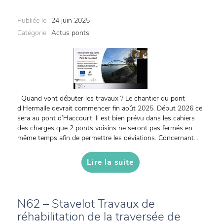
Publiée le :
24 juin 2025
Catégorie :
Actus ponts
Quand vont débuter les travaux ? Le chantier du pont
d’Hermalle devrait commencer fin août 2025. Début 2026 ce
sera au pont d’Haccourt. Il est bien prévu dans les cahiers
des charges que 2 ponts voisins ne seront pas fermés en
même temps afin de permettre les déviations. Concernant...
Lire la suite
N62 – Stavelot Travaux de
réhabilitation de la traversée de