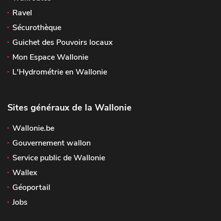
Ravel
Sécurothèque
Guichet des Pouvoirs locaux
Mon Espace Wallonie
L'Hydrométrie en Wallonie
Sites généraux de la Wallonie
Wallonie.be
Gouvernement wallon
Service public de Wallonie
Wallex
Géoportail
Jobs