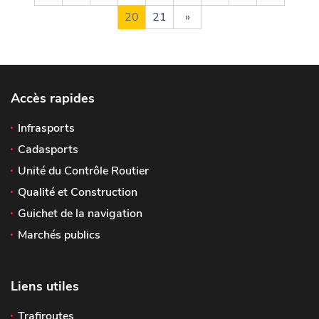
20
21
»
Accès rapides
Infrasports
Cadasports
Unité du Contrôle Routier
Qualité et Construction
Guichet de la navigation
Marchés publics
Liens utiles
Trafiroutes