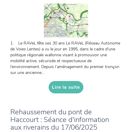
1. Le RAVeL fête ses 30 ans Le RAVeL (Réseau Autonome
de Voies Lentes) a vu le jour en 1995, dans le cadre d'une
politique régionale wallonne visant à promouvoir une
mobilité active, sécurisée et respectueuse de
l’environnement. Depuis l’aménagement du premier tronçon
sur une ancienne...
Lire la suite
Rehaussement du pont de
Haccourt : Séance d'information
aux riverains du 17/06/2025