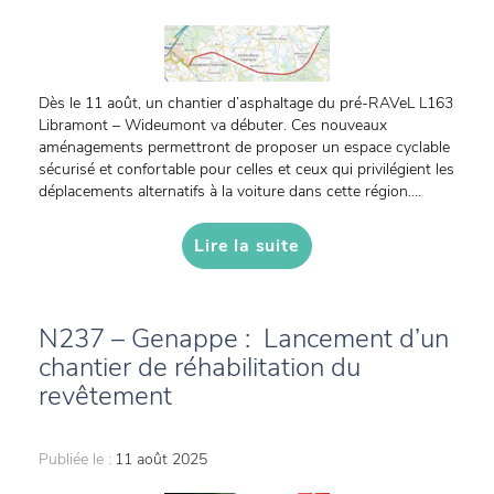
Dès le 11 août, un chantier d’asphaltage du pré-RAVeL L163
Libramont – Wideumont va débuter. Ces nouveaux
aménagements permettront de proposer un espace cyclable
sécurisé et confortable pour celles et ceux qui privilégient les
déplacements alternatifs à la voiture dans cette région....
Lire la suite
N237 – Genappe : Lancement d’un
chantier de réhabilitation du
revêtement
Publiée le :
11 août 2025