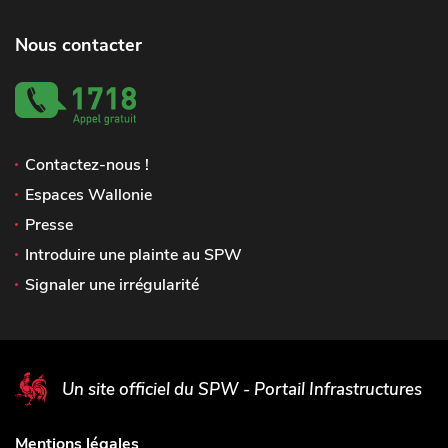
Nous contacter
Contactez-nous !
Espaces Wallonie
Presse
Introduire une plainte au SPW
Signaler une irrégularité
Un site officiel du SPW - Portail Infrastructures
Mentions légales