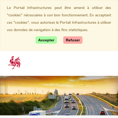
Le Portail Infrastructures peut être amené à utiliser des
"cookies" nécessaires à son bon fonctionnement. En acceptant
ces "cookies", vous autorisez le Portail Infrastructures à utiliser
vos données de navigation à des fins statistiques.
Accepter
Refuser