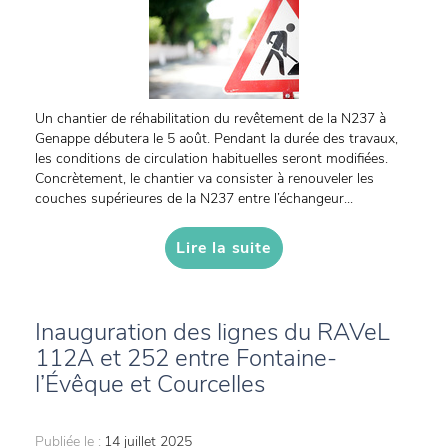
Un chantier de réhabilitation du revêtement de la N237 à
Genappe débutera le 5 août. Pendant la durée des travaux,
les conditions de circulation habituelles seront modifiées.
Concrètement, le chantier va consister à renouveler les
couches supérieures de la N237 entre l’échangeur...
Lire la suite
Inauguration des lignes du RAVeL
112A et 252 entre Fontaine-
l’Évêque et Courcelles
Publiée le :
14 juillet 2025