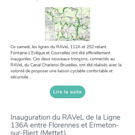
Ce samedi, les lignes du RAVeL 112A et 252 reliant
Fontaine-L’Evêque et Courcelles ont été officiellement
inaugurées. Ces deux nouveaux tronçons, connectés au
RAVeL du Canal Charleroi-Bruxelles, ont été réalisés avec la
volonté de proposer une liaison cyclable confortable et
sécurisée...
Lire la suite
Inauguration du RAVeL de la Ligne
136A entre Florennes et Ermeton-
sur-Biert (Mettet)