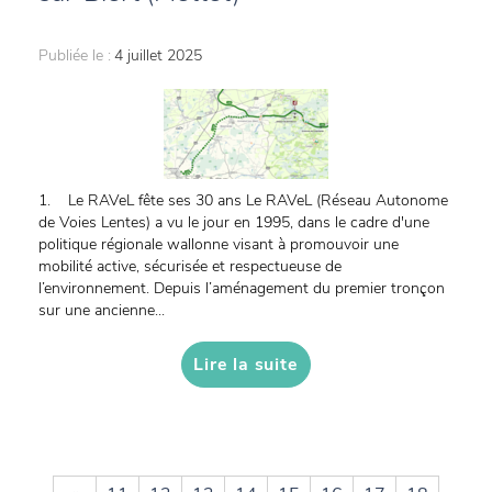
Publiée le :
4 juillet 2025
1. Le RAVeL fête ses 30 ans Le RAVeL (Réseau Autonome
de Voies Lentes) a vu le jour en 1995, dans le cadre d'une
politique régionale wallonne visant à promouvoir une
mobilité active, sécurisée et respectueuse de
l’environnement. Depuis l’aménagement du premier tronçon
sur une ancienne...
Lire la suite