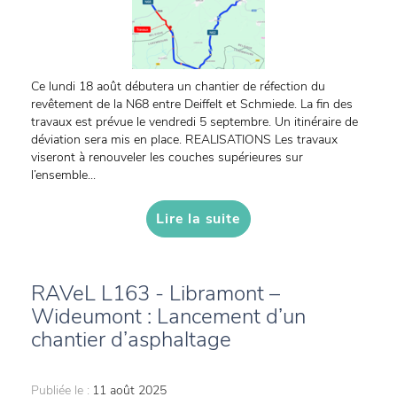
Ce lundi 18 août débutera un chantier de réfection du
revêtement de la N68 entre Deiffelt et Schmiede. La fin des
travaux est prévue le vendredi 5 septembre. Un itinéraire de
déviation sera mis en place. REALISATIONS Les travaux
viseront à renouveler les couches supérieures sur
l’ensemble...
Lire la suite
RAVeL L163 - Libramont –
Wideumont : Lancement d’un
chantier d’asphaltage
Publiée le :
11 août 2025