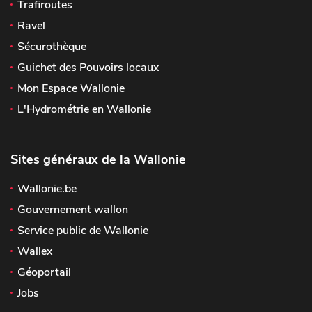
Trafiroutes
Ravel
Sécurothèque
Guichet des Pouvoirs locaux
Mon Espace Wallonie
L'Hydrométrie en Wallonie
Sites généraux de la Wallonie
Wallonie.be
Gouvernement wallon
Service public de Wallonie
Wallex
Géoportail
Jobs