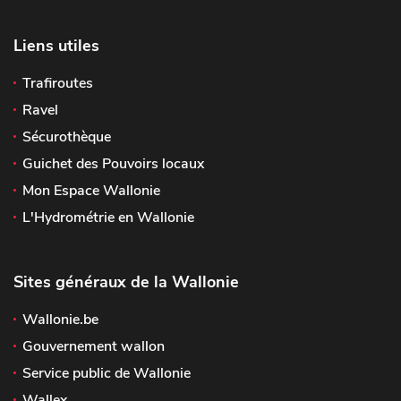
Liens utiles
Trafiroutes
Ravel
Sécurothèque
Guichet des Pouvoirs locaux
Mon Espace Wallonie
L'Hydrométrie en Wallonie
Sites généraux de la Wallonie
Wallonie.be
Gouvernement wallon
Service public de Wallonie
Wallex