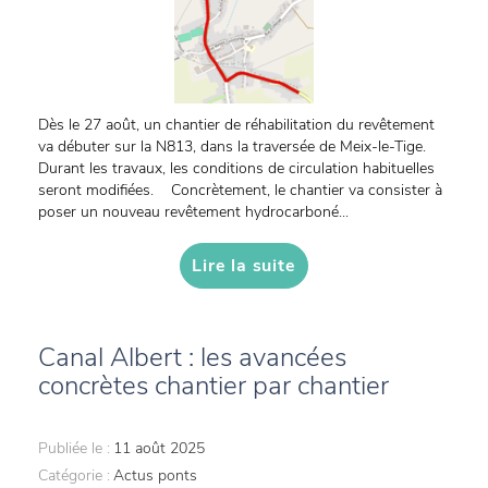
Dès le 27 août, un chantier de réhabilitation du revêtement
va débuter sur la N813, dans la traversée de Meix-le-Tige.
Durant les travaux, les conditions de circulation habituelles
seront modifiées. Concrètement, le chantier va consister à
poser un nouveau revêtement hydrocarboné...
Lire la suite
Canal Albert : les avancées
concrètes chantier par chantier
Publiée le :
11 août 2025
Catégorie :
Actus ponts