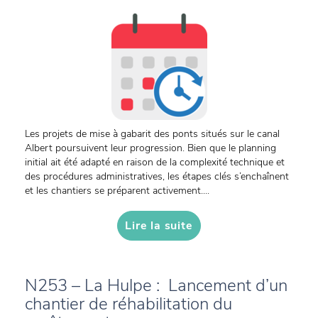
Les projets de mise à gabarit des ponts situés sur le canal
Albert poursuivent leur progression. Bien que le planning
initial ait été adapté en raison de la complexité technique et
des procédures administratives, les étapes clés s’enchaînent
et les chantiers se préparent activement....
Lire la suite
N253 – La Hulpe : Lancement d’un
chantier de réhabilitation du