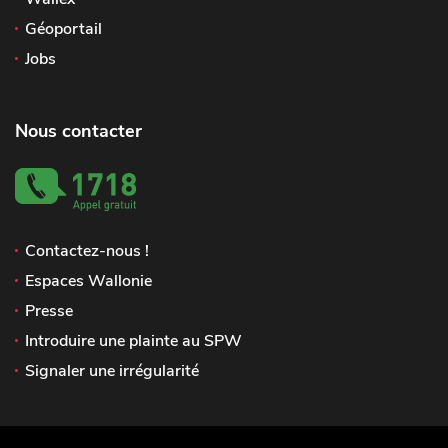
Géoportail
Jobs
Nous contacter
Contactez-nous !
Espaces Wallonie
Presse
Introduire une plainte au SPW
Signaler une irrégularité