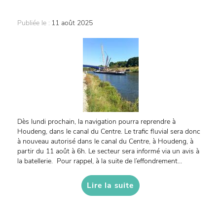
Publiée le :
11 août 2025
Dès lundi prochain, la navigation pourra reprendre à
Houdeng, dans le canal du Centre. Le trafic fluvial sera donc
à nouveau autorisé dans le canal du Centre, à Houdeng, à
partir du 11 août à 6h. Le secteur sera informé via un avis à
la batellerie. Pour rappel, à la suite de l’effondrement...
Lire la suite