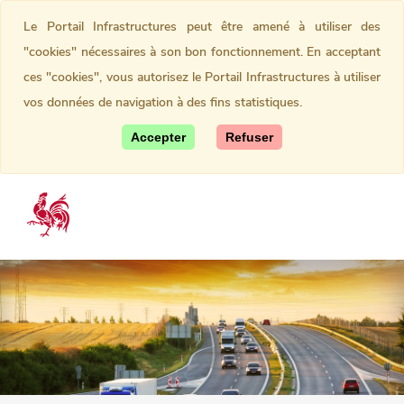
Le Portail Infrastructures peut être amené à utiliser des
"cookies" nécessaires à son bon fonctionnement. En acceptant
ces "cookies", vous autorisez le Portail Infrastructures à utiliser
vos données de navigation à des fins statistiques.
Accepter
Refuser