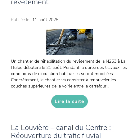
revêtement
Publiée le :
11 août 2025
Un chantier de réhabilitation du revêtement de la N253 à La
Hulpe débutera le 21 août. Pendant la durée des travaux, les
conditions de circulation habituelles seront modifiées.
Concrètement, le chantier va consister à renouveler les
couches supérieures de la voirie entre le carrefour...
Lire la suite
La Louvière – canal du Centre :
Réouverture du trafic fluvial