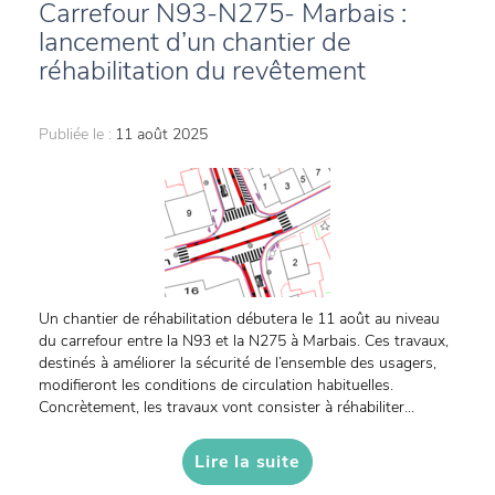
Carrefour N93-N275- Marbais :
lancement d’un chantier de
réhabilitation du revêtement
Publiée le :
11 août 2025
Un chantier de réhabilitation débutera le 11 août au niveau
du carrefour entre la N93 et la N275 à Marbais. Ces travaux,
destinés à améliorer la sécurité de l’ensemble des usagers,
modifieront les conditions de circulation habituelles.
Concrètement, les travaux vont consister à réhabiliter...
Lire la suite