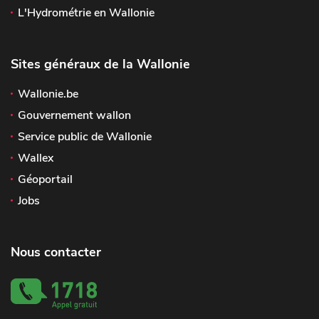
L'Hydrométrie en Wallonie
Sites généraux de la Wallonie
Wallonie.be
Gouvernement wallon
Service public de Wallonie
Wallex
Géoportail
Jobs
Nous contacter