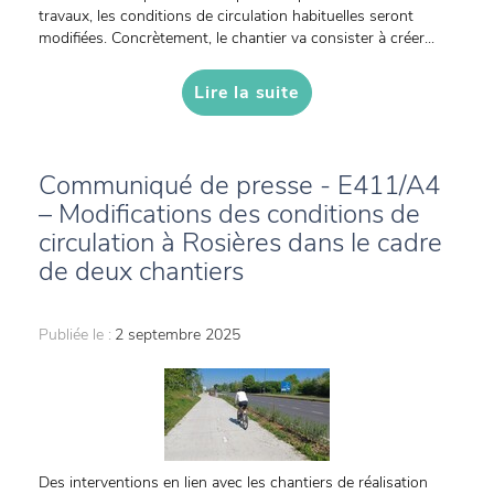
travaux, les conditions de circulation habituelles seront
modifiées. Concrètement, le chantier va consister à créer...
Lire la suite
Communiqué de presse - E411/A4
– Modifications des conditions de
circulation à Rosières dans le cadre
de deux chantiers
Publiée le :
2 septembre 2025
Des interventions en lien avec les chantiers de réalisation