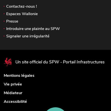
Contactez-nous !
Espaces Wallonie
Presse
Introduire une plainte au SPW
Signaler une irrégularité
Un site officiel du SPW - Portail Infrastructures
Mentions légales
Vie privée
Médiateur
Accessibilité