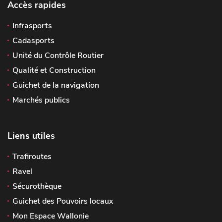
Accès rapides
Infrasports
Cadasports
Unité du Contrôle Routier
Qualité et Construction
Guichet de la navigation
Marchés publics
Liens utiles
Trafiroutes
Ravel
Sécurothèque
Guichet des Pouvoirs locaux
Mon Espace Wallonie