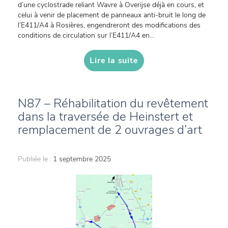
d’une cyclostrade reliant Wavre à Overijse déjà en cours, et
celui à venir de placement de panneaux anti-bruit le long de
l’E411/A4 à Rosières, engendreront des modifications des
conditions de circulation sur l’E411/A4 en...
Lire la suite
N87 – Réhabilitation du revêtement
dans la traversée de Heinstert et
remplacement de 2 ouvrages d’art
Publiée le :
1 septembre 2025