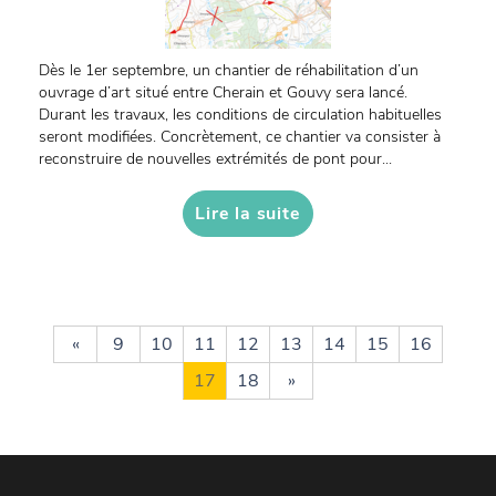
Dès le 1er septembre, un chantier de réhabilitation d’un
ouvrage d’art situé entre Cherain et Gouvy sera lancé.
Durant les travaux, les conditions de circulation habituelles
seront modifiées. Concrètement, ce chantier va consister à
reconstruire de nouvelles extrémités de pont pour...
Lire la suite
«
9
10
11
12
13
14
15
16
17
18
»