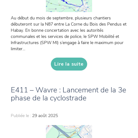
Au début du mois de septembre, plusieurs chantiers
débuteront sur la N87 entre La Corne du Bois des Pendus et
Habay. En bonne concertation avec les autorités
communales et les services de police, le SPW Mobilité et
Infrastructures (SPW MI) s’engage à faire le maximum pour
limiter...
Lire la suite
E411 – Wavre : Lancement de la 3e
phase de la cyclostrade
Publiée le :
29 août 2025