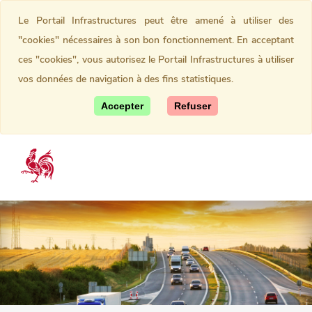
Le Portail Infrastructures peut être amené à utiliser des
"cookies" nécessaires à son bon fonctionnement. En acceptant
ces "cookies", vous autorisez le Portail Infrastructures à utiliser
vos données de navigation à des fins statistiques.
Accepter
Refuser