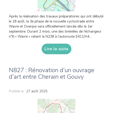
Après la réalisation des travaux préparatoires qui ont débuté
le 18 août, la 3e phase de la nouvelle cyclostrade entre
Wavre et Overijse sera officiellement lancée dès le 1er
septembre. Durant 2 mois, une des bretelles de l’échangeur
n°6 « Wavre » reliant la N238 à l’autoroute E411/A4...
Lire la suite
N827 : Rénovation d’un ouvrage
d’art entre Cherain et Gouvy
Publiée le :
27 août 2025