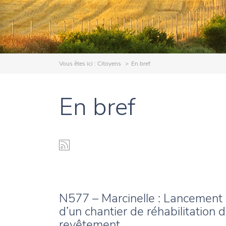
Vous êtes ici :
Citoyens
En bref
En bref
N577 – Marcinelle : Lancement
d’un chantier de réhabilitation 
revêtement