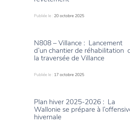
Publiée le :
20 octobre 2025
N808 – Villance : Lancement
d’un chantier de réhabilitation 
la traversée de Villance
Publiée le :
17 octobre 2025
Plan hiver 2025-2026 : La
Wallonie se prépare à l’offensiv
hivernale