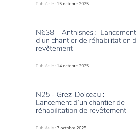
Publiée le :
15 octobre 2025
N638 – Anthisnes : Lancement
d’un chantier de réhabilitation 
revêtement
Publiée le :
14 octobre 2025
N25 - Grez-Doiceau :
Lancement d’un chantier de
réhabilitation de revêtement
Publiée le :
7 octobre 2025