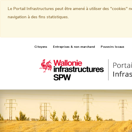
Le Portail Infrastructures peut être amené à utiliser des "cookies" 
navigation à des fins statistiques.
Citoyens
Entreprises & non-marchand
Pouvoirs locaux