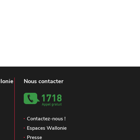
lonie
Nous contacter
Contactez-nous !
Espaces Wallonie
Presse