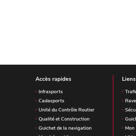
Accès rapides
Liens
Infrasports
Trafi
Cadasports
Rave
Unité du Contrôle Routier
Sécu
Qualité et Construction
Guic
Guichet de la navigation
Mon 