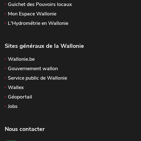
Guichet des Pouvoirs locaux
Mon Espace Wallonie
L'Hydrométrie en Wallonie
Sites généraux de la Wallonie
Wallonie.be
Gouvernement wallon
Service public de Wallonie
Wallex
Géoportail
Jobs
Nous contacter