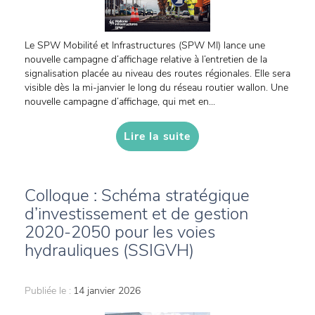
Le SPW Mobilité et Infrastructures (SPW MI) lance une
nouvelle campagne d’affichage relative à l’entretien de la
signalisation placée au niveau des routes régionales. Elle sera
visible dès la mi-janvier le long du réseau routier wallon. Une
nouvelle campagne d’affichage, qui met en...
Lire la suite
Colloque : Schéma stratégique
d’investissement et de gestion
2020-2050 pour les voies
hydrauliques (SSIGVH)
Publiée le :
14 janvier 2026