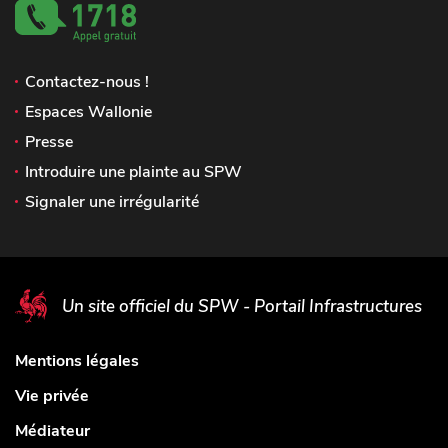
Contactez-nous !
Espaces Wallonie
Presse
Introduire une plainte au SPW
Signaler une irrégularité
Un site officiel du SPW - Portail Infrastructures
Mentions légales
Vie privée
Médiateur