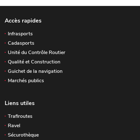
Accès rapides
Infrasports
Cadasports
Unité du Contrôle Routier
Qualité et Construction
Guichet de la navigation
Marchés publics
Liens utiles
Trafiroutes
Ravel
Sécurothèque