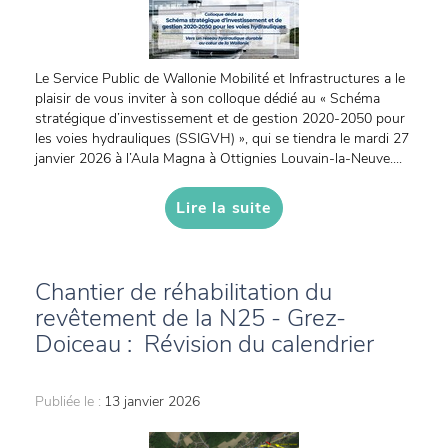
Le Service Public de Wallonie Mobilité et Infrastructures a le
plaisir de vous inviter à son colloque dédié au « Schéma
stratégique d’investissement et de gestion 2020-2050 pour
les voies hydrauliques (SSIGVH) », qui se tiendra le mardi 27
janvier 2026 à l’Aula Magna à Ottignies Louvain-la-Neuve....
Lire la suite
Chantier de réhabilitation du
revêtement de la N25 - Grez-
Doiceau : Révision du calendrier
Publiée le :
13 janvier 2026