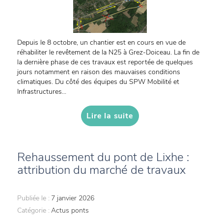
Depuis le 8 octobre, un chantier est en cours en vue de
réhabiliter le revêtement de la N25 à Grez-Doiceau. La fin de
la dernière phase de ces travaux est reportée de quelques
jours notamment en raison des mauvaises conditions
climatiques. Du côté des équipes du SPW Mobilité et
Infrastructures...
Lire la suite
Rehaussement du pont de Lixhe :
attribution du marché de travaux
Publiée le :
7 janvier 2026
Catégorie :
Actus ponts