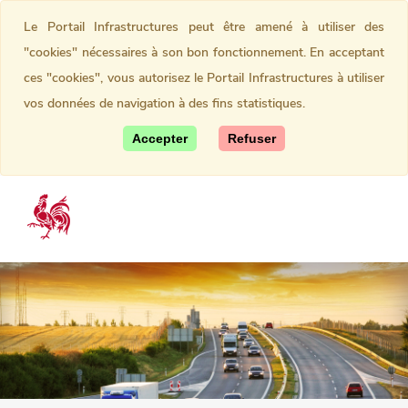
Le Portail Infrastructures peut être amené à utiliser des
"cookies" nécessaires à son bon fonctionnement. En acceptant
ces "cookies", vous autorisez le Portail Infrastructures à utiliser
vos données de navigation à des fins statistiques.
Accepter
Refuser