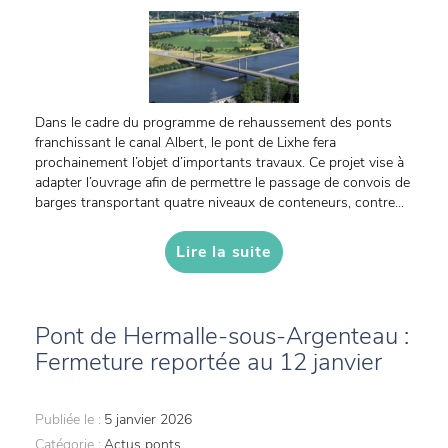
Dans le cadre du programme de rehaussement des ponts
franchissant le canal Albert, le pont de Lixhe fera
prochainement l’objet d’importants travaux. Ce projet vise à
adapter l’ouvrage afin de permettre le passage de convois de
barges transportant quatre niveaux de conteneurs, contre...
Lire la suite
Pont de Hermalle-sous-Argenteau :
Fermeture reportée au 12 janvier
Publiée le :
5 janvier 2026
Catégorie :
Actus ponts