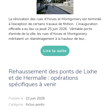
La rénovation des rues d’Hoves et Montgomery est terminée
à l’exception de certains travaux de finition. L’inauguration
officielle a eu lieu ce jeudi 25 juin 2026. Véritable porte
d’entrée de la ville, les rues d’Hoves et Montgomery
méritaient un réaménagement à la hauteur de leur...
Lire la suite
Rehaussement des ponts de Lixhe
et de Hermalle : opérations
spécifiques à venir
Publiée le :
22 juin 2026
Catégorie :
Actus ponts