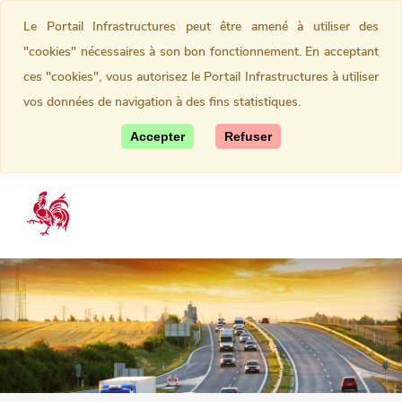
Le Portail Infrastructures peut être amené à utiliser des
"cookies" nécessaires à son bon fonctionnement. En acceptant
ces "cookies", vous autorisez le Portail Infrastructures à utiliser
vos données de navigation à des fins statistiques.
Accepter
Refuser