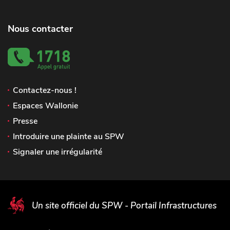
Nous contacter
Contactez-nous !
Espaces Wallonie
Presse
Introduire une plainte au SPW
Signaler une irrégularité
Un site officiel du SPW - Portail Infrastructures