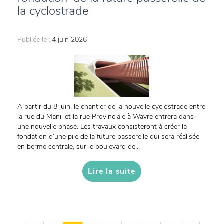
la cyclostrade
Publiée le :
4 juin 2026
A partir du 8 juin, le chantier de la nouvelle cyclostrade entre
la rue du Manil et la rue Provinciale à Wavre entrera dans
une nouvelle phase. Les travaux consisteront à créer la
fondation d’une pile de la future passerelle qui sera réalisée
en berme centrale, sur le boulevard de...
Lire la suite