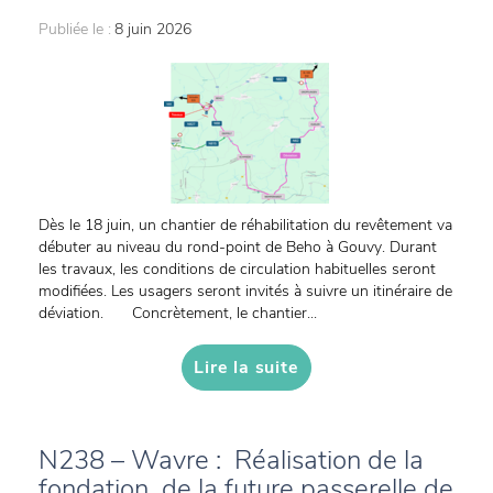
Publiée le :
8 juin 2026
Dès le 18 juin, un chantier de réhabilitation du revêtement va
débuter au niveau du rond-point de Beho à Gouvy. Durant
les travaux, les conditions de circulation habituelles seront
modifiées. Les usagers seront invités à suivre un itinéraire de
déviation. Concrètement, le chantier...
Lire la suite
N238 – Wavre : Réalisation de la
fondation de la future passerelle de