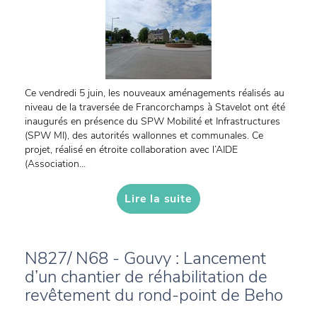
Ce vendredi 5 juin, les nouveaux aménagements réalisés au
niveau de la traversée de Francorchamps à Stavelot ont été
inaugurés en présence du SPW Mobilité et Infrastructures
(SPW MI), des autorités wallonnes et communales. Ce
projet, réalisé en étroite collaboration avec l’AIDE
(Association...
Lire la suite
N827/ N68 - Gouvy : Lancement
d’un chantier de réhabilitation de
revêtement du rond-point de Beho