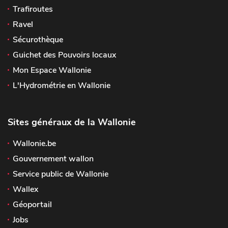
Trafiroutes
Ravel
Sécurothèque
Guichet des Pouvoirs locaux
Mon Espace Wallonie
L'Hydrométrie en Wallonie
Sites généraux de la Wallonie
Wallonie.be
Gouvernement wallon
Service public de Wallonie
Wallex
Géoportail
Jobs