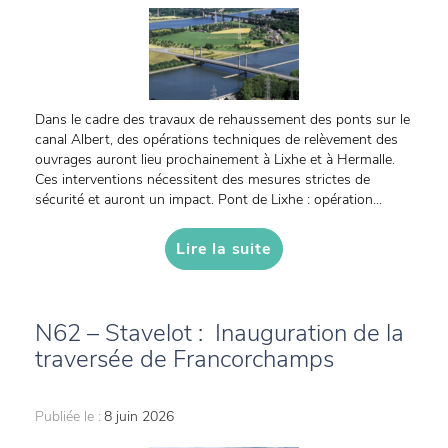
Dans le cadre des travaux de rehaussement des ponts sur le
canal Albert, des opérations techniques de relèvement des
ouvrages auront lieu prochainement à Lixhe et à Hermalle.
Ces interventions nécessitent des mesures strictes de
sécurité et auront un impact. Pont de Lixhe : opération...
Lire la suite
N62 – Stavelot : Inauguration de la
traversée de Francorchamps
Publiée le :
8 juin 2026