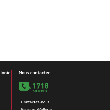
lonie
Nous contacter
Contactez-nous !
Espaces Wallonie