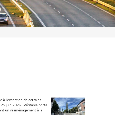
 à l’exception de certains
di 25 juin 2026. Véritable porte
aient un réaménagement à la