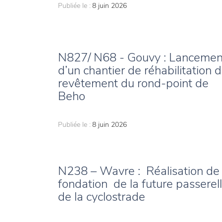
Publiée le :
8 juin 2026
N827/ N68 - Gouvy : Lancemen
d’un chantier de réhabilitation 
revêtement du rond-point de
Beho
Publiée le :
8 juin 2026
N238 – Wavre : Réalisation de 
fondation de la future passerel
de la cyclostrade