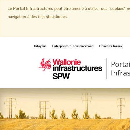
Le Portail Infrastructures peut être amené à utiliser des "cookies" 
navigation à des fins statistiques.
Citoyens
Entreprises & non-marchand
Pouvoirs locaux