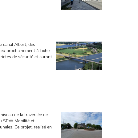
 canal Albert, des
ieu prochainement à Lixhe
rictes de sécurité et auront
niveau de la traversée de
u SPW Mobilité et
ales. Ce projet, réalisé en