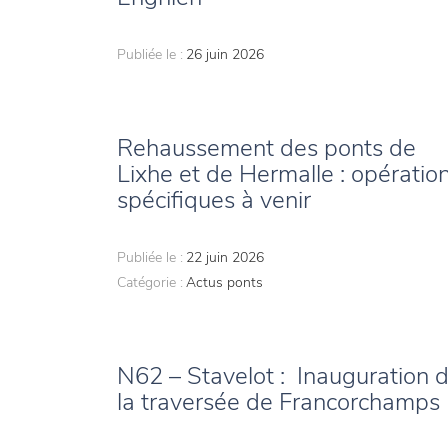
Publiée le :
26 juin 2026
Rehaussement des ponts de
Lixhe et de Hermalle : opératio
spécifiques à venir
Publiée le :
22 juin 2026
Catégorie :
Actus ponts
N62 – Stavelot : Inauguration 
la traversée de Francorchamps