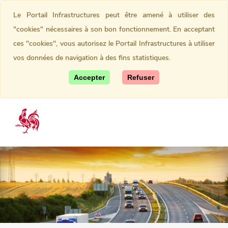
Le Portail Infrastructures peut être amené à utiliser des
"cookies" nécessaires à son bon fonctionnement. En acceptant
ces "cookies", vous autorisez le Portail Infrastructures à utiliser
vos données de navigation à des fins statistiques.
Accepter
Refuser