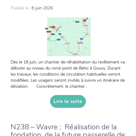
Publiée le :
8 juin 2026
Dès le 18 juin, un chantier de réhabilitation du revêtement va
débuter au niveau du rond-point de Beho à Gouvy. Durant
les travaux, les conditions de circulation habituelles seront
modifiées. Les usagers seront invités à suivre un itinéraire de
déviation. Concrètement, le chantier...
Lire la suite
N238 – Wavre : Réalisation de la
fondation de la future passerelle de