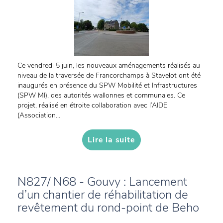
Ce vendredi 5 juin, les nouveaux aménagements réalisés au
niveau de la traversée de Francorchamps à Stavelot ont été
inaugurés en présence du SPW Mobilité et Infrastructures
(SPW MI), des autorités wallonnes et communales. Ce
projet, réalisé en étroite collaboration avec l’AIDE
(Association...
Lire la suite
N827/ N68 - Gouvy : Lancement
d’un chantier de réhabilitation de
revêtement du rond-point de Beho