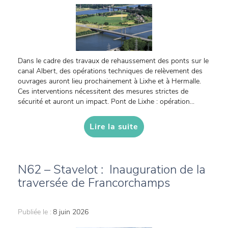
Dans le cadre des travaux de rehaussement des ponts sur le
canal Albert, des opérations techniques de relèvement des
ouvrages auront lieu prochainement à Lixhe et à Hermalle.
Ces interventions nécessitent des mesures strictes de
sécurité et auront un impact. Pont de Lixhe : opération...
Lire la suite
N62 – Stavelot : Inauguration de la
traversée de Francorchamps
Publiée le :
8 juin 2026