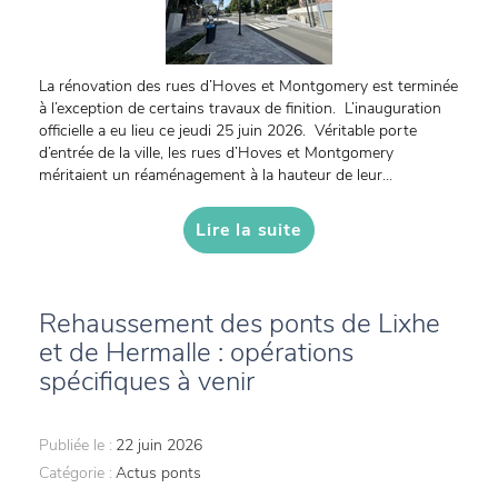
La rénovation des rues d’Hoves et Montgomery est terminée
à l’exception de certains travaux de finition. L’inauguration
officielle a eu lieu ce jeudi 25 juin 2026. Véritable porte
d’entrée de la ville, les rues d’Hoves et Montgomery
méritaient un réaménagement à la hauteur de leur...
Lire la suite
Rehaussement des ponts de Lixhe
et de Hermalle : opérations
spécifiques à venir
Publiée le :
22 juin 2026
Catégorie :
Actus ponts