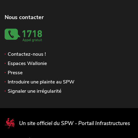
Nous contacter
Contactez-nous !
Espaces Wallonie
Presse
Introduire une plainte au SPW
Signaler une irrégularité
Un site officiel du SPW - Portail Infrastructures