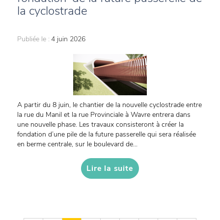
la cyclostrade
Publiée le :
4 juin 2026
A partir du 8 juin, le chantier de la nouvelle cyclostrade entre
la rue du Manil et la rue Provinciale à Wavre entrera dans
une nouvelle phase. Les travaux consisteront à créer la
fondation d’une pile de la future passerelle qui sera réalisée
en berme centrale, sur le boulevard de...
Lire la suite