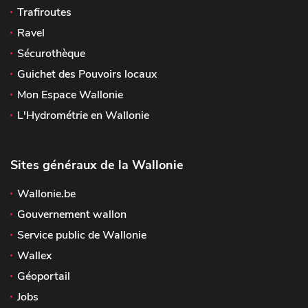
Trafiroutes
Ravel
Sécurothèque
Guichet des Pouvoirs locaux
Mon Espace Wallonie
L'Hydrométrie en Wallonie
Sites généraux de la Wallonie
Wallonie.be
Gouvernement wallon
Service public de Wallonie
Wallex
Géoportail
Jobs