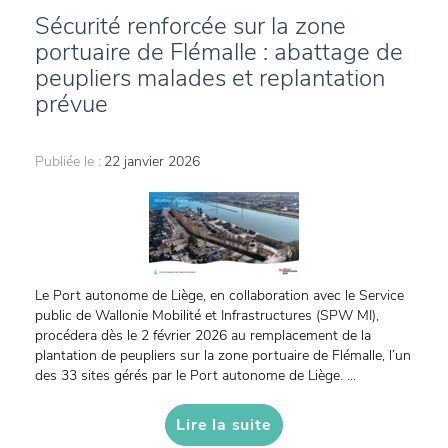
Sécurité renforcée sur la zone
portuaire de Flémalle : abattage de
peupliers malades et replantation
prévue
Publiée le :
22 janvier 2026
Le Port autonome de Liège, en collaboration avec le Service
public de Wallonie Mobilité et Infrastructures (SPW MI),
procédera dès le 2 février 2026 au remplacement de la
plantation de peupliers sur la zone portuaire de Flémalle, l’un
des 33 sites gérés par le Port autonome de Liège. ...
Lire la suite