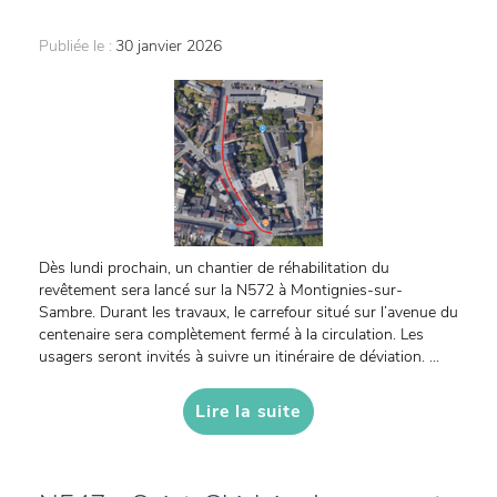
Publiée le :
30 janvier 2026
Dès lundi prochain, un chantier de réhabilitation du
revêtement sera lancé sur la N572 à Montignies-sur-
Sambre. Durant les travaux, le carrefour situé sur l’avenue du
centenaire sera complètement fermé à la circulation. Les
usagers seront invités à suivre un itinéraire de déviation. ...
Lire la suite