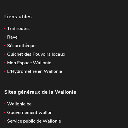
Liens utiles
Trafiroutes
Ravel
Sécurothèque
Guichet des Pouvoirs locaux
Mon Espace Wallonie
L'Hydrométrie en Wallonie
Sites généraux de la Wallonie
Wallonie.be
Gouvernement wallon
Service public de Wallonie