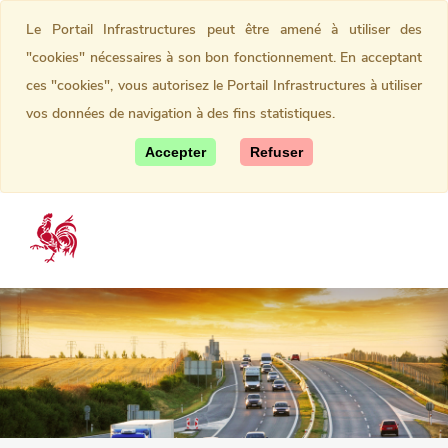
Le Portail Infrastructures peut être amené à utiliser des
"cookies" nécessaires à son bon fonctionnement. En acceptant
ces "cookies", vous autorisez le Portail Infrastructures à utiliser
vos données de navigation à des fins statistiques.
Accepter
Refuser