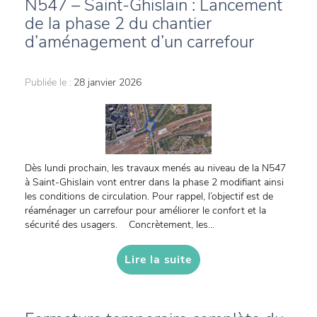
N547 – Saint-Ghislain : Lancement
de la phase 2 du chantier
d’aménagement d’un carrefour
Publiée le :
28 janvier 2026
Dès lundi prochain, les travaux menés au niveau de la N547
à Saint-Ghislain vont entrer dans la phase 2 modifiant ainsi
les conditions de circulation. Pour rappel, l’objectif est de
réaménager un carrefour pour améliorer le confort et la
sécurité des usagers. Concrètement, les...
Lire la suite