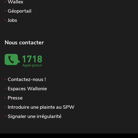
Wallex
Géoportail
Jobs
Nous contacter
Contactez-nous !
Espaces Wallonie
Presse
Introduire une plainte au SPW
Signaler une irrégularité