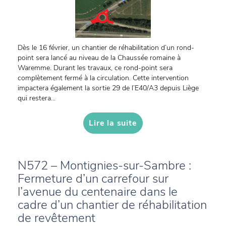
Dès le 16 février, un chantier de réhabilitation d’un rond-
point sera lancé au niveau de la Chaussée romaine à
Waremme. Durant les travaux, ce rond-point sera
complètement fermé à la circulation. Cette intervention
impactera également la sortie 29 de l’E40/A3 depuis Liège
qui restera...
Lire la suite
N572 – Montignies-sur-Sambre :
Fermeture d’un carrefour sur
l’avenue du centenaire dans le
cadre d’un chantier de réhabilitation
de revêtement