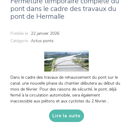
Fermeture temporaire complète du
pont dans le cadre des travaux du
pont de Hermalle
Publiée le :
22 janvier 2026
Catégorie :
Actus ponts
Dans le cadre des travaux de rehaussement du pont sur le
canal, une nouvelle phase du chantier débutera au début du
mois de février. Pour des raisons de sécurité, le pont, déjà
fermé à la circulation automobile, sera également
inaccessible aux piétons et aux cyclistes du 2 février...
Lire la suite