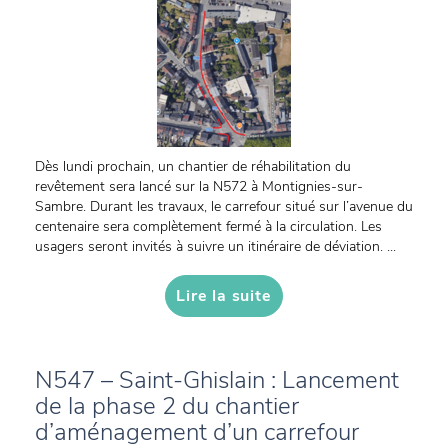
Dès lundi prochain, un chantier de réhabilitation du
revêtement sera lancé sur la N572 à Montignies-sur-
Sambre. Durant les travaux, le carrefour situé sur l’avenue du
centenaire sera complètement fermé à la circulation. Les
usagers seront invités à suivre un itinéraire de déviation. ...
Lire la suite
N547 – Saint-Ghislain : Lancement
de la phase 2 du chantier
d’aménagement d’un carrefour