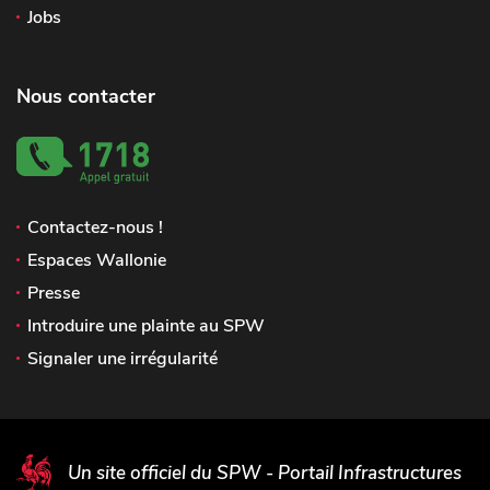
Jobs
Nous contacter
Contactez-nous !
Espaces Wallonie
Presse
Introduire une plainte au SPW
Signaler une irrégularité
Un site officiel du SPW - Portail Infrastructures