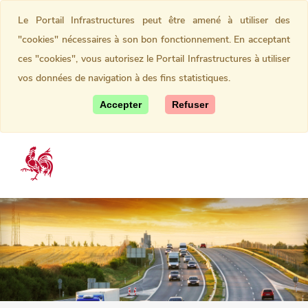
Le Portail Infrastructures peut être amené à utiliser des
"cookies" nécessaires à son bon fonctionnement. En acceptant
ces "cookies", vous autorisez le Portail Infrastructures à utiliser
vos données de navigation à des fins statistiques.
Accepter
Refuser