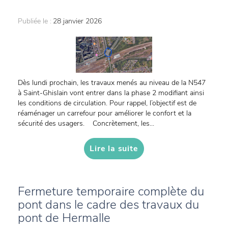
Publiée le :
28 janvier 2026
Dès lundi prochain, les travaux menés au niveau de la N547
à Saint-Ghislain vont entrer dans la phase 2 modifiant ainsi
les conditions de circulation. Pour rappel, l’objectif est de
réaménager un carrefour pour améliorer le confort et la
sécurité des usagers. Concrètement, les...
Lire la suite
Fermeture temporaire complète du
pont dans le cadre des travaux du
pont de Hermalle