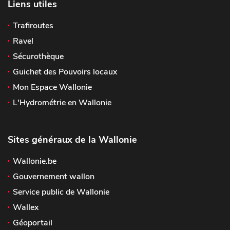
Liens utiles
Trafiroutes
Ravel
Sécurothèque
Guichet des Pouvoirs locaux
Mon Espace Wallonie
L'Hydrométrie en Wallonie
Sites généraux de la Wallonie
Wallonie.be
Gouvernement wallon
Service public de Wallonie
Wallex
Géoportail