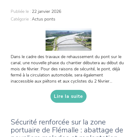
Publiée le :
22 janvier 2026
Catégorie :
Actus ponts
Dans le cadre des travaux de rehaussement du pont sur le
canal, une nouvelle phase du chantier débutera au début du
mois de février. Pour des raisons de sécurité, le pont, déjà
fermé à la circulation automobile, sera également
inaccessible aux piétons et aux cyclistes du 2 février...
Lire la suite
Sécurité renforcée sur la zone
portuaire de Flémalle : abattage de