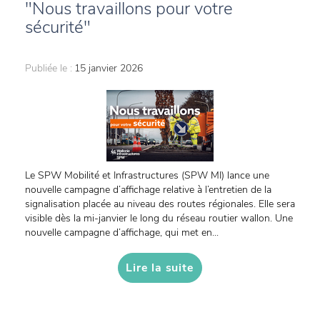
"Nous travaillons pour votre
sécurité"
Publiée le :
15 janvier 2026
Le SPW Mobilité et Infrastructures (SPW MI) lance une
nouvelle campagne d’affichage relative à l’entretien de la
signalisation placée au niveau des routes régionales. Elle sera
visible dès la mi-janvier le long du réseau routier wallon. Une
nouvelle campagne d’affichage, qui met en...
Lire la suite