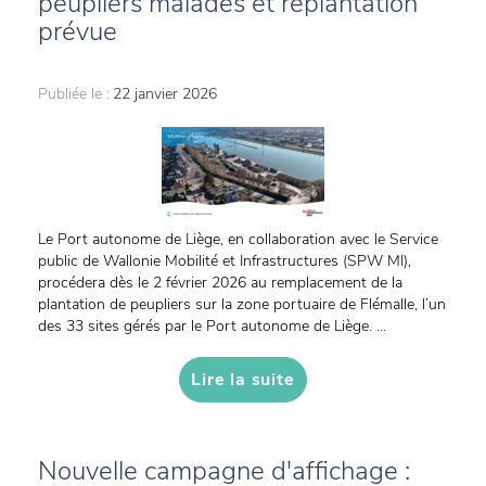
peupliers malades et replantation
prévue
Publiée le :
22 janvier 2026
Le Port autonome de Liège, en collaboration avec le Service
public de Wallonie Mobilité et Infrastructures (SPW MI),
procédera dès le 2 février 2026 au remplacement de la
plantation de peupliers sur la zone portuaire de Flémalle, l’un
des 33 sites gérés par le Port autonome de Liège. ...
Lire la suite
Nouvelle campagne d'affichage :