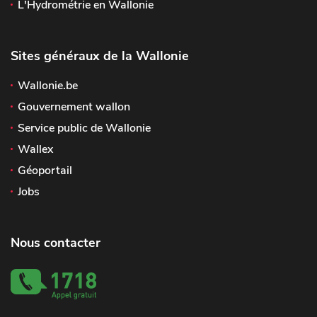
L'Hydrométrie en Wallonie
Sites généraux de la Wallonie
Wallonie.be
Gouvernement wallon
Service public de Wallonie
Wallex
Géoportail
Jobs
Nous contacter