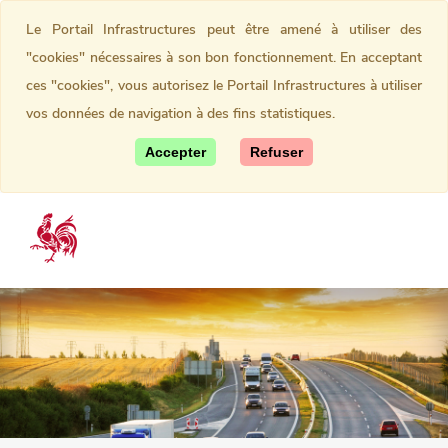
Le Portail Infrastructures peut être amené à utiliser des
"cookies" nécessaires à son bon fonctionnement. En acceptant
ces "cookies", vous autorisez le Portail Infrastructures à utiliser
vos données de navigation à des fins statistiques.
Accepter
Refuser