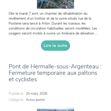
Dès le mardi 7 avril, un chantier de réhabilitation du
revêtement d’un trottoir et de la voirie situés rue de la
Posterie sera lancé à Arlon. Durant les travaux, les
conditions de circulation habituelles seront modifiées. Les
usagers seront invités à suivre un itinéraire de déviation....
Lire la suite
Pont de Hermalle-sous-Argenteau :
Fermeture temporaire aux piétons
et cyclistes
Publiée le :
20 mars 2026
Catégorie :
Actus ponts