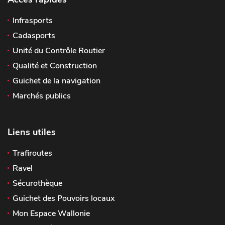
Infrasports
Cadasports
Unité du Contrôle Routier
Qualité et Construction
Guichet de la navigation
Marchés publics
Liens utiles
Trafiroutes
Ravel
Sécurothèque
Guichet des Pouvoirs locaux
Mon Espace Wallonie