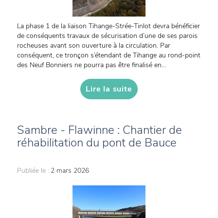
La phase 1 de la liaison Tihange-Strée-Tinlot devra bénéficier
de conséquents travaux de sécurisation d’une de ses parois
rocheuses avant son ouverture à la circulation. Par
conséquent, ce tronçon s’étendant de Tihange au rond-point
des Neuf Bonniers ne pourra pas être finalisé en...
Lire la suite
Sambre - Flawinne : Chantier de
réhabilitation du pont de Bauce
Publiée le :
2 mars 2026