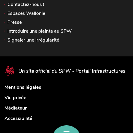
Contactez-nous !
Espaces Wallonie
Presse
Introduire une plainte au SPW
Signaler une irrégularité
Un site officiel du SPW - Portail Infrastructures
Mentions légales
Vie privée
Médiateur
Accessibilité