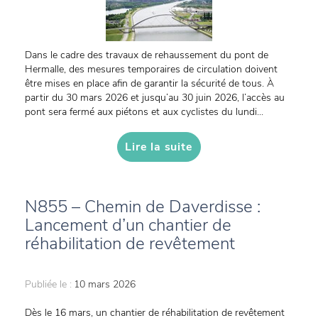
Dans le cadre des travaux de rehaussement du pont de
Hermalle, des mesures temporaires de circulation doivent
être mises en place afin de garantir la sécurité de tous. À
partir du 30 mars 2026 et jusqu’au 30 juin 2026, l’accès au
pont sera fermé aux piétons et aux cyclistes du lundi...
Lire la suite
N855 – Chemin de Daverdisse :
Lancement d’un chantier de
réhabilitation de revêtement
Publiée le :
10 mars 2026
Dès le 16 mars, un chantier de réhabilitation de revêtement