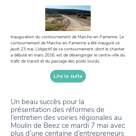
Inauguration du contournement de Marche-en-Famenne Le
contournement de Marche-en-Famenne a été inauguré ce
jeudi 23 mai. L’objectif de ce contournement, dont le chantier
a débuté en mars 2016, est de désengorger le centre-ville du
trafic de transit et du passage des poids lourds...
Lire la suite
Un beau succès pour la
présentation des réformes de
l’entretien des voiries régionales au
Moulin de Beez ce mardi 7 mai avec
plus d’une centaine d’entrepreneurs