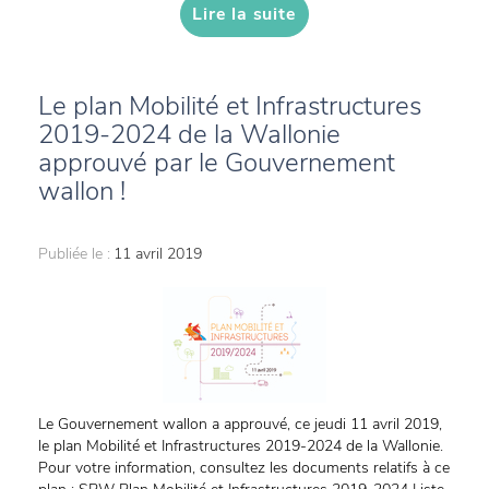
Lire la suite
Le plan Mobilité et Infrastructures
2019-2024 de la Wallonie
approuvé par le Gouvernement
wallon !
Publiée le :
11 avril 2019
Le Gouvernement wallon a approuvé, ce jeudi 11 avril 2019,
le plan Mobilité et Infrastructures 2019-2024 de la Wallonie.
Pour votre information, consultez les documents relatifs à ce