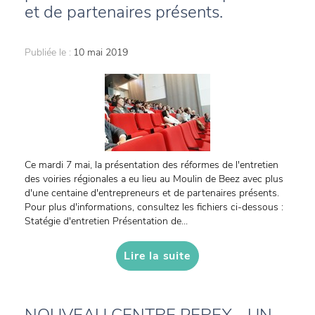
et de partenaires présents.
Publiée le :
10 mai 2019
Ce mardi 7 mai, la présentation des réformes de l'entretien
des voiries régionales a eu lieu au Moulin de Beez avec plus
d'une centaine d'entrepreneurs et de partenaires présents.
Pour plus d'informations, consultez les fichiers ci-dessous :
Statégie d'entretien Présentation de...
Lire la suite