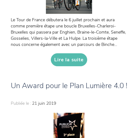
Le Tour de France débutera le 6 juillet prochain et aura
comme première étape une boucle Bruxelles-Charleroi-
Bruxelles qui passera par Enghien, Braine-le-Comte, Seneffe,
Gosselies, Villers-la-Ville et La Hulpe. La troisième étape
nous concerne également avec un parcours de Binche...
Lire la suite
Un Award pour le Plan Lumière 4.0 !
Publiée le :
21 juin 2019