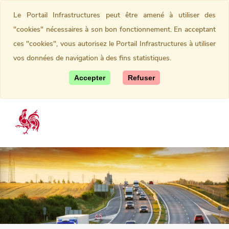
Le Portail Infrastructures peut être amené à utiliser des
"cookies" nécessaires à son bon fonctionnement. En acceptant
ces "cookies", vous autorisez le Portail Infrastructures à utiliser
vos données de navigation à des fins statistiques.
Accepter
Refuser