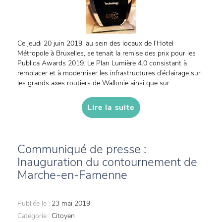
Ce jeudi 20 juin 2019, au sein des locaux de l’Hotel
Métropole à Bruxelles, se tenait la remise des prix pour les
Publica Awards 2019. Le Plan Lumière 4.0 consistant à
remplacer et à moderniser les infrastructures d’éclairage sur
les grands axes routiers de Wallonie ainsi que sur...
Lire la suite
Communiqué de presse :
Inauguration du contournement de
Marche-en-Famenne
Publiée le :
23 mai 2019
Catégorie :
Citoyen