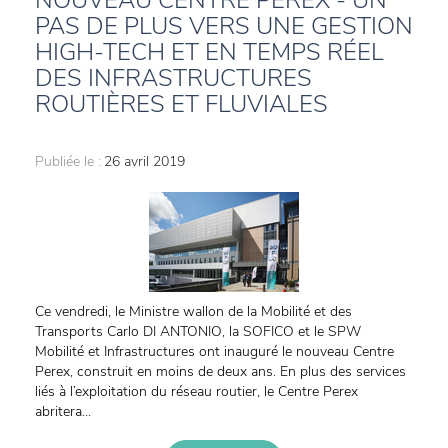
NOUVEAU CENTRE PEREX - UN
PAS DE PLUS VERS UNE GESTION
HIGH-TECH ET EN TEMPS RÉEL
DES INFRASTRUCTURES
ROUTIÈRES ET FLUVIALES
Publiée le :
26 avril 2019
Ce vendredi, le Ministre wallon de la Mobilité et des
Transports Carlo DI ANTONIO, la SOFICO et le SPW
Mobilité et Infrastructures ont inauguré le nouveau Centre
Perex, construit en moins de deux ans. En plus des services
liés à l’exploitation du réseau routier, le Centre Perex
abritera...