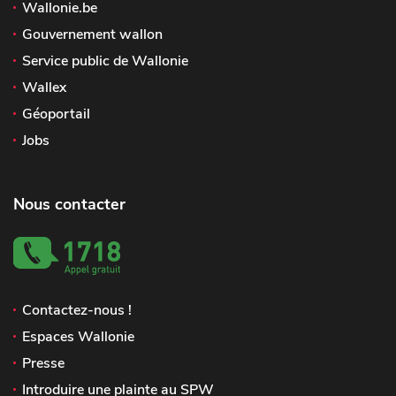
Wallonie.be
Gouvernement wallon
Service public de Wallonie
Wallex
Géoportail
Jobs
Nous contacter
Contactez-nous !
Espaces Wallonie
Presse
Introduire une plainte au SPW