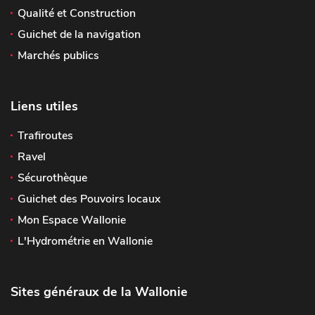
Qualité et Construction
Guichet de la navigation
Marchés publics
Liens utiles
Trafiroutes
Ravel
Sécurothèque
Guichet des Pouvoirs locaux
Mon Espace Wallonie
L'Hydrométrie en Wallonie
Sites généraux de la Wallonie