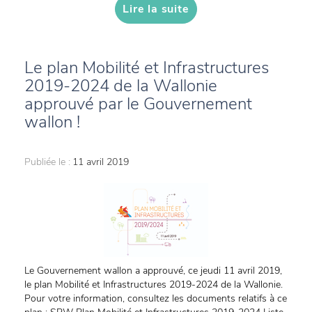
Lire la suite
Le plan Mobilité et Infrastructures
2019-2024 de la Wallonie
approuvé par le Gouvernement
wallon !
Publiée le :
11 avril 2019
Le Gouvernement wallon a approuvé, ce jeudi 11 avril 2019,
le plan Mobilité et Infrastructures 2019-2024 de la Wallonie.
Pour votre information, consultez les documents relatifs à ce