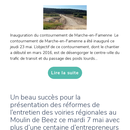
Inauguration du contournement de Marche-en-Famenne Le
contournement de Marche-en-Famenne a été inauguré ce
jeudi 23 mai. L’objectif de ce contournement, dont le chantier
a débuté en mars 2016, est de désengorger le centre-ville du
trafic de transit et du passage des poids lourds...
Lire la suite
Un beau succès pour la
présentation des réformes de
l’entretien des voiries régionales au
Moulin de Beez ce mardi 7 mai avec
plus d’une centaine d’entrepreneurs