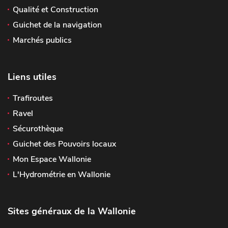
Qualité et Construction
Guichet de la navigation
Marchés publics
Liens utiles
Trafiroutes
Ravel
Sécurothèque
Guichet des Pouvoirs locaux
Mon Espace Wallonie
L'Hydrométrie en Wallonie
Sites généraux de la Wallonie