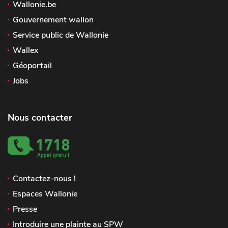
Wallonie.be
Gouvernement wallon
Service public de Wallonie
Wallex
Géoportail
Jobs
Nous contacter
Contactez-nous !
Espaces Wallonie
Presse
Introduire une plainte au SPW