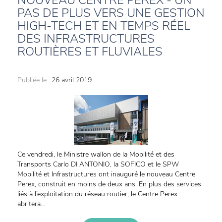
NOUVEAU CENTRE PEREX - UN
PAS DE PLUS VERS UNE GESTION
HIGH-TECH ET EN TEMPS RÉEL
DES INFRASTRUCTURES
ROUTIÈRES ET FLUVIALES
Publiée le :
26 avril 2019
Ce vendredi, le Ministre wallon de la Mobilité et des
Transports Carlo DI ANTONIO, la SOFICO et le SPW
Mobilité et Infrastructures ont inauguré le nouveau Centre
Perex, construit en moins de deux ans. En plus des services
liés à l’exploitation du réseau routier, le Centre Perex
abritera...