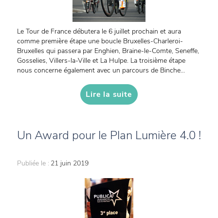
Le Tour de France débutera le 6 juillet prochain et aura
comme première étape une boucle Bruxelles-Charleroi-
Bruxelles qui passera par Enghien, Braine-le-Comte, Seneffe,
Gosselies, Villers-la-Ville et La Hulpe. La troisième étape
nous concerne également avec un parcours de Binche...
Lire la suite
Un Award pour le Plan Lumière 4.0 !
Publiée le :
21 juin 2019