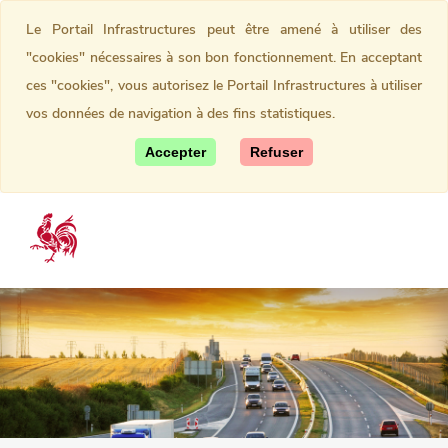
Le Portail Infrastructures peut être amené à utiliser des
"cookies" nécessaires à son bon fonctionnement. En acceptant
ces "cookies", vous autorisez le Portail Infrastructures à utiliser
vos données de navigation à des fins statistiques.
Accepter
Refuser