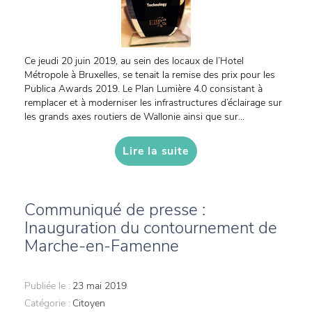
Ce jeudi 20 juin 2019, au sein des locaux de l’Hotel
Métropole à Bruxelles, se tenait la remise des prix pour les
Publica Awards 2019. Le Plan Lumière 4.0 consistant à
remplacer et à moderniser les infrastructures d’éclairage sur
les grands axes routiers de Wallonie ainsi que sur...
Lire la suite
Communiqué de presse :
Inauguration du contournement de
Marche-en-Famenne
Publiée le :
23 mai 2019
Catégorie :
Citoyen