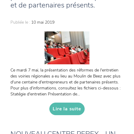
et de partenaires présents.
Publiée le :
10 mai 2019
Ce mardi 7 mai, la présentation des réformes de l'entretien
des voiries régionales a eu lieu au Moulin de Beez avec plus
d'une centaine d'entrepreneurs et de partenaires présents.
Pour plus d'informations, consultez les fichiers ci-dessous :
Statégie d'entretien Présentation de...
Lire la suite