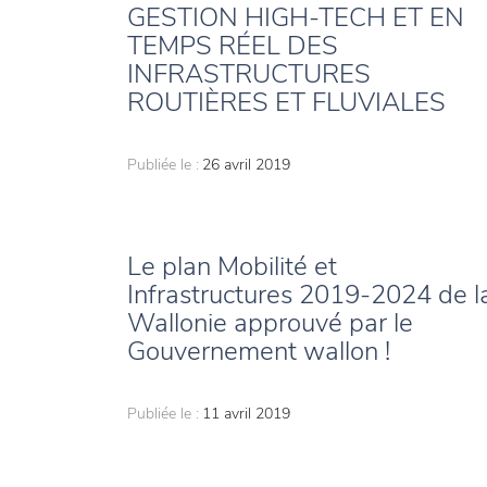
GESTION HIGH-TECH ET EN
TEMPS RÉEL DES
INFRASTRUCTURES
ROUTIÈRES ET FLUVIALES
Publiée le :
26 avril 2019
Le plan Mobilité et
Infrastructures 2019-2024 de l
Wallonie approuvé par le
Gouvernement wallon !
Publiée le :
11 avril 2019