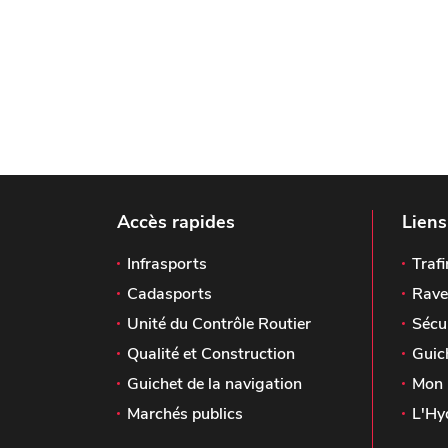
Accès rapides
Liens
Infrasports
Trafi
Cadasports
Rave
Unité du Contrôle Routier
Sécu
Qualité et Construction
Guic
Guichet de la navigation
Mon 
Marchés publics
L'Hy