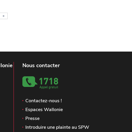
»
lonie
Nous contacter
Contactez-nous !
Espaces Wallonie
Presse
Introduire une plainte au SPW