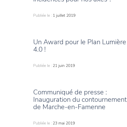
Publiée le :
1 juillet 2019
Un Award pour le Plan Lumière
4.0 !
Publiée le :
21 juin 2019
Communiqué de presse :
Inauguration du contournement
de Marche-en-Famenne
Publiée le :
23 mai 2019