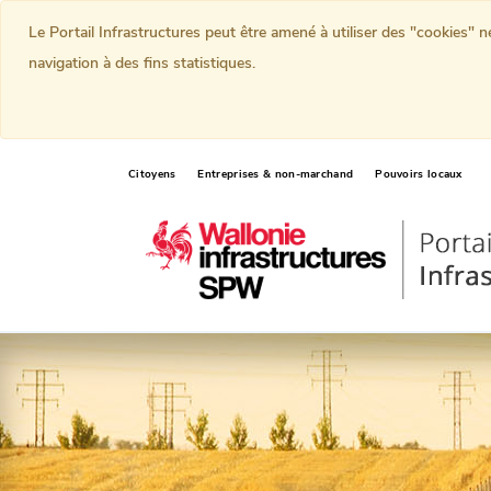
Le Portail Infrastructures peut être amené à utiliser des "cookies" 
navigation à des fins statistiques.
Citoyens
Entreprises & non-marchand
Pouvoirs locaux