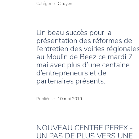
Catégorie :
Citoyen
Un beau succès pour la
présentation des réformes de
l’entretien des voiries régionale
au Moulin de Beez ce mardi 7
mai avec plus d’une centaine
d’entrepreneurs et de
partenaires présents.
Publiée le :
10 mai 2019
NOUVEAU CENTRE PEREX -
UN PAS DE PLUS VERS UNE