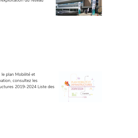
l’exploitation du réseau
le plan Mobilité et
ation, consultez les
tructures 2019-2024 Liste des