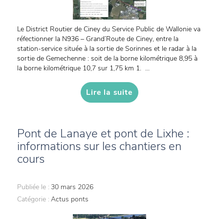
Le District Routier de Ciney du Service Public de Wallonie va
réfectionner la N936 – Grand’Route de Ciney, entre la
station-service située à la sortie de Sorinnes et le radar à la
sortie de Gemechenne : soit de la borne kilométrique 8,95 à
la borne kilométrique 10,7 sur 1,75 km 1. ...
Lire la suite
Pont de Lanaye et pont de Lixhe :
informations sur les chantiers en
cours
Publiée le :
30 mars 2026
Catégorie :
Actus ponts