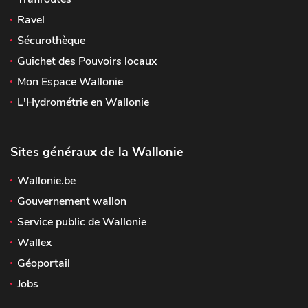
Ravel
Sécurothèque
Guichet des Pouvoirs locaux
Mon Espace Wallonie
L'Hydrométrie en Wallonie
Sites généraux de la Wallonie
Wallonie.be
Gouvernement wallon
Service public de Wallonie
Wallex
Géoportail
Jobs