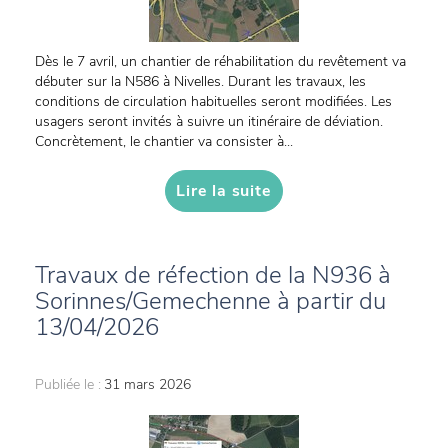
Dès le 7 avril, un chantier de réhabilitation du revêtement va
débuter sur la N586 à Nivelles. Durant les travaux, les
conditions de circulation habituelles seront modifiées. Les
usagers seront invités à suivre un itinéraire de déviation.
Concrètement, le chantier va consister à...
Lire la suite
Travaux de réfection de la N936 à
Sorinnes/Gemechenne à partir du
13/04/2026
Publiée le :
31 mars 2026