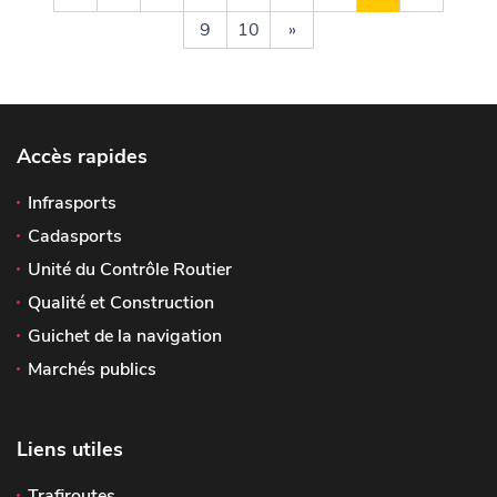
9
10
»
Accès rapides
Infrasports
Cadasports
Unité du Contrôle Routier
Qualité et Construction
Guichet de la navigation
Marchés publics
Liens utiles
Trafiroutes