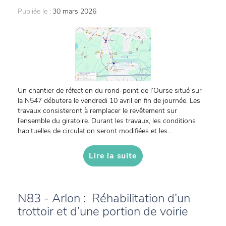
Publiée le :
30 mars 2026
Un chantier de réfection du rond-point de l’Ourse situé sur
la N547 débutera le vendredi 10 avril en fin de journée. Les
travaux consisteront à remplacer le revêtement sur
l’ensemble du giratoire. Durant les travaux, les conditions
habituelles de circulation seront modifiées et les...
Lire la suite
N83 - Arlon : Réhabilitation d’un
trottoir et d’une portion de voirie