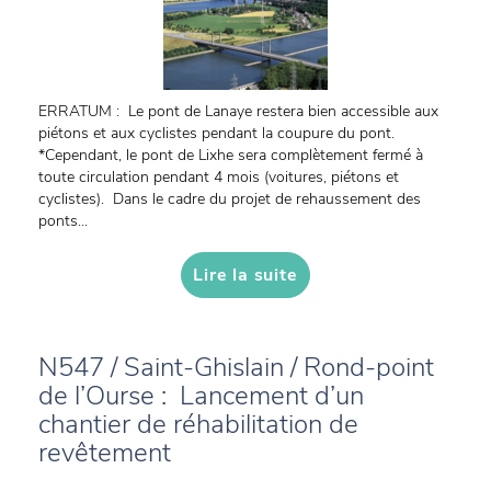
ERRATUM : Le pont de Lanaye restera bien accessible aux
piétons et aux cyclistes pendant la coupure du pont.
*Cependant, le pont de Lixhe sera complètement fermé à
toute circulation pendant 4 mois (voitures, piétons et
cyclistes). Dans le cadre du projet de rehaussement des
ponts...
Lire la suite
N547 / Saint-Ghislain / Rond-point
de l’Ourse : Lancement d’un
chantier de réhabilitation de
revêtement