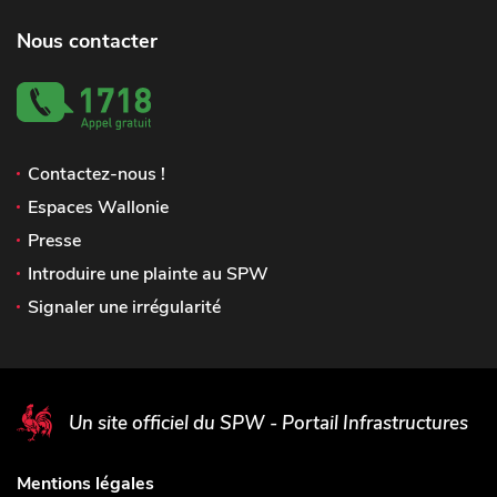
Nous contacter
Contactez-nous !
Espaces Wallonie
Presse
Introduire une plainte au SPW
Signaler une irrégularité
Un site officiel du SPW - Portail Infrastructures
Mentions légales