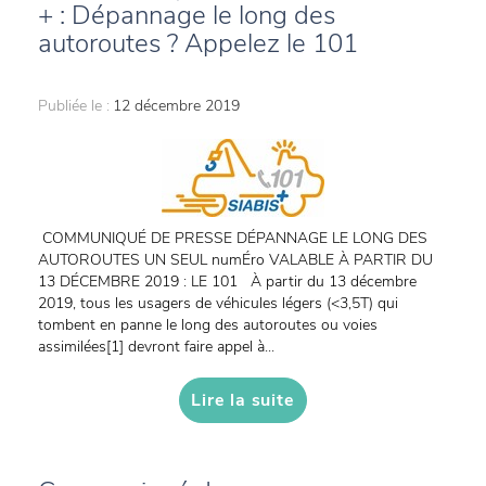
+ : Dépannage le long des
autoroutes ? Appelez le 101
Publiée le :
12 décembre 2019
COMMUNIQUÉ DE PRESSE DÉPANNAGE LE LONG DES
AUTOROUTES UN SEUL numÉro VALABLE À PARTIR DU
13 DÉCEMBRE 2019 : LE 101 À partir du 13 décembre
2019, tous les usagers de véhicules légers (<3,5T) qui
tombent en panne le long des autoroutes ou voies
assimilées[1] devront faire appel à...
Lire la suite