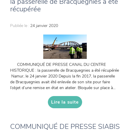
la passerelle de Bracquegnies a été
récupérée
Publiée le :
24 janvier 2020
COMMUNIQUÉ DE PRESSE CANAL DU CENTRE
HISTORIQUE : la passerelle de Bracquegnies a été récupérée
Namur, le 24 janvier 2020 Depuis la fin 2017, la passerelle
de Bracquegnies avait été enlevée de son site pour faire
l’objet d’une remise en état en atelier. Bloquée sur place à...
Lire la suite
COMMUNIQUÉ DE PRESSE SIABIS