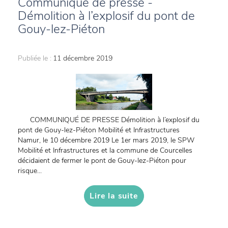
Communiqué de presse -
Démolition à l’explosif du pont de
Gouy-lez-Piéton
Publiée le :
11 décembre 2019
COMMUNIQUÉ DE PRESSE Démolition à l’explosif du
pont de Gouy-lez-Piéton Mobilité et Infrastructures
Namur, le 10 décembre 2019 Le 1er mars 2019, le SPW
Mobilité et Infrastructures et la commune de Courcelles
décidaient de fermer le pont de Gouy-lez-Piéton pour
risque...
Lire la suite