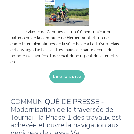
Le viaduc de Conques est un élément majeur du
patrimoine de la commune de Herbeumont et l’un des
endroits emblématiques de la série belge « La Trêve ». Mais
cet ouvrage d’art est en très mauvaise santé depuis de
nombreuses années. Il devenait donc urgent de le remettre
en...
Lire la suite
COMMUNIQUÉ DE PRESSE -
Modernisation de la traversée de
Tournai : la Phase 1 des travaux est
achevée et ouvre la navigation aux
péniches de classe Va