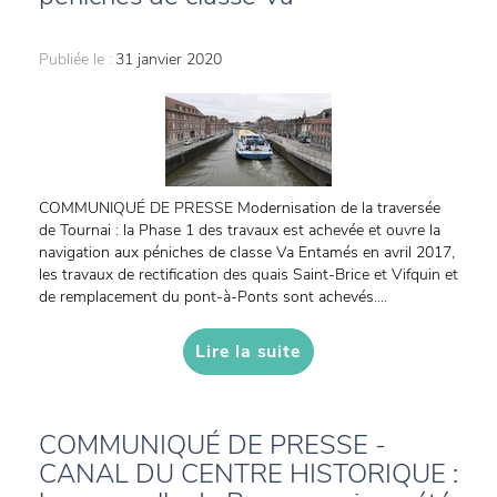
Publiée le :
31 janvier 2020
COMMUNIQUÉ DE PRESSE Modernisation de la traversée
de Tournai : la Phase 1 des travaux est achevée et ouvre la
navigation aux péniches de classe Va Entamés en avril 2017,
les travaux de rectification des quais Saint-Brice et Vifquin et
de remplacement du pont-à-Ponts sont achevés....
Lire la suite
COMMUNIQUÉ DE PRESSE -
CANAL DU CENTRE HISTORIQUE :