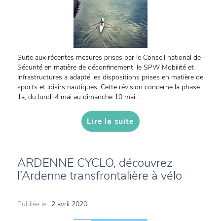
Suite aux récentes mesures prises par le Conseil national de
Sécurité en matière de déconfinement, le SPW Mobilité et
Infrastructures a adapté les dispositions prises en matière de
sports et loisirs nautiques. Cette révision concerne la phase
1a, du lundi 4 mai au dimanche 10 mai....
Lire la suite
ARDENNE CYCLO, découvrez
l’Ardenne transfrontalière à vélo
Publiée le :
2 avril 2020