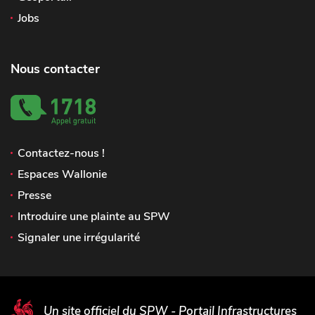
Jobs
Nous contacter
Contactez-nous !
Espaces Wallonie
Presse
Introduire une plainte au SPW
Signaler une irrégularité
Un site officiel du SPW - Portail Infrastructures