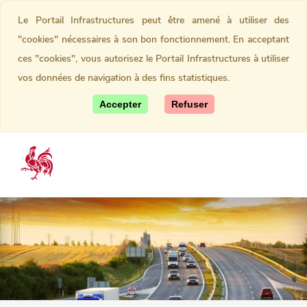
Le Portail Infrastructures peut être amené à utiliser des
"cookies" nécessaires à son bon fonctionnement. En acceptant
ces "cookies", vous autorisez le Portail Infrastructures à utiliser
vos données de navigation à des fins statistiques.
Accepter
Refuser