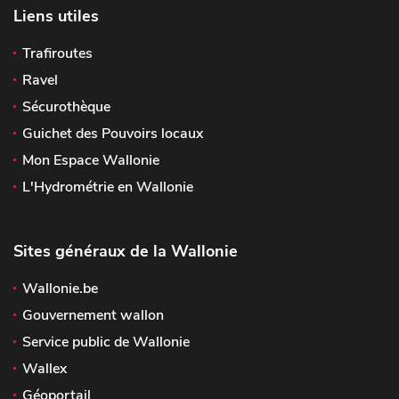
Liens utiles
Trafiroutes
Ravel
Sécurothèque
Guichet des Pouvoirs locaux
Mon Espace Wallonie
L'Hydrométrie en Wallonie
Sites généraux de la Wallonie
Wallonie.be
Gouvernement wallon
Service public de Wallonie
Wallex
Géoportail