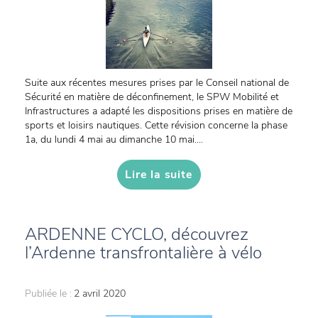
Suite aux récentes mesures prises par le Conseil national de
Sécurité en matière de déconfinement, le SPW Mobilité et
Infrastructures a adapté les dispositions prises en matière de
sports et loisirs nautiques. Cette révision concerne la phase
1a, du lundi 4 mai au dimanche 10 mai....
Lire la suite
ARDENNE CYCLO, découvrez
l’Ardenne transfrontalière à vélo
Publiée le :
2 avril 2020