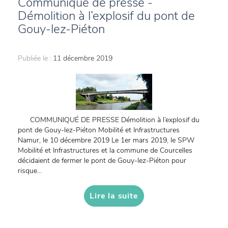
Communiqué de presse -
Démolition à l’explosif du pont de
Gouy-lez-Piéton
Publiée le :
11 décembre 2019
COMMUNIQUÉ DE PRESSE Démolition à l’explosif du
pont de Gouy-lez-Piéton Mobilité et Infrastructures
Namur, le 10 décembre 2019 Le 1er mars 2019, le SPW
Mobilité et Infrastructures et la commune de Courcelles
décidaient de fermer le pont de Gouy-lez-Piéton pour
risque...
Lire la suite