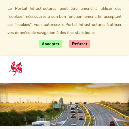
Le Portail Infrastructures peut être amené à utiliser des
"cookies" nécessaires à son bon fonctionnement. En acceptant
ces "cookies", vous autorisez le Portail Infrastructures à utiliser
vos données de navigation à des fins statistiques.
Accepter
Refuser