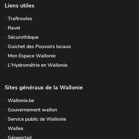
Liens utiles
Trafiroutes
Ravel
Sécurothèque
Guichet des Pouvoirs locaux
Mon Espace Wallonie
L'Hydrométrie en Wallonie
Sites généraux de la Wallonie
Wallonie.be
Gouvernement wallon
Service public de Wallonie
Wallex
Géoportail