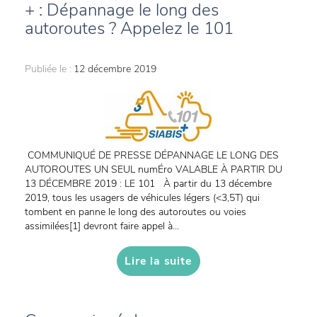
+ : Dépannage le long des
autoroutes ? Appelez le 101
Publiée le :
12 décembre 2019
COMMUNIQUÉ DE PRESSE DÉPANNAGE LE LONG DES
AUTOROUTES UN SEUL numÉro VALABLE À PARTIR DU
13 DÉCEMBRE 2019 : LE 101 À partir du 13 décembre
2019, tous les usagers de véhicules légers (<3,5T) qui
tombent en panne le long des autoroutes ou voies
assimilées[1] devront faire appel à...
Lire la suite