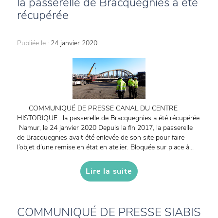
la passerelle de Bracquegnies a été
récupérée
Publiée le :
24 janvier 2020
COMMUNIQUÉ DE PRESSE CANAL DU CENTRE
HISTORIQUE : la passerelle de Bracquegnies a été récupérée
Namur, le 24 janvier 2020 Depuis la fin 2017, la passerelle
de Bracquegnies avait été enlevée de son site pour faire
l’objet d’une remise en état en atelier. Bloquée sur place à...
Lire la suite
COMMUNIQUÉ DE PRESSE SIABIS