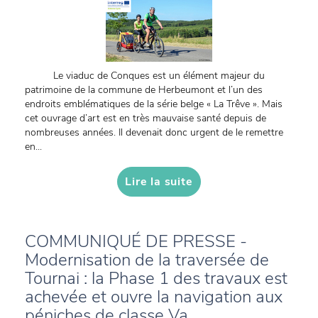
Le viaduc de Conques est un élément majeur du
patrimoine de la commune de Herbeumont et l’un des
endroits emblématiques de la série belge « La Trêve ». Mais
cet ouvrage d’art est en très mauvaise santé depuis de
nombreuses années. Il devenait donc urgent de le remettre
en...
Lire la suite
COMMUNIQUÉ DE PRESSE -
Modernisation de la traversée de
Tournai : la Phase 1 des travaux est
achevée et ouvre la navigation aux
péniches de classe Va