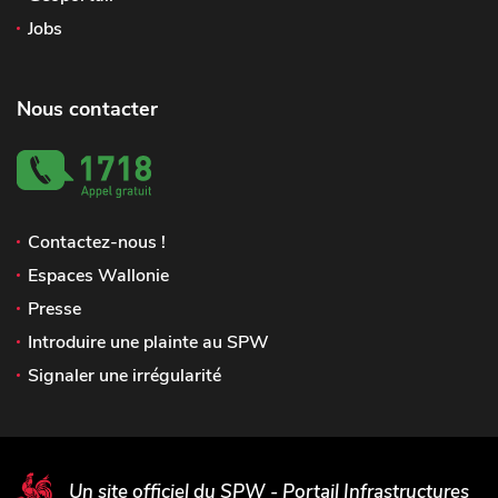
Jobs
Nous contacter
Contactez-nous !
Espaces Wallonie
Presse
Introduire une plainte au SPW
Signaler une irrégularité
Un site officiel du SPW - Portail Infrastructures