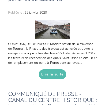
Publiée le :
31 janvier 2020
COMMUNIQUÉ DE PRESSE Modernisation de la traversée
de Tournai : la Phase 1 des travaux est achevée et ouvre la
navigation aux péniches de classe Va Entamés en avril 2017,
les travaux de rectification des quais Saint-Brice et Vifquin et
de remplacement du pont-à-Ponts sont achevés....
Lire la suite
COMMUNIQUÉ DE PRESSE -
CANAL DU CENTRE HISTORIQUE :