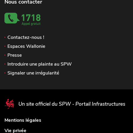
Nous contacter
Contactez-nous !
Espaces Wallonie
Presse
Introduire une plainte au SPW
Signaler une irrégularité
Un site officiel du SPW - Portail Infrastructures
Mentions légales
Vie privée