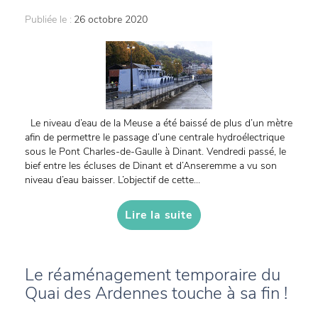
Publiée le :
26 octobre 2020
Le niveau d’eau de la Meuse a été baissé de plus d’un mètre
afin de permettre le passage d’une centrale hydroélectrique
sous le Pont Charles-de-Gaulle à Dinant. Vendredi passé, le
bief entre les écluses de Dinant et d’Anseremme a vu son
niveau d’eau baisser. L’objectif de cette...
Lire la suite
Le réaménagement temporaire du
Quai des Ardennes touche à sa fin !