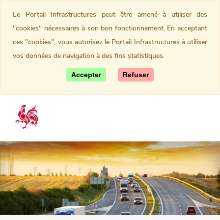
Le Portail Infrastructures peut être amené à utiliser des
"cookies" nécessaires à son bon fonctionnement. En acceptant
ces "cookies", vous autorisez le Portail Infrastructures à utiliser
vos données de navigation à des fins statistiques.
Accepter
Refuser