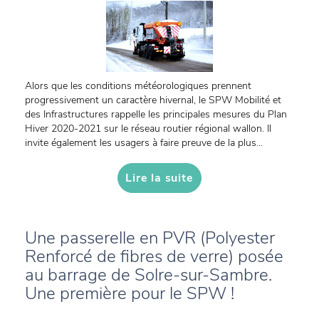
Alors que les conditions météorologiques prennent
progressivement un caractère hivernal, le SPW Mobilité et
des Infrastructures rappelle les principales mesures du Plan
Hiver 2020-2021 sur le réseau routier régional wallon. Il
invite également les usagers à faire preuve de la plus...
Lire la suite
Une passerelle en PVR (Polyester
Renforcé de fibres de verre) posée
au barrage de Solre-sur-Sambre.
Une première pour le SPW !