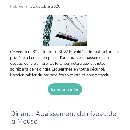
Publiée le :
31 octobre 2020
Ce vendredi 30 octobre, le SPW Mobilité et Infrastructures a
procédé à la mise en place d’une nouvelle passerelle au-
dessus de la Sambre. Celle-ci permettra aux cyclistes
solréziens de rejoindre Erquelinnes en toute sécurité.
L’ancien tablier du barrage était vétuste et commençait...
Lire la suite
Dinant : Abaissement du niveau de
la Meuse