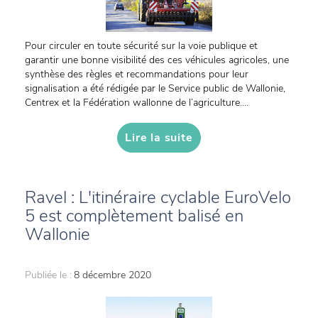
Pour circuler en toute sécurité sur la voie publique et
garantir une bonne visibilité des ces véhicules agricoles, une
synthèse des règles et recommandations pour leur
signalisation a été rédigée par le Service public de Wallonie,
Centrex et la Fédération wallonne de l’agriculture....
Lire la suite
Ravel : L'itinéraire cyclable EuroVelo
5 est complètement balisé en
Wallonie
Publiée le :
8 décembre 2020