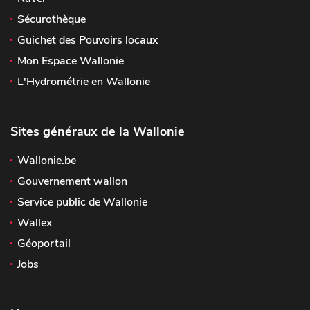
Sécurothèque
Guichet des Pouvoirs locaux
Mon Espace Wallonie
L'Hydrométrie en Wallonie
Sites généraux de la Wallonie
Wallonie.be
Gouvernement wallon
Service public de Wallonie
Wallex
Géoportail
Jobs