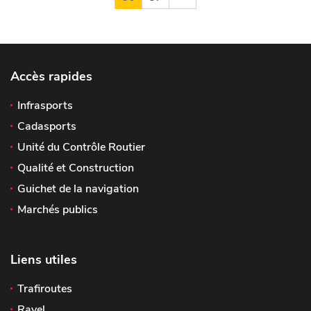
Accès rapides
Infrasports
Cadasports
Unité du Contrôle Routier
Qualité et Construction
Guichet de la navigation
Marchés publics
Liens utiles
Trafiroutes
Ravel