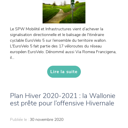
Le SPW Mobilité et Infrastructures vient d’achever la
signalisation directionnelle et le balisage de l'itinéraire
cyclable EuroVelo 5 sur l’ensemble du territoire wallon.
L'EuroVelo 5 fait partie des 17 véloroutes du réseau
européen EuroVelo. Dénommé aussi Via Romea Francigena,
il...
Lire la suite
Plan Hiver 2020-2021 : la Wallonie
est prête pour l’offensive Hivernale
Publiée le :
30 novembre 2020